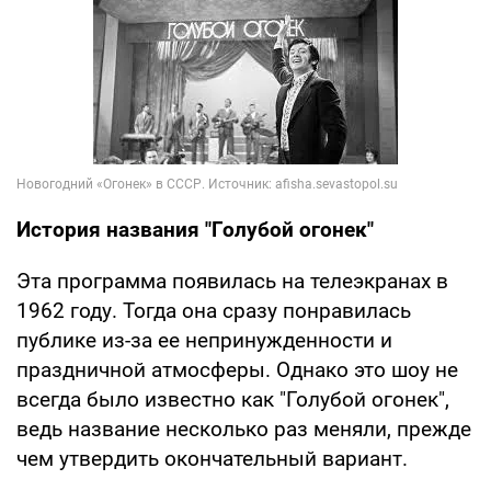
История названия "Голубой огонек"
Эта программа появилась на телеэкранах в
1962 году. Тогда она сразу понравилась
публике из-за ее непринужденности и
праздничной атмосферы. Однако это шоу не
всегда было известно как "Голубой огонек",
ведь название несколько раз меняли, прежде
чем утвердить окончательный вариант.