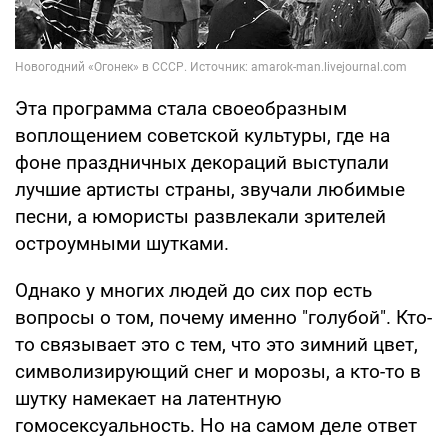
Эта программа стала своеобразным
воплощением советской культуры, где на
фоне праздничных декораций выступали
лучшие артисты страны, звучали любимые
песни, а юмористы развлекали зрителей
остроумными шутками.
Однако у многих людей до сих пор есть
вопросы о том, почему именно "голубой". Кто-
то связывает это с тем, что это зимний цвет,
символизирующий снег и морозы, а кто-то в
шутку намекает на латентную
гомосексуальность. Но на самом деле ответ