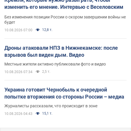
изменить его мнение. Интервью с Веселовским
Без изменения позиции России о скором завершении войны не
будет
12,8 т.
10.08.2026 07:00
Дроны атаковали НПЗ в Нижнекамске: после
взрывов был виден дым. Видео
Местные жители активно публиковали фото и видео
2,5 т.
10.08.2026 07:34
Украина готовит Чернобыль к очередной
попытке вторжения со стороны России – медиа
Журналисты рассказали, что происходит в зоне
15,1 т.
10.08.2026 04:43