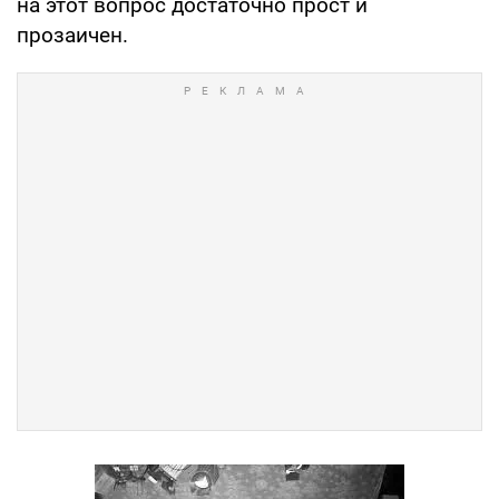
на этот вопрос достаточно прост и
прозаичен.