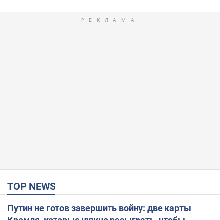
TOP NEWS
Путин не готов завершить войну: две карты
Кремля, которые нужно разыграть, чтобы