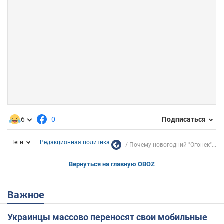
6
0
Подписаться
Теги
Редакционная политика
Почему новогодний "Огонек"...
Вернуться на главную OBOZ
Важное
Украинцы массово переносят свои мобильные