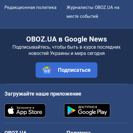
Редакционная политика
Журналисты OBOZ.UA на
месте событий
OBOZ.UA в Google News
Подписывайтесь, чтобы быть в курсе последних
новостей Украины и мира сегодня
Подписаться
Загружайте наше приложение
OBOZ.UA
Политика