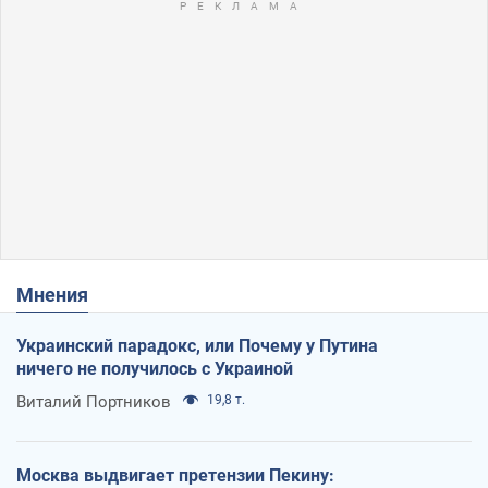
Мнения
Украинский парадокс, или Почему у Путина
ничего не получилось с Украиной
Виталий Портников
19,8 т.
Москва выдвигает претензии Пекину: