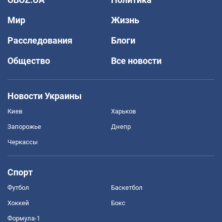
Мир
Жизнь
Расследования
Блоги
Общество
Все новости
Новости Украины
Киев
Харьков
Запорожье
Днепр
Черкассы
Спорт
Футбол
Баскетбол
Хоккей
Бокс
Формула-1