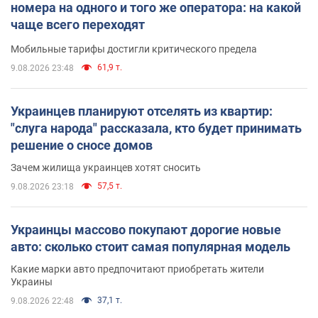
номера на одного и того же оператора: на какой
чаще всего переходят
Мобильные тарифы достигли критического предела
61,9 т.
9.08.2026 23:48
Украинцев планируют отселять из квартир:
"слуга народа" рассказала, кто будет принимать
решение о сносе домов
Зачем жилища украинцев хотят сносить
57,5 т.
9.08.2026 23:18
Украинцы массово покупают дорогие новые
авто: сколько стоит самая популярная модель
Какие марки авто предпочитают приобретать жители
Украины
37,1 т.
9.08.2026 22:48