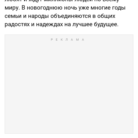
миру. В новогоднюю ночь уже многие годы
семьи и народы объединяются в общих
радостях и надеждах на лучшее будущее.