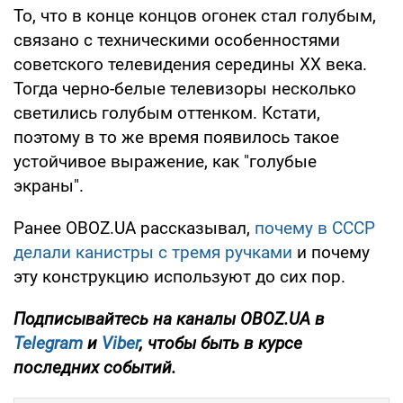
То, что в конце концов огонек стал голубым,
связано с техническими особенностями
советского телевидения середины ХХ века.
Тогда черно-белые телевизоры несколько
светились голубым оттенком. Кстати,
поэтому в то же время появилось такое
устойчивое выражение, как "голубые
экраны".
Ранее OBOZ.UA рассказывал,
почему в СССР
делали канистры с тремя ручками
и почему
эту конструкцию используют до сих пор.
Подписывайтесь на каналы OBOZ.UA в
Telegram
и
Viber
, чтобы быть в курсе
последних событий.