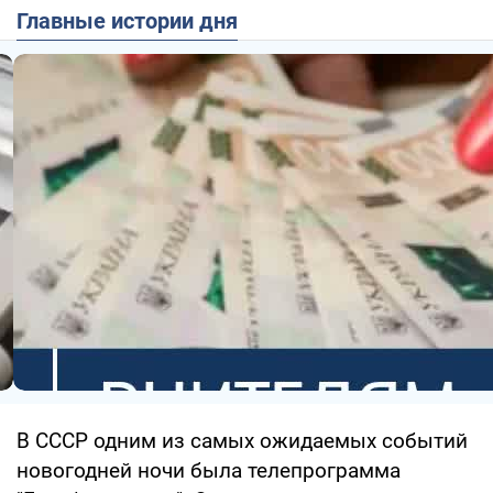
Главные истории дня
В СССР одним из самых ожидаемых событий
новогодней ночи была телепрограмма