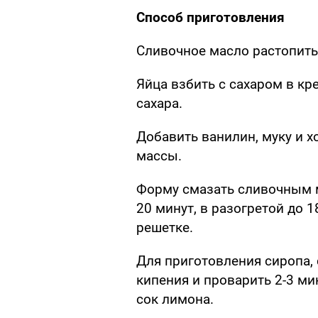
Способ приготовления
Сливочное масло растопить 
Яйца взбить с сахаром в кр
сахара.
Добавить ванилин, муку и 
массы.
Форму смазать сливочным м
20 минут, в разогретой до 
решетке.
Для приготовления сиропа, 
кипения и проварить 2-3 ми
сок лимона.