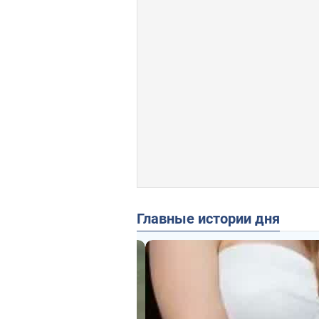
Главные истории дня