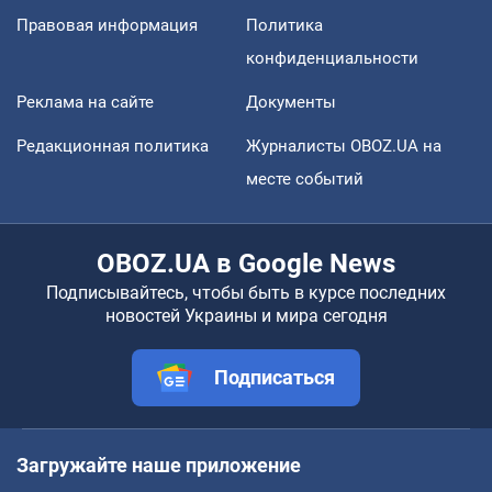
Правовая информация
Политика
конфиденциальности
Реклама на сайте
Документы
Редакционная политика
Журналисты OBOZ.UA на
месте событий
OBOZ.UA в Google News
Подписывайтесь, чтобы быть в курсе последних
новостей Украины и мира сегодня
Подписаться
Загружайте наше приложение