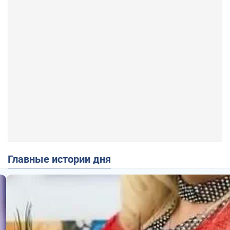
Главные истории дня