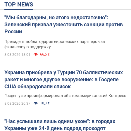
TOP NEWS
"Мы благодарны, но этого недостаточно":
Зеленский призвал ужесточить санкции против
России
Президент поблагодарил европейских партнеров за
финансовую поддержку
66,5 т.
8.08.2026 18:01
Украина приобрела у Турции 70 баллистических
ракет и многое другое вооружение: в Госдепе
США обнародовали список
Госдеп уже проинформировал об этом американский Конгресс
10,3 т.
8.08.2026 20:37
"Нас услышали лишь одним ухом": в городах
Украины уже 24-й день подряд проходят