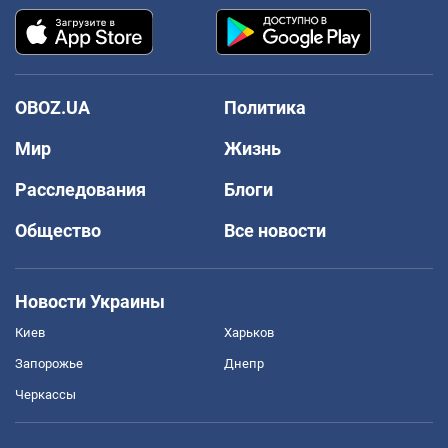
OBOZ.UA
Политика
Мир
Жизнь
Расследования
Блоги
Общество
Все новости
Новости Украины
Киев
Харьков
Запорожье
Днепр
Черкассы