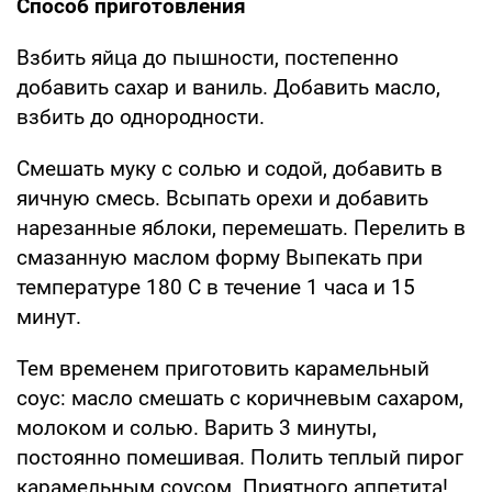
Способ приготовления
Взбить яйца до пышности, постепенно
добавить сахар и ваниль. Добавить масло,
взбить до однородности.
Смешать муку с солью и содой, добавить в
яичную смесь. Всыпать орехи и добавить
нарезанные яблоки, перемешать. Перелить в
смазанную маслом форму Выпекать при
температуре 180 C в течение 1 часа и 15
минут.
Тем временем приготовить карамельный
соус: масло смешать с коричневым сахаром,
молоком и солью. Варить 3 минуты,
постоянно помешивая. Полить теплый пирог
карамельным соусом. Приятного аппетита!