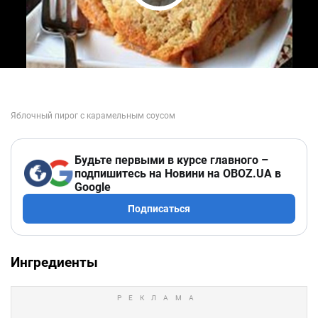
Play Video
Будьте первыми в курсе главного –
подпишитесь на Новини на OBOZ.UA в
Google
Подписаться
Ингредиенты