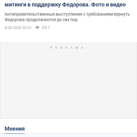
митинги в поддержку Федорова. Фото и видео
Антиправительственные выступления с требованием вернуть
Федорова продолжаются до сих пор
3,8 т.
8.08.2026 20:51
Мнения