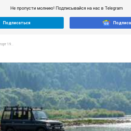
Не пропусти молнию! Подписывайся на нас в Telegram
Подписаться
Подписа
орт 19...