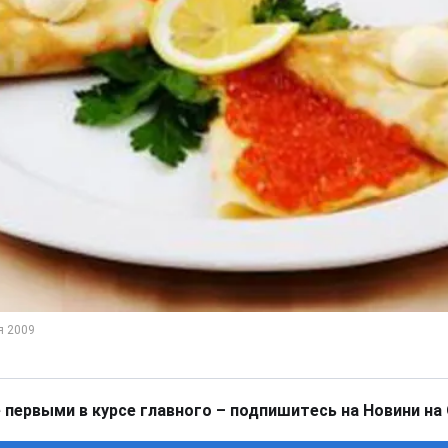
 первыми в курсе главного – подпишитесь на Новини на