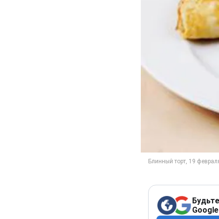
Будьте
Google