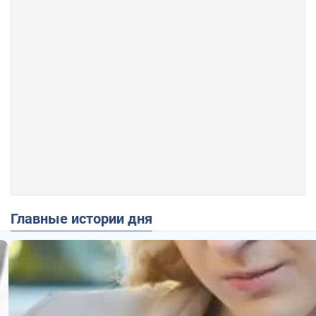
Главные истории дня