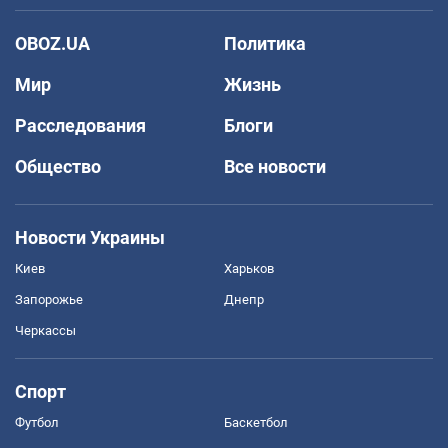
OBOZ.UA
Политика
Мир
Жизнь
Расследования
Блоги
Общество
Все новости
Новости Украины
Киев
Харьков
Запорожье
Днепр
Черкассы
Спорт
Футбол
Баскетбол