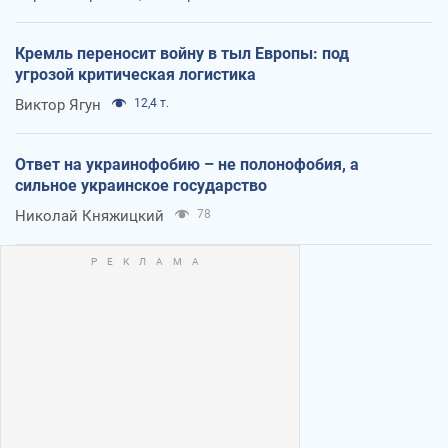
Кремль переносит войну в тыл Европы: под
угрозой критическая логистика
Виктор Ягун
12,4 т.
Ответ на украинофобию – не полонофобия, а
сильное украинское государство
Николай Княжицкий
78