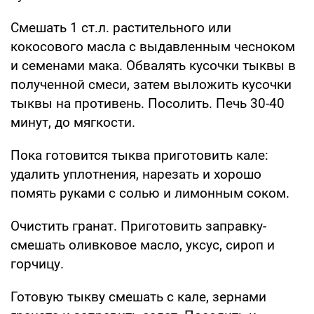
Смешать 1 ст.л. растительного или
кокосового масла с выдавленным чесноком
и семенами мака. Обвалять кусочки тыквы в
полученной смеси, затем выложить кусочки
тыквы на противень. Посолить. Печь 30-40
минут, до мягкости.
Пока готовится тыква приготовить кале:
удалить уплотнения, нарезать и хорошо
помять руками с солью и лимонным соком.
Очистить гранат. Приготовить заправку-
смешать оливковое масло, уксус, сироп и
горчицу.
Готовую тыкву смешать с кале, зернами