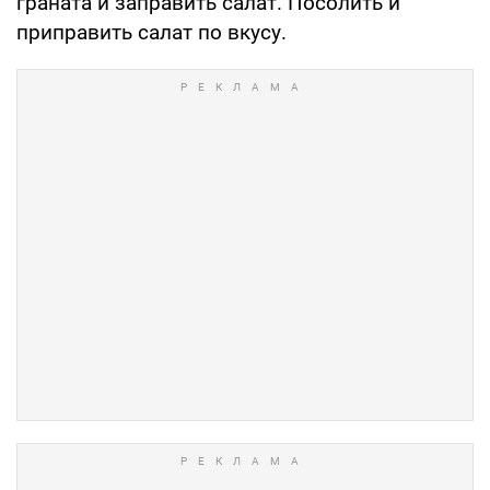
граната и заправить салат. Посолить и
приправить салат по вкусу.