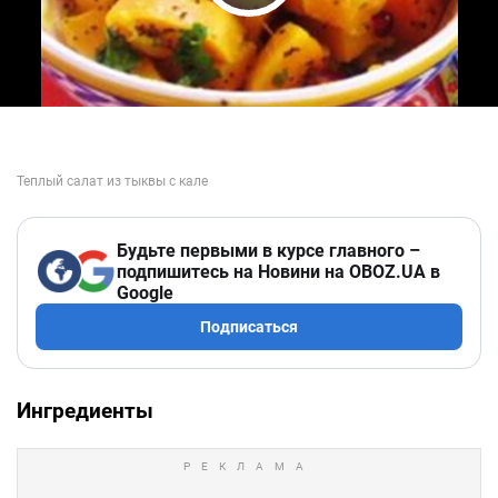
Play Video
Будьте первыми в курсе главного –
подпишитесь на Новини на OBOZ.UA в
Google
Подписаться
Ингредиенты