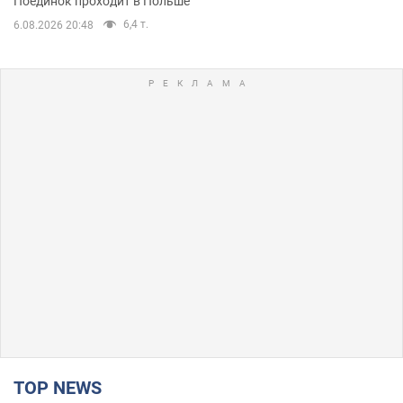
Поединок проходит в Польше
6,4 т.
6.08.2026 20:48
TOP NEWS