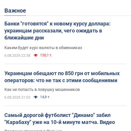
Важное
Банки "готовятся" к новому курсу доллара:
украинцам рассказали, чего ожидать в
ближайшие дни
Каким будет курс валюты в обменниках
150,1 т.
6.08.2026 22:58
Украинцам обещают по 850 грн от мобильных
операторов: что не так с этими сообщениями
Как не попасть в ловушку мошенников
14,9 т.
6.08.2026 21:02
Самый дорогой футболист "Динамо" забил
"Карабаху" уже на 10-й минуте матча. Видео