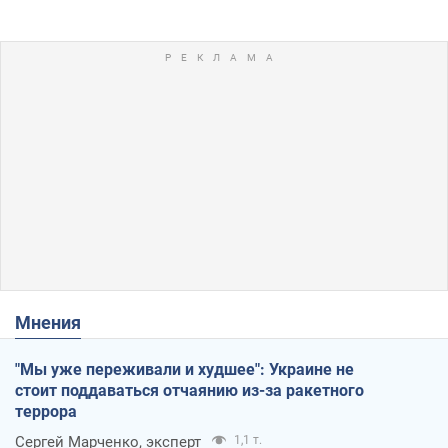
Мнения
"Мы уже переживали и худшее": Украине не
стоит поддаваться отчаянию из-за ракетного
террора
Сергей Марченко, эксперт
1,1 т.