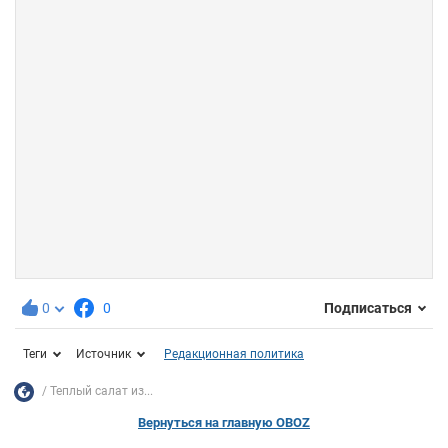
0
0
Подписаться
Теги
Источник
Редакционная политика
Теплый салат из...
Вернуться на главную OBOZ