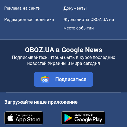
Реклама на сайте
Документы
Редакционная политика
Журналисты OBOZ.UA на
месте событий
OBOZ.UA в Google News
Подписывайтесь, чтобы быть в курсе последних
новостей Украины и мира сегодня
Подписаться
Загружайте наше приложение