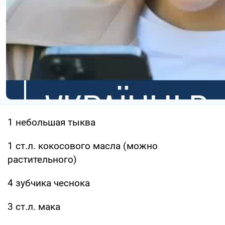
1 небольшая тыква
1 ст.л. кокосового масла (можно
растительного)
4 зубчика чеснока
3 ст.л. мака