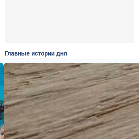
Главные истории дня