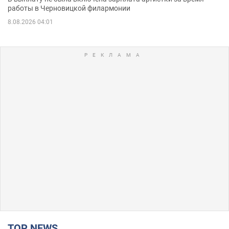
работы в Черновицкой филармонии
8.08.2026 04:01
TOP NEWS