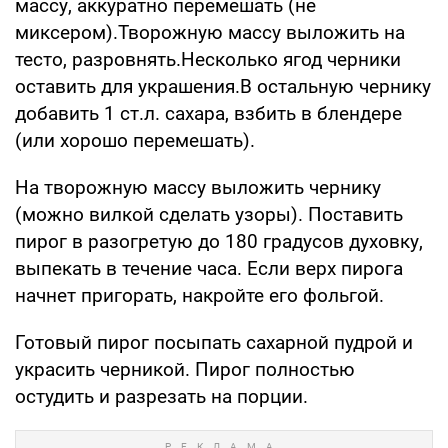
массу, аккуратно перемешать (не
миксером).Творожную массу выложить на
тесто, разровнять.Несколько ягод черники
оставить для украшения.В остальную чернику
добавить 1 ст.л. сахара, взбить в блендере
(или хорошо перемешать).
На творожную массу выложить чернику
(можно вилкой сделать узоры). Поставить
пирог в разогретую до 180 градусов духовку,
выпекать в течение часа. Если верх пирога
начнет пригорать, накройте его фольгой.
Готовый пирог посыпать сахарной пудрой и
украсить черникой. Пирог полностью
остудить и разрезать на порции.