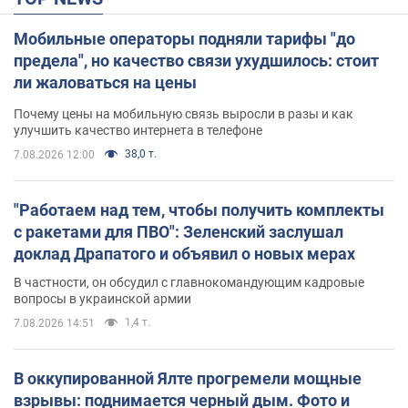
Мобильные операторы подняли тарифы "до
предела", но качество связи ухудшилось: стоит
ли жаловаться на цены
Почему цены на мобильную связь выросли в разы и как
улучшить качество интернета в телефоне
38,0 т.
7.08.2026 12:00
"Работаем над тем, чтобы получить комплекты
с ракетами для ПВО": Зеленский заслушал
доклад Драпатого и объявил о новых мерах
В частности, он обсудил с главнокомандующим кадровые
вопросы в украинской армии
1,4 т.
7.08.2026 14:51
В оккупированной Ялте прогремели мощные
взрывы: поднимается черный дым. Фото и