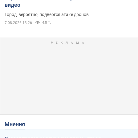
видео
Город, вероятно, подвергся атаке дронов
4,8 т.
7.08.2026 13:26
Мнения