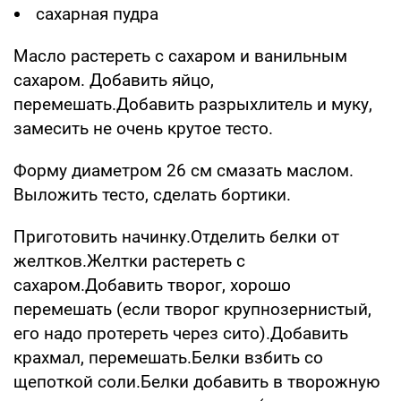
сахарная пудра
Масло растереть с сахаром и ванильным
сахаром. Добавить яйцо,
перемешать.Добавить разрыхлитель и муку,
замесить не очень крутое тесто.
Форму диаметром 26 см смазать маслом.
Выложить тесто, сделать бортики.
Приготовить начинку.Отделить белки от
желтков.Желтки растереть с
сахаром.Добавить творог, хорошо
перемешать (если творог крупнозернистый,
его надо протереть через сито).Добавить
крахмал, перемешать.Белки взбить со
щепоткой соли.Белки добавить в творожную