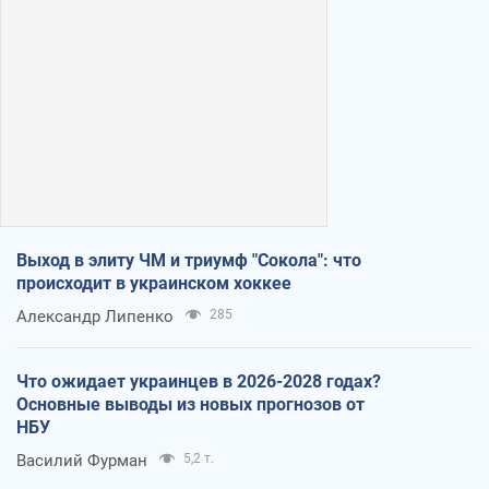
Выход в элиту ЧМ и триумф "Сокола": что
происходит в украинском хоккее
Александр Липенко
285
Что ожидает украинцев в 2026-2028 годах?
Основные выводы из новых прогнозов от
НБУ
Василий Фурман
5,2 т.