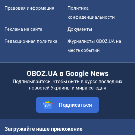
Правовая информация
Политика
конфиденциальности
Реклама на сайте
Документы
Редакционная политика
Журналисты OBOZ.UA на
месте событий
OBOZ.UA в Google News
Подписывайтесь, чтобы быть в курсе последних
новостей Украины и мира сегодня
Подписаться
Загружайте наше приложение