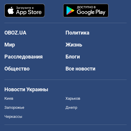
OBOZ.UA
Политика
Мир
Жизнь
Расследования
Блоги
Общество
Все новости
Новости Украины
Киев
Харьков
Запорожье
Днепр
Черкассы