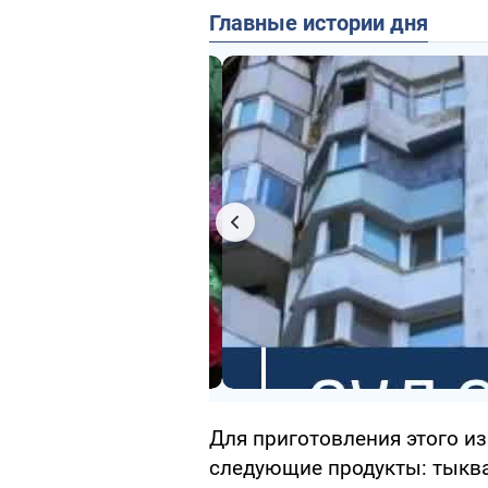
Главные истории дня
Для приготовления этого и
следующие продукты: тыква