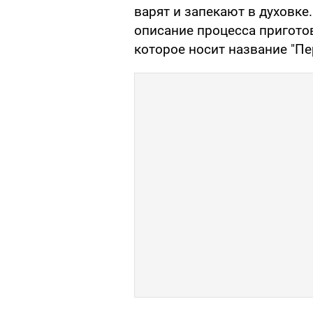
варят и запекают в духовке
описание процесса пригото
которое носит название "Пе