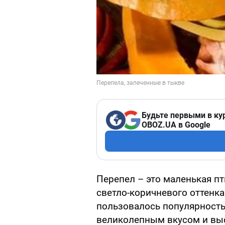
Будьте первыми в ку
OBOZ.UA в Google
Перепел – это маленькая пт
светло-коричневого оттенка
пользовалось популярностью
великолепным вкусом и выс