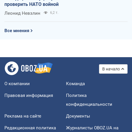
проверить НАТО войной
Леонид Невзлин
6,2 т.
Все мнения
В начало
О компании
Команда
Правовая информация
Политика
конфиденциальности
Реклама на сайте
Документы
Редакционная политика
Журналисты OBOZ.UA на