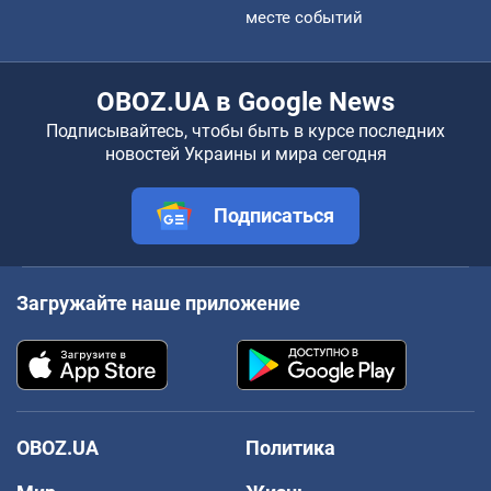
месте событий
OBOZ.UA в Google News
Подписывайтесь, чтобы быть в курсе последних
новостей Украины и мира сегодня
Подписаться
Загружайте наше приложение
OBOZ.UA
Политика