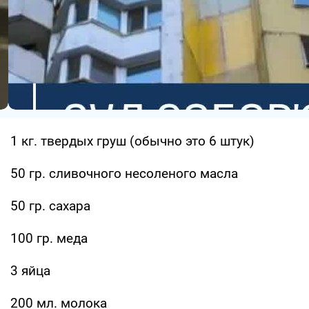
1 кг. твердых груш (обычно это 6 штук)
50 гр. сливочного несоленого масла
50 гр. сахара
100 гр. меда
3 яйца
200 мл. молока