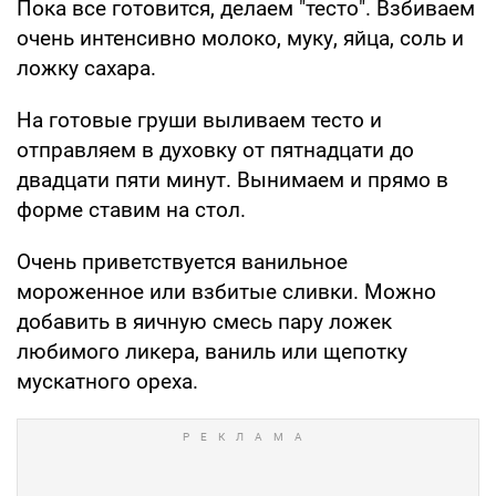
Пока все готовится, делаем "тесто". Взбиваем
очень интенсивно молоко, муку, яйца, соль и
ложку сахара.
На готовые груши выливаем тесто и
отправляем в духовку от пятнадцати до
двадцати пяти минут. Вынимаем и прямо в
форме ставим на стол.
Очень приветствуется ванильное
мороженное или взбитые сливки. Можно
добавить в яичную смесь пару ложек
любимого ликера, ваниль или щепотку
мускатного ореха.