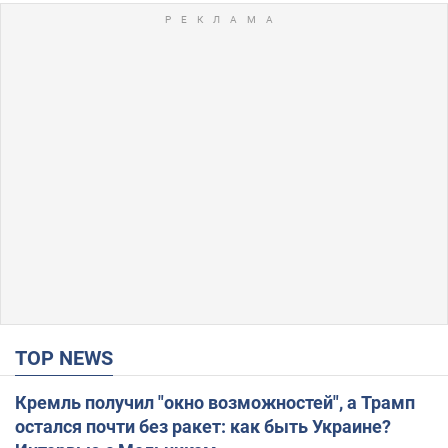
TOP NEWS
Кремль получил "окно возможностей", а Трамп
остался почти без ракет: как быть Украине?