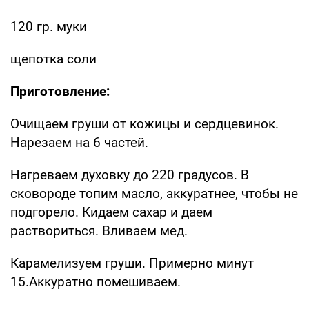
120 гр. муки
щепотка соли
Приготовление:
Очищаем груши от кожицы и сердцевинок.
Нарезаем на 6 частей.
Нагреваем духовку до 220 градусов. В
сковороде топим масло, аккуратнее, чтобы не
подгорело. Кидаем сахар и даем
раствориться. Вливаем мед.
Карамелизуем груши. Примерно минут
15.Аккуратно помешиваем.