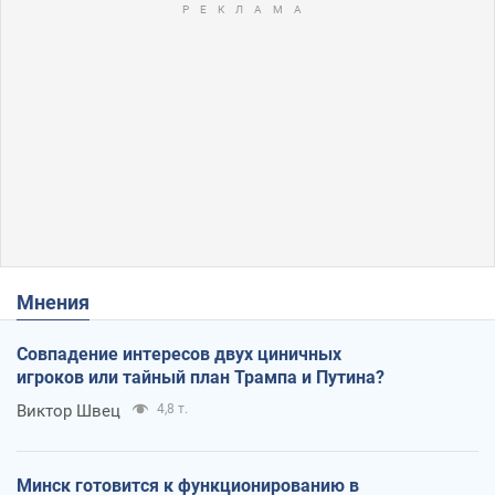
Мнения
Совпадение интересов двух циничных
игроков или тайный план Трампа и Путина?
Виктор Швец
4,8 т.
Минск готовится к функционированию в