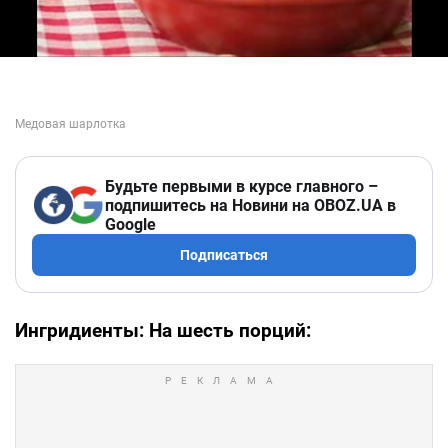
Будьте первыми в курсе главного –
подпишитесь на Новини на OBOZ.UA в
Google
Подписаться
Ингридиенты: На шесть порций: