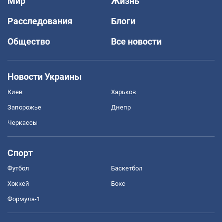
Мир
Жизнь
Расследования
Блоги
Общество
Все новости
Новости Украины
Киев
Харьков
Запорожье
Днепр
Черкассы
Спорт
Футбол
Баскетбол
Хоккей
Бокс
Формула-1