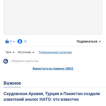
0
0
Подписаться
Теги
Источник
Редакционная политика
Медовая шарлотка...
Вернуться на главную OBOZ
Важное
Саудовская Аравия, Турция и Пакистан создали
азиатский аналог НАТО: что известно