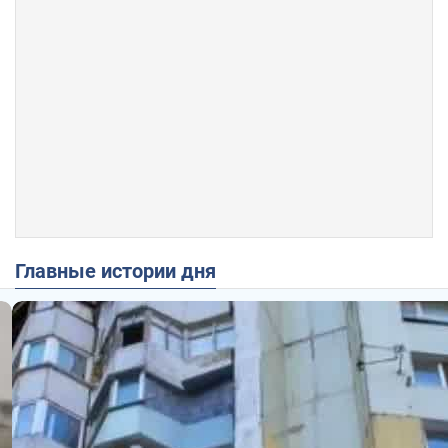
Главные истории дня