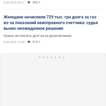
34,2 т.
8.08.2026 09:27
Женщине начислили 729 тыс. грн долга за газ
из-за показаний неисправного счетчика: судья
вынес неожиданное решение
Нужно ли платить долг из-за доначисления
31,5 т.
8.08.2026 14:43