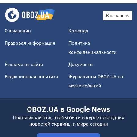
В начало
О компании
Команда
Правовая информация
Политика
конфиденциальности
Реклама на сайте
Документы
Редакционная политика
Журналисты OBOZ.UA на
месте событий
OBOZ.UA в Google News
Подписывайтесь, чтобы быть в курсе последних
новостей Украины и мира сегодня