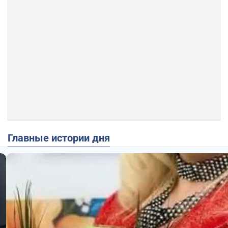
Главные истории дня