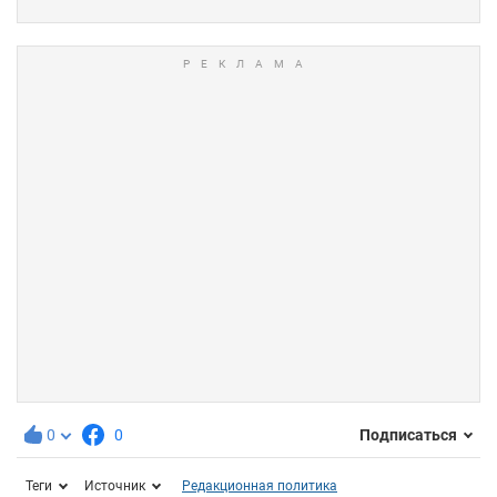
0
0
Подписаться
Теги
Источник
Редакционная политика