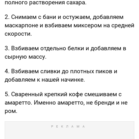
полного растворения сахара.
2. Снимаем с бани и остужаем, добавляем
маскарпоне и взбиваем миксером на средней
скорости.
3. Взбиваем отдельно белки и добавляем в
сырную массу.
4. Взбиваем сливки до плотных пиков и
добавляем к нашей начинке.
5. Сваренный крепкий кофе смешиваем с
амаретто. Именно амаретто, не бренди и не
ром.