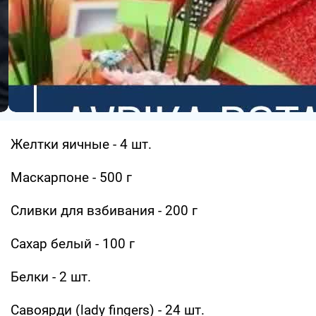
Желтки яичные - 4 шт.
Маскарпоне - 500 г
Сливки для взбивания - 200 г
Сахар белый - 100 г
Белки - 2 шт.
Савоярди (lady fingers) - 24 шт.