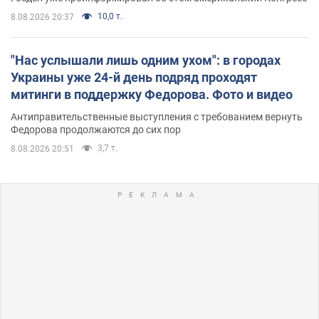
10,0 т.
8.08.2026 20:37
"Нас услышали лишь одним ухом": в городах
Украины уже 24-й день подряд проходят
митинги в поддержку Федорова. Фото и видео
Антиправительственные выступления с требованием вернуть
Федорова продолжаются до сих пор
3,7 т.
8.08.2026 20:51