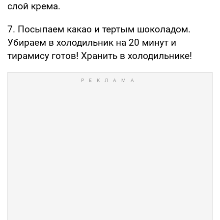
слой крема.
7. Посыпаем какао и тертым шоколадом.
Убираем в холодильник на 20 минут и
тирамису готов! Хранить в холодильнике!