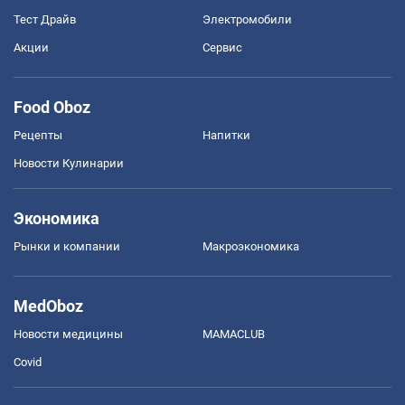
Тест Драйв
Электромобили
Акции
Сервис
Food Oboz
Рецепты
Напитки
Новости Кулинарии
Экономика
Рынки и компании
Mакроэкономика
MedOboz
Новости медицины
MAMACLUB
Covid