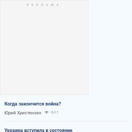
Когда закончится война?
Юрий Христензен
8,4 т.
Украина вступила в состояние