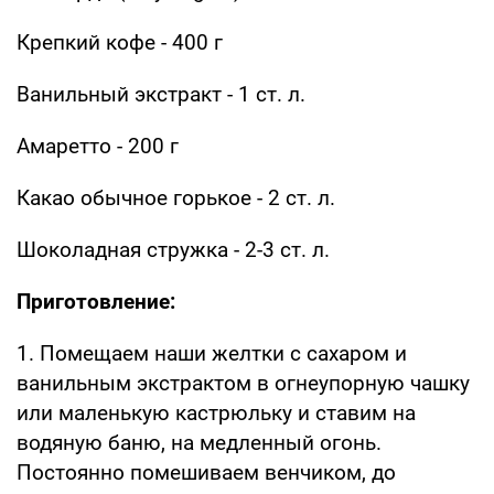
Крепкий кофе - 400 г
Ванильный экстракт - 1 ст. л.
Амаретто - 200 г
Какао обычное горькое - 2 ст. л.
Шоколадная стружка - 2-3 ст. л.
Приготовление:
1. Помещаем наши желтки с сахаром и
ванильным экстрактом в огнеупорную чашку
или маленькую кастрюльку и ставим на
водяную баню, на медленный огонь.
Постоянно помешиваем венчиком, до