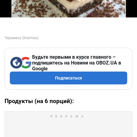
Будьте первыми в курсе главного –
подпишитесь на Новини на OBOZ.UA в
Google
Подписаться
Продукты (на 6 порций):