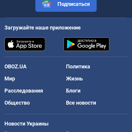
Подписаться
Загружайте наше приложение
OBOZ.UA
Политика
Мир
Жизнь
Расследования
Блоги
Общество
Все новости
Новости Украины