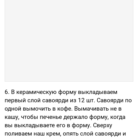
6. В керамическую форму выкладываем
первый слой савоярди из 12 шт. Савоярди по
одной вымочить в кофе. Вымачивать не в
кашу, чтобы печенье держало форму, когда
вы выкладываете его в форму. Сверху
поливаем наш крем, опять слой савоярди и