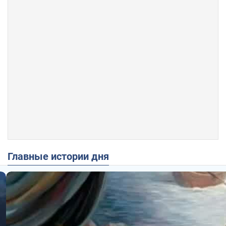
Главные истории дня