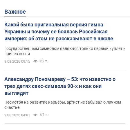
Важное
Какой была оригинальная версия гимна
Украины и почему ее боялась Российская
империя: об этом не рассказывают в школе
Государственным символом являются только первый куплет и
припев песни
2,2 т.
9.08.2026 09:15
Александру Пономареву – 53: что известно о
трех детях секс-символа 90-х и как они
выглядят
Несмотря на развитие карьеры, артист не забывал о личном
счастье
6,7 т.
9.08.2026 04:01