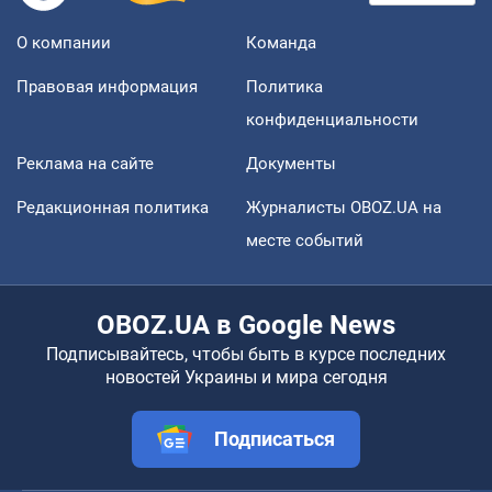
О компании
Команда
Правовая информация
Политика
конфиденциальности
Реклама на сайте
Документы
Редакционная политика
Журналисты OBOZ.UA на
месте событий
OBOZ.UA в Google News
Подписывайтесь, чтобы быть в курсе последних
новостей Украины и мира сегодня
Подписаться