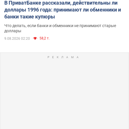
В ПриватБанке рассказали, действительны ли
доллары 1996 года: принимают ли обменники и
банки такие купюры
Что делать, если банки и обменники не принимают старые
доллары
58,2 т.
9.08.2026 02:20