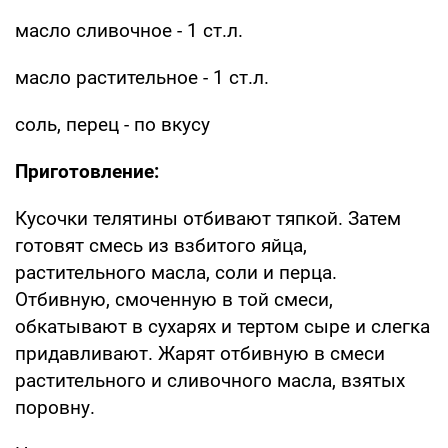
масло сливочное - 1 ст.л.
масло растительное - 1 ст.л.
соль, перец - по вкусу
Приготовление:
Кусочки телятины отбивают тяпкой. Затем
готовят смесь из взбитого яйца,
растительного масла, соли и перца.
Отбивную, смоченную в той смеси,
обкатывают в сухарях и тертом сыре и слегка
придавливают. Жарят отбивную в смеси
растительного и сливочного масла, взятых
поровну.