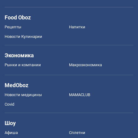
Food Oboz
Рецепты
Напитки
Новости Кулинарии
Экономика
Рынки и компании
Mакроэкономика
MedOboz
Новости медицины
MAMACLUB
Covid
Шоу
Афиша
Сплетни