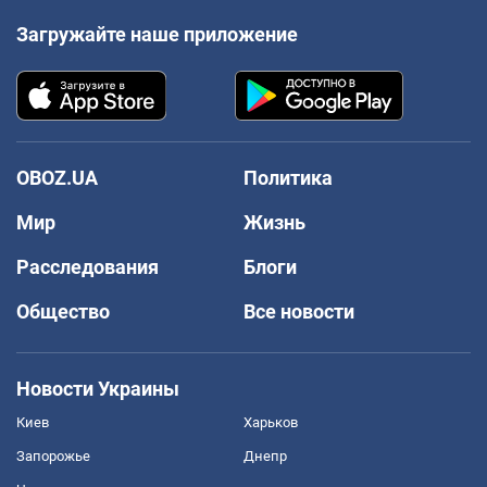
Загружайте наше приложение
OBOZ.UA
Политика
Мир
Жизнь
Расследования
Блоги
Общество
Все новости
Новости Украины
Киев
Харьков
Запорожье
Днепр