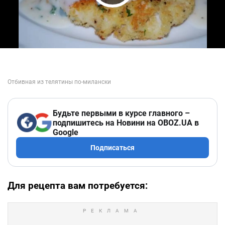
Play Video
Будьте первыми в курсе главного –
подпишитесь на Новини на OBOZ.UA в
Google
Подписаться
Для рецепта вам потребуется: