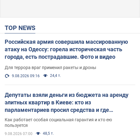
TOP NEWS
Российская армия совершила массированную
атаку на Одессу: горела историческая часть
города, есть пострадавшие. Фото и видео
Для террора враг применил ракеты и дроны
24,4 т.
9.08.2026 09:16
Депутаты взяли деньги из бюджета на аренду
элитных квартир в Киеве: кто из
парламентариев просил средства и где
поселился
Как работает особая социальная гарантия и кто ею
пользуется
48,5 т.
9.08.2026 07:00