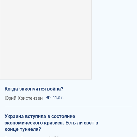
Когда закончится война?
Юрий Христензен
11,3 т.
Украина вступила в состояние
экономического кризиса. Есть ли свет в
конце туннеля?