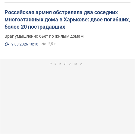
Российская армия обстреляла два соседних
многоэтажных дома в Харькове: двое погибших,
более 20 пострадавших
Враг умышленно бьет по жилым домам
2,5 т.
9.08.2026 10:10