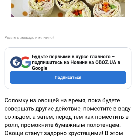
Будьте первыми в курсе главного –
подпишитесь на Новини на OBOZ.UA в
Google
Подписаться
Соломку из овощей на время, пока будете
совершать другие действие, поместите в воду
со льдом, а затем, перед тем как поместить в
ролл, промокните бумажным полотенцем.
Овощи станут задорно хрустящими! В этом