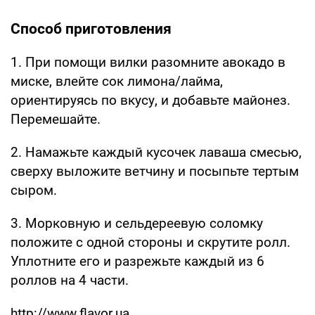
Способ приготовления
1. При помощи вилки разомните авокадо в
миске, влейте сок лимона/лайма,
ориентируясь по вкусу, и добавьте майонез.
Перемешайте.
2. Намажьте каждый кусочек лаваша смесью,
сверху выложите ветчину и посыпьте тертым
сыром.
3. Морковную и сельдереевую соломку
положите с одной стороны и скрутите ролл.
Уплотните его и разрежьте каждый из 6
роллов на 4 части.
http://www.flavor.ua