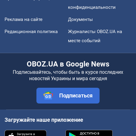
конфиденциальности
Реклама на сайте
Документы
Редакционная политика
Журналисты OBOZ.UA на
месте событий
OBOZ.UA в Google News
Подписывайтесь, чтобы быть в курсе последних
новостей Украины и мира сегодня
Подписаться
Загружайте наше приложение