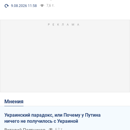
7,6 т.
9.08.2026 11:58
Мнения
Украинский парадокс, или Почему у Путина
ничего не получилось с Украиной
Виталий Портников
6,2 т.