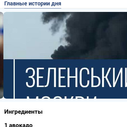
Главные истории дня
Ингредиенты
1 авокадо