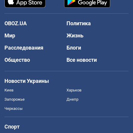
OBOZ.UA
Политика
Мир
Жизнь
Расследования
Блоги
Общество
Все новости
Новости Украины
Киев
Харьков
Запорожье
Днепр
Черкассы
Спорт