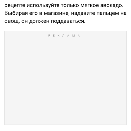
рецепте используйте только мягкое авокадо.
Выбирая его в магазине, надавите пальцем на
овощ, он должен поддаваться.