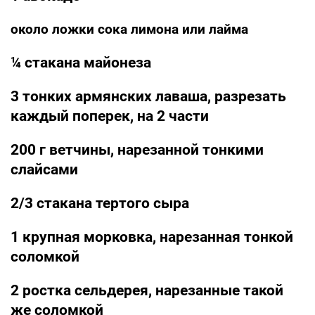
около ложки сока лимона или лайма
¼ стакана майонеза
3 тонких армянских лаваша, разрезать
каждый поперек, на 2 части
200 г ветчины, нарезанной тонкими
слайсами
2/3 стакана тертого сыра
1 крупная морковка, нарезанная тонкой
соломкой
2 ростка сельдерея, нарезанные такой
же соломкой