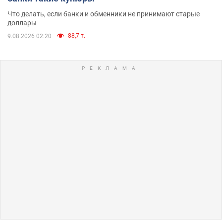
Что делать, если банки и обменники не принимают старые
доллары
88,7 т.
9.08.2026 02:20