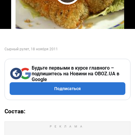
Play Video
Будьте первыми в курсе главного –
подпишитесь на Новини на OBOZ.UA в
Google
Подписаться
Состав: