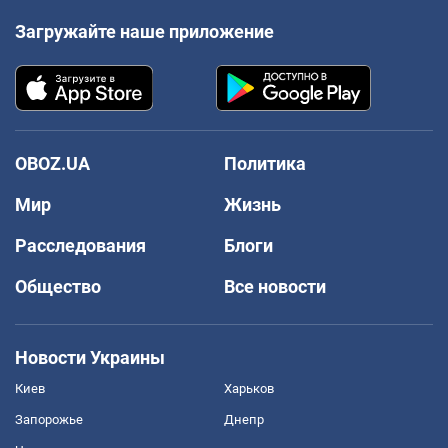
Загружайте наше приложение
OBOZ.UA
Политика
Мир
Жизнь
Расследования
Блоги
Общество
Все новости
Новости Украины
Киев
Харьков
Запорожье
Днепр