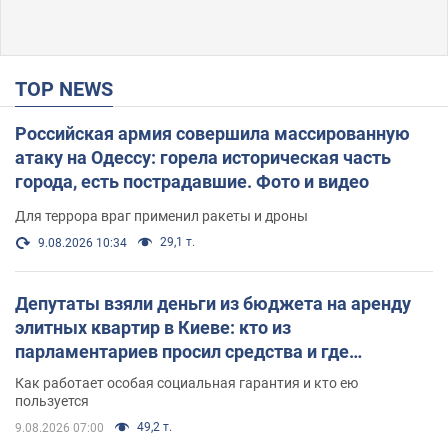
TOP NEWS
Российская армия совершила массированную
атаку на Одессу: горела историческая часть
города, есть пострадавшие. Фото и видео
Для террора враг применил ракеты и дроны
29,1 т.
9.08.2026 10:34
Депутаты взяли деньги из бюджета на аренду
элитных квартир в Киеве: кто из
парламентариев просил средства и где
поселился
Как работает особая социальная гарантия и кто ею
пользуется
49,2 т.
9.08.2026 07:00