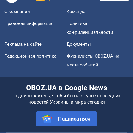
О компании
Команда
Правовая информация
Политика
конфиденциальности
Реклама на сайте
Документы
Редакционная политика
Журналисты OBOZ.UA на
месте событий
OBOZ.UA в Google News
Подписывайтесь, чтобы быть в курсе последних
новостей Украины и мира сегодня
Подписаться