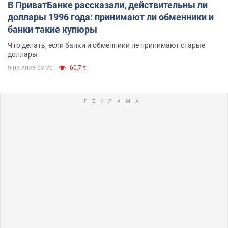
В ПриватБанке рассказали, действительны ли
доллары 1996 года: принимают ли обменники и
банки такие купюры
Что делать, если банки и обменники не принимают старые
доллары
60,7 т.
9.08.2026 02:20