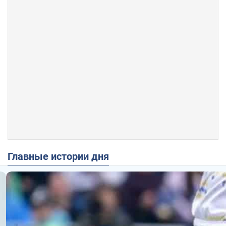
Главные истории дня