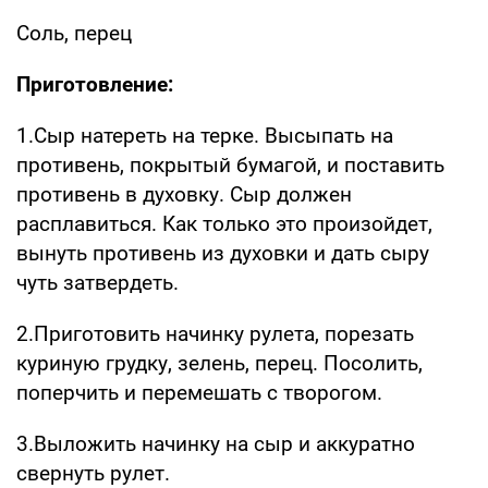
Соль, перец
Приготовление:
1.Сыр натереть на терке. Высыпать на
противень, покрытый бумагой, и поставить
противень в духовку. Сыр должен
расплавиться. Как только это произойдет,
вынуть противень из духовки и дать сыру
чуть затвердеть.
2.Приготовить начинку рулета, порезать
куриную грудку, зелень, перец. Посолить,
поперчить и перемешать с творогом.
3.Выложить начинку на сыр и аккуратно
свернуть рулет.