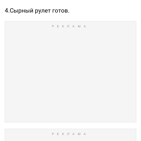
4.Сырный рулет готов.