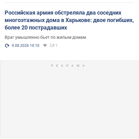
Российская армия обстреляла два соседних
многоэтажных дома в Харькове: двое погибших,
более 20 пострадавших
Враг умышленно бьет по жилым домам
2,8 т.
9.08.2026 10:10