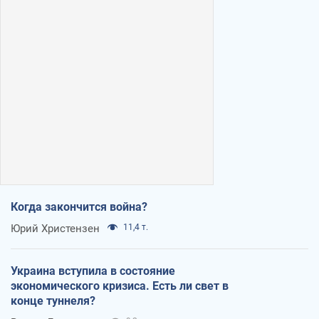
Когда закончится война?
Юрий Христензен
11,4 т.
Украина вступила в состояние
экономического кризиса. Есть ли свет в
конце туннеля?