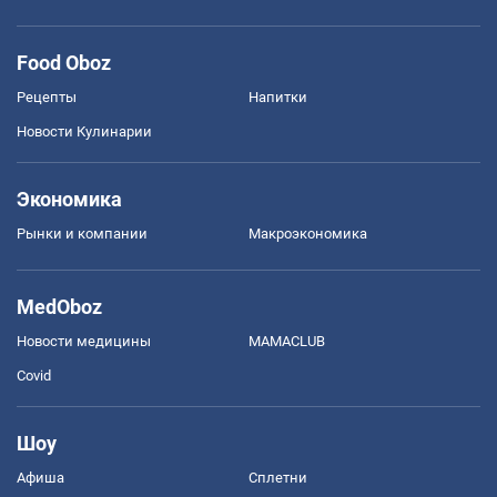
Food Oboz
Рецепты
Напитки
Новости Кулинарии
Экономика
Рынки и компании
Mакроэкономика
MedOboz
Новости медицины
MAMACLUB
Covid
Шоу
Афиша
Сплетни