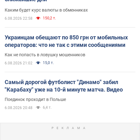
Каким будет курс валюты в обменниках
150,2 т.
6.08.2026 22:58
Украинцам обещают по 850 грн от мобильных
операторов: что не так с этими сообщениями
Как не попасть в ловушку мошенников
15,0 т.
6.08.2026 21:02
Самый дорогой футболист "Динамо" забил
"Карабаху" уже на 10-й минуте матча. Видео
Поединок проходит в Польше
6,4 т.
6.08.2026 20:48