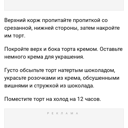
Верхний корж пропитайте пропиткой со
срезанной, нижней стороны, затем накройте
им торт.
Покройте верх и бока торта кремом. Оставьте
немного крема для украшения.
Густо обсыпьте торт натертым шоколадом,
украсьте розочками из крема, обсушенными
вишнями и стружкой из шоколада.
Поместите торт на холод на 12 часов.