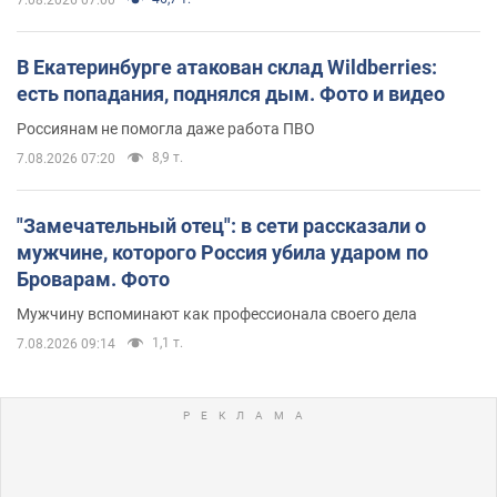
В Екатеринбурге атакован склад Wildberries:
есть попадания, поднялся дым. Фото и видео
Россиянам не помогла даже работа ПВО
8,9 т.
7.08.2026 07:20
"Замечательный отец": в сети рассказали о
мужчине, которого Россия убила ударом по
Броварам. Фото
Мужчину вспоминают как профессионала своего дела
1,1 т.
7.08.2026 09:14