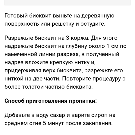
Готовый бисквит выньте на деревянную
поверхность или решетку и остудите.
Разрежьте бисквит на 3 коржа. Для этого
надрежьте бисквит на глубину около 1 см по
намеченной линии разреза, в полученный
надрез вложите крепкую нитку и,
придерживая верх бисквита, разрежьте его
ниткой на две части. Повторите процедуру с
более толстой частью бисквита.
Способ приготовления пропитки:
Добавьте в воду сахар и варите сироп на
среднем огне 5 минут после закипания.