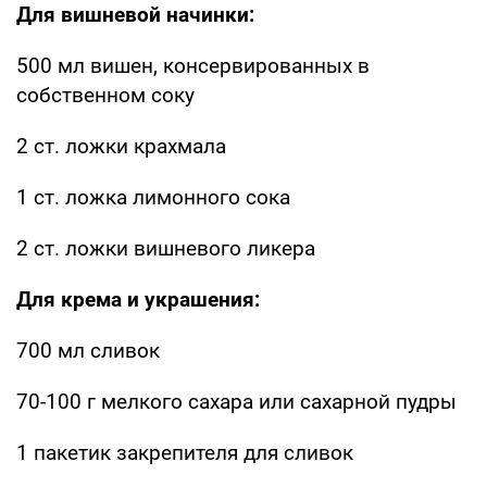
Для вишневой начинки:
500 мл вишен, консервированных в
собственном соку
2 ст. ложки крахмала
1 ст. ложка лимонного сока
2 ст. ложки вишневого ликера
Для крема и украшения:
700 мл сливок
70-100 г мелкого сахара или сахарной пудры
1 пакетик закрепителя для сливок