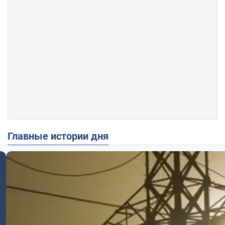
Главные истории дня