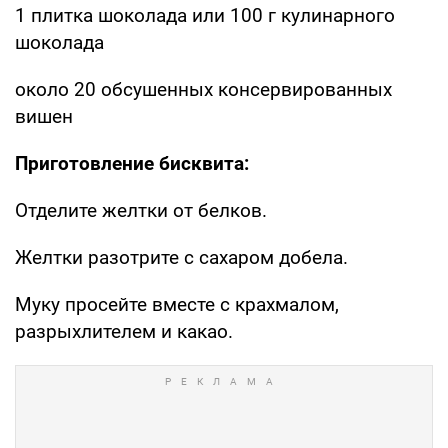
1 плитка шоколада или 100 г кулинарного
шоколада
около 20 обсушенных консервированных
вишен
Приготовление бисквита:
Отделите желтки от белков.
Желтки разотрите с сахаром добела.
Муку просейте вместе с крахмалом,
разрыхлителем и какао.