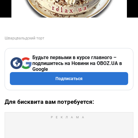
Будьте первыми в курсе главного –
подпишитесь на Новини на OBOZ.UA в
Google
Подписаться
Для бисквита вам потребуется: