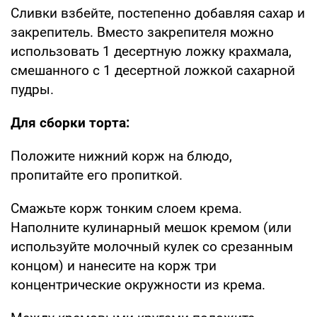
Сливки взбейте, постепенно добавляя сахар и
закрепитель. Вместо закрепителя можно
использовать 1 десертную ложку крахмала,
смешанного с 1 десертной ложкой сахарной
пудры.
Для сборки торта:
Положите нижний корж на блюдо,
пропитайте его пропиткой.
Смажьте корж тонким слоем крема.
Наполните кулинарный мешок кремом (или
используйте молочный кулек со срезанным
концом) и нанесите на корж три
концентрические окружности из крема.