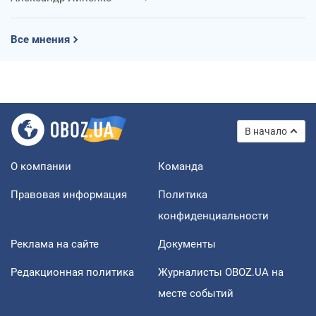
Все мнения
В начало
О компании
Команда
Правовая информация
Политика
конфиденциальности
Реклама на сайте
Документы
Редакционная политика
Журналисты OBOZ.UA на
месте событий