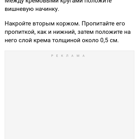
Между кремовыми кругами положите
вишневую начинку.
Накройте вторым коржом. Пропитайте его
пропиткой, как и нижний, затем положите на
него слой крема толщиной около 0,5 см.