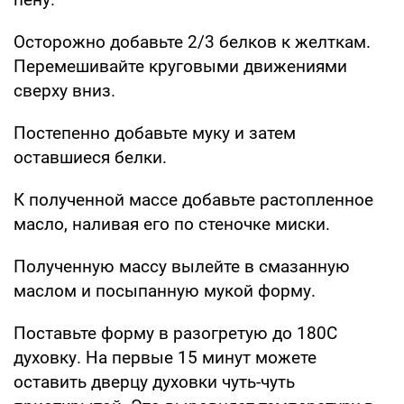
Осторожно добавьте 2/3 белков к желткам.
Перемешивайте круговыми движениями
сверху вниз.
Постепенно добавьте муку и затем
оставшиеся белки.
К полученной массе добавьте растопленное
масло, наливая его по стеночке миски.
Полученную массу вылейте в смазанную
маслом и посыпанную мукой форму.
Поставьте форму в разогретую до 180С
духовку. На первые 15 минут можете
оставить дверцу духовки чуть-чуть