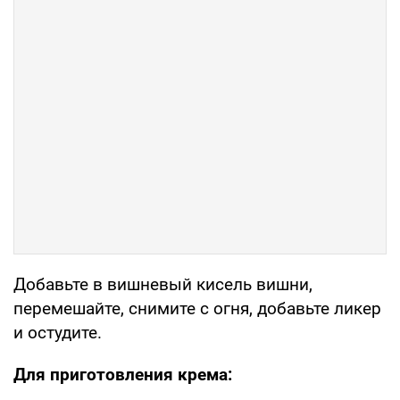
Добавьте в вишневый кисель вишни,
перемешайте, снимите с огня, добавьте ликер
и остудите.
Для приготовления крема: