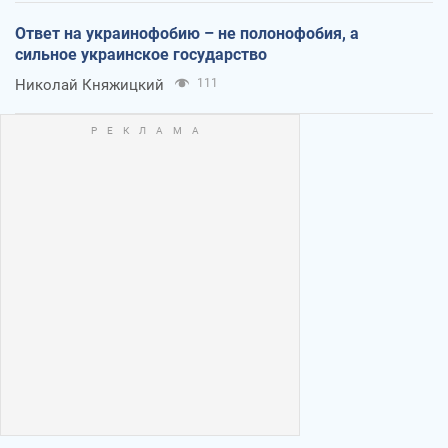
Ответ на украинофобию – не полонофобия, а
сильное украинское государство
Николай Княжицкий
111