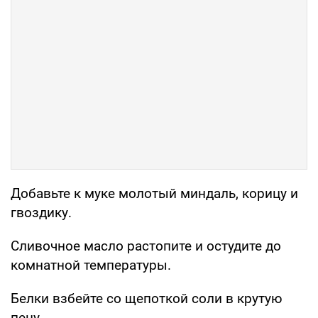
Добавьте к муке молотый миндаль, корицу и
гвоздику.
Сливочное масло растопите и остудите до
комнатной температуры.
Белки взбейте со щепоткой соли в крутую
пену.