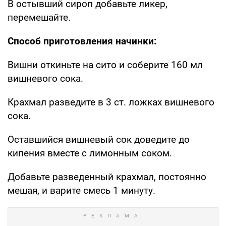
В остывший сироп добавьте ликер,
перемешайте.
Способ приготовления начинки:
Вишни откиньте на сито и соберите 160 мл
вишневого сока.
Крахмал разведите в 3 ст. ложках вишневого
сока.
Оставшийся вишневый сок доведите до
кипения вместе с лимонным соком.
Добавьте разведенный крахмал, постоянно
мешая, и варите смесь 1 минуту.