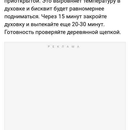
приоткрытой. Это выровняет температуру в
духовке и бисквит будет равномернее
подниматься. Через 15 минут закройте
духовку и выпекайте еще 20-30 минут.
Готовность проверяйте деревянной щепкой.