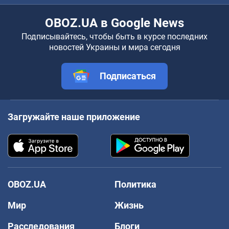
OBOZ.UA в Google News
Подписывайтесь, чтобы быть в курсе последних
новостей Украины и мира сегодня
Подписаться
Загружайте наше приложение
OBOZ.UA
Политика
Мир
Жизнь
Расследования
Блоги