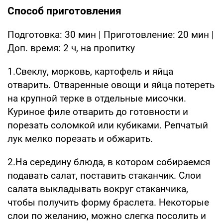
Способ приготовления
Подготовка: 30 мин | Приготовление: 20 мин |
Доп. время: 2 ч, на пропитку
1.Свеклу, морковь, картофель и яйца
отварить. Отваренные овощи и яйца потереть
на крупной терке в отдельные мисочки.
Куриное филе отварить до готовности и
порезать соломкой или кубиками. Репчатый
лук мелко порезать и обжарить.
2.На середину блюда, в котором собираемся
подавать салат, поставить стаканчик. Слои
салата выкладывать вокруг стаканчика,
чтобы получить форму браслета. Некоторые
слои по желанию, можно слегка посолить и