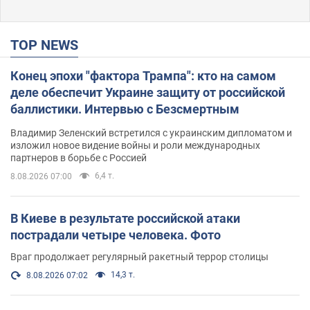
TOP NEWS
Конец эпохи "фактора Трампа": кто на самом
деле обеспечит Украине защиту от российской
баллистики. Интервью с Безсмертным
Владимир Зеленский встретился с украинским дипломатом и
изложил новое видение войны и роли международных
партнеров в борьбе с Россией
6,4 т.
8.08.2026 07:00
В Киеве в результате российской атаки
пострадали четыре человека. Фото
Враг продолжает регулярный ракетный террор столицы
14,3 т.
8.08.2026 07:02