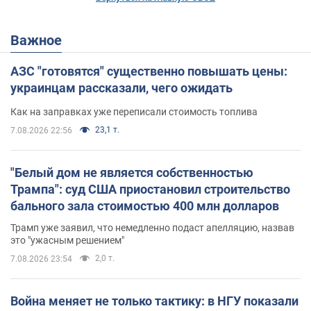
Важное
АЗС "готовятся" существенно повышать цены:
украинцам рассказали, чего ожидать
Как на заправках уже переписали стоимость топлива
23,1 т.
7.08.2026 22:56
"Белый дом не является собственностью
Трампа": суд США приостановил строительство
бального зала стоимостью 400 млн долларов
Трамп уже заявил, что немедленно подаст апелляцию, назвав
это "ужасным решением"
2,0 т.
7.08.2026 23:54
Война меняет не только тактику: в НГУ показали