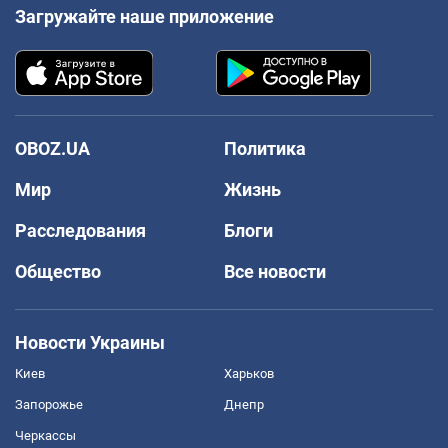
Загружайте наше приложение
OBOZ.UA
Политика
Мир
Жизнь
Расследования
Блоги
Общество
Все новости
Новости Украины
Киев
Харьков
Запорожье
Днепр
Черкассы