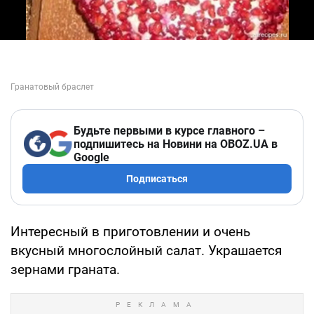
Будьте первыми в курсе главного –
подпишитесь на Новини на OBOZ.UA в
Google
Подписаться
Интересный в приготовлении и очень
вкусный многослойный салат. Украшается
зернами граната.