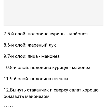
7.5-й слой: половина курицы - майонез
8.6-й слой: жареный лук
9.7-й слой: яйца - майонез
10.8-й слой: половина курицы - майонез
11.9-й слой: половина свеклы
12.Вынуть стаканчик и сверху салат хорошо
обмазать майонезом.