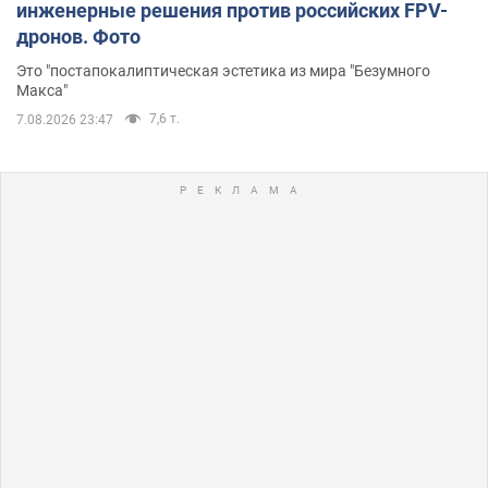
инженерные решения против российских FPV-
дронов. Фото
Это "постапокалиптическая эстетика из мира "Безумного
Макса"
7,6 т.
7.08.2026 23:47