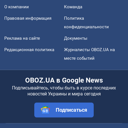
О компании
Команда
Правовая информация
Политика
конфиденциальности
Реклама на сайте
Документы
Редакционная политика
Журналисты OBOZ.UA на
месте событий
OBOZ.UA в Google News
Подписывайтесь, чтобы быть в курсе последних
новостей Украины и мира сегодня
Подписаться