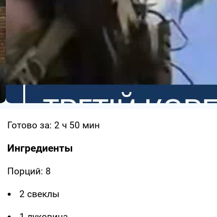
Готово за: 2 ч 50 мин
Ингредиенты
Порций: 8
2 свеклы
1 луковица