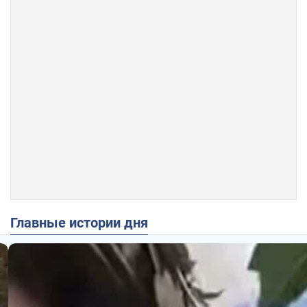
Главные истории дня