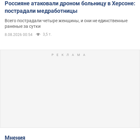
Россияне атаковали дроном больницу в Херсоне:
пострадали медработницы
Всего пострадали четыре женщины, и они не единственные
раненые за сутки
3,5 т.
8.08.2026 00:54
Мнения