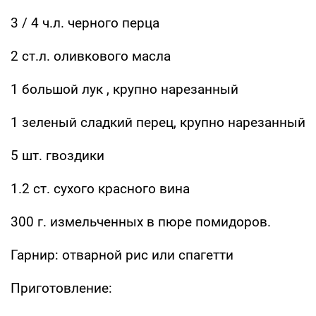
3 / 4 ч.л. черного перца
2 ст.л. оливкового масла
1 большой лук , крупно нарезанный
1 зеленый сладкий перец, крупно нарезанный
5 шт. гвоздики
1.2 ст. сухого красного вина
300 г. измельченных в пюре помидоров.
Гарнир: отварной рис или спагетти
Приготовление: