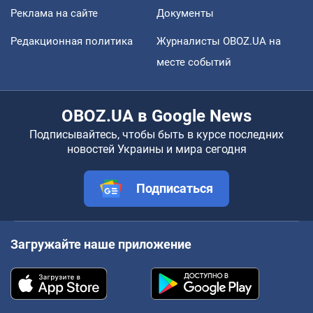
Реклама на сайте
Документы
Редакционная политика
Журналисты OBOZ.UA на
месте событий
OBOZ.UA в Google News
Подписывайтесь, чтобы быть в курсе последних
новостей Украины и мира сегодня
Подписаться
Загружайте наше приложение