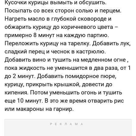
Кусочки курицы вымыть и обсушить.
Посыпать со всех сторон солью и перцем.
Нагреть масло в глубокой сковороде и
обжарить курицу до коричневого цвета –
примерно 8 минут на каждую партию.
Переложить курицу на тарелку. Добавить лук,
сладкий перец и чеснок в кастрюлю.
Добавить вино и тушить на медленном огне ,
пока жидкость не уменьшится в два раза, от 1
до 2 минут. Добавить помидорное пюре,
курицу, прикрыть крышкой, довести до
кипения. Потом уменьшить огонь и тушить
еще 10 минут. В это же время отварить рис
или макароны на гарнир.