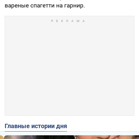
вареные спагетти на гарнир.
Главные истории дня