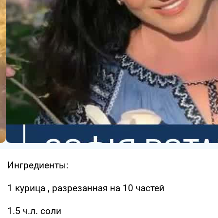
Ингредиенты:
1 курица , разрезанная на 10 частей
1.5 ч.л. соли