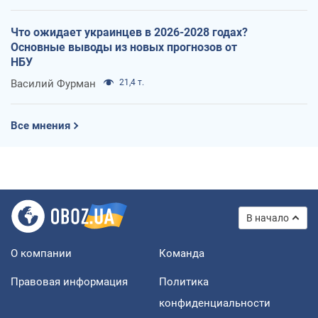
Что ожидает украинцев в 2026-2028 годах?
Основные выводы из новых прогнозов от
НБУ
Василий Фурман
21,4 т.
Все мнения
В начало
О компании
Команда
Правовая информация
Политика
конфиденциальности