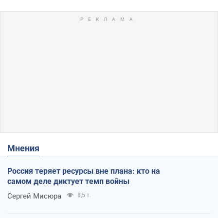
Мнения
Россия теряет ресурсы вне плана: кто на
самом деле диктует темп войны
Сергей Мисюра
8,5 т.