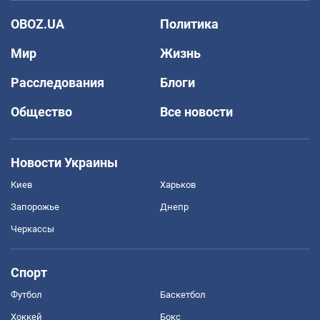
OBOZ.UA
Политика
Мир
Жизнь
Расследования
Блоги
Общество
Все новости
Новости Украины
Киев
Харьков
Запорожье
Днепр
Черкассы
Спорт
Футбол
Баскетбол
Хоккей
Бокс