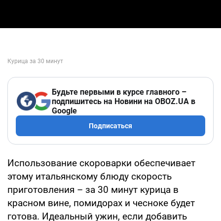
Будьте первыми в курсе главного –
подпишитесь на Новини на OBOZ.UA в
Google
Подписаться
Использование скороварки обеспечивает
этому итальянскому блюду скорость
приготовления – за 30 минут курица в
красном вине, помидорах и чесноке будет
готова. Идеальный ужин, если добавить