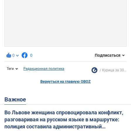
0
0
Подписаться
Теги
Редакционная политика
Курица за 30...
Вернуться на главную OBOZ
Важное
Во Львове женщина спровоцировала конфликт,
разговаривая на русском языке в маршрутке:
полиция составила административный