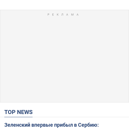
TOP NEWS
Зеленский впервые прибыл в Сербию: