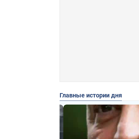
Главные истории дня