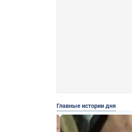
Главные истории дня