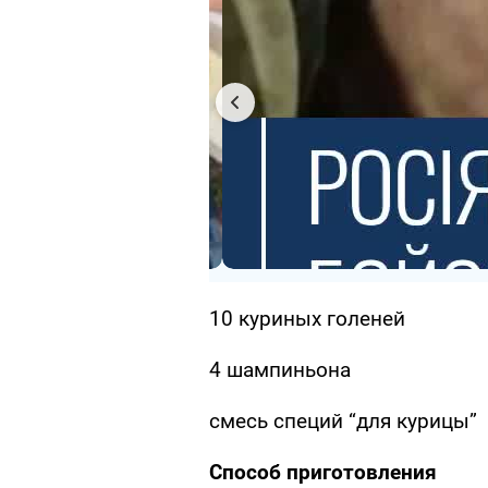
10 куриных голеней
4 шампиньона
смесь специй “для курицы”
Способ приготовления