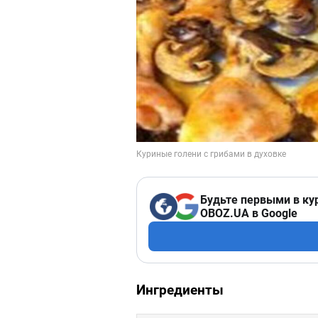
Будьте первыми в ку
OBOZ.UA в Google
Ингредиенты