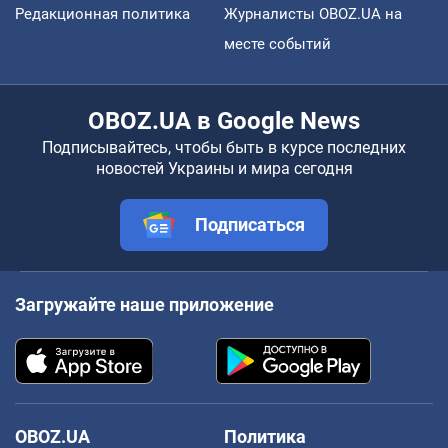
Редакционная политика
Журналисты OBOZ.UA на
месте событий
OBOZ.UA в Google News
Подписывайтесь, чтобы быть в курсе последних
новостей Украины и мира сегодня
Подписаться
Загружайте наше приложение
OBOZ.UA
Политика