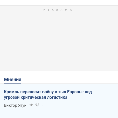
Мнения
Кремль переносит войну в тыл Европы: под
угрозой критическая логистика
Виктор Ягун
9,8 т.