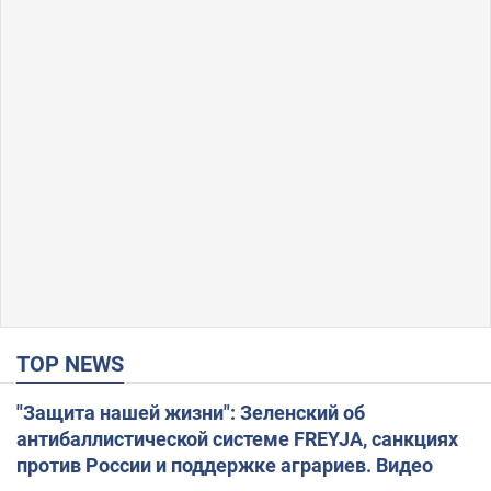
TOP NEWS
"Защита нашей жизни": Зеленский об
антибаллистической системе FREYJA, санкциях
против России и поддержке аграриев. Видео