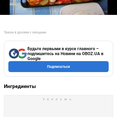
Будьте первыми в курсе главного –
подпишитесь на Новини на OBOZ.UA в
Google
Подписаться
Ингредиенты