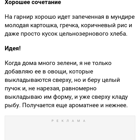
Хорошее сочетание
На гарнир хорошо идет запеченная в мундире
молодая картошка, гречка, коричневый рис и
даже просто кусок цельнозернового хлеба.
Идея!
Когда дома много зелени, я не только
добавляю ее в овощи, которые
выкладываются сверху, но и беру целый
пучок и, не нарезая, равномерно
выкладываю им форму, и уже сверху кладу
рыбу. Получается еще ароматнее и нежнее.