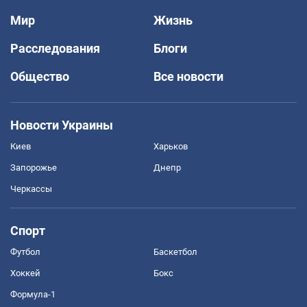
Мир
Жизнь
Расследования
Блоги
Общество
Все новости
Новости Украины
Киев
Харьков
Запорожье
Днепр
Черкассы
Спорт
Футбол
Баскетбол
Хоккей
Бокс
Формула-1