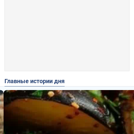
Главные истории дня