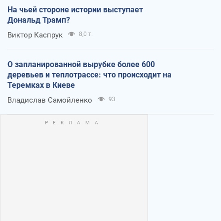
На чьей стороне истории выступает
Дональд Трамп?
Виктор Каспрук
8,0 т.
О запланированной вырубке более 600
деревьев и теплотрассе: что происходит на
Теремках в Киеве
Владислав Самойленко
93