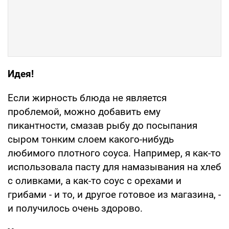
Идея!
Если жирность блюда не является
проблемой, можно добавить ему
пикантности, смазав рыбу до посыпания
сыром тонким слоем какого-нибудь
любимого плотного соуса. Например, я как-то
использовала пасту для намазывания на хлеб
с оливками, а как-то соус с орехами и
грибами - и то, и другое готовое из магазина, -
и получилось очень здорово.