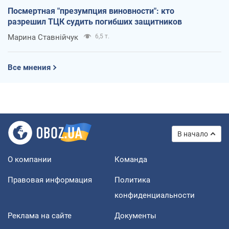
Посмертная "презумпция виновности": кто
разрешил ТЦК судить погибших защитников
Марина Ставнійчук
6,5 т.
Все мнения
В начало
О компании
Команда
Правовая информация
Политика
конфиденциальности
Реклама на сайте
Документы