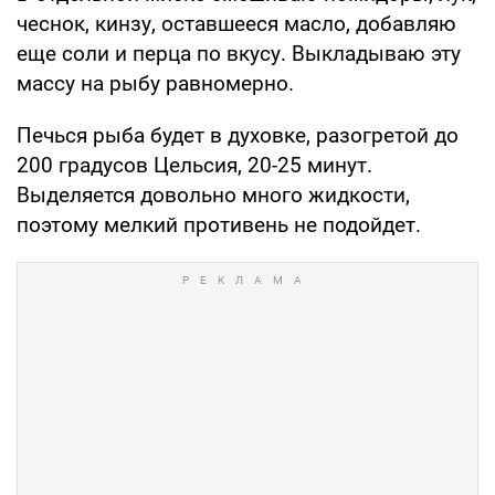
чеснок, кинзу, оставшееся масло, добавляю
еще соли и перца по вкусу. Выкладываю эту
массу на рыбу равномерно.
Печься рыба будет в духовке, разогретой до
200 градусов Цельсия, 20-25 минут.
Выделяется довольно много жидкости,
поэтому мелкий противень не подойдет.