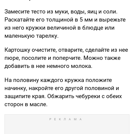
Замесите тесто из муки, воды, яиц и соли.
Раскатайте его толщиной в 5 мм и вырежьте
из него кружки величиной в блюдце или
маленькую тарелку.
Картошку очистите, отварите, сделайте из нее
пюре, посолите и поперчите. Можно также
добавить в нее немного молока.
На половину каждого кружка положите
начинку, накройте его другой половиной и
защипите края. Обжарить чебуреки с обеих
сторон в масле.