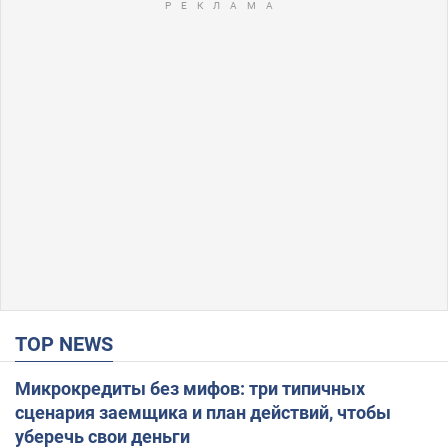
TOP NEWS
Микрокредиты без мифов: три типичных
сценария заемщика и план действий, чтобы
уберечь свои деньги