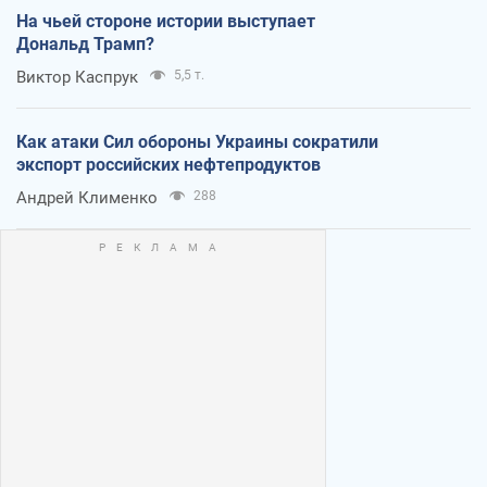
На чьей стороне истории выступает
Дональд Трамп?
Виктор Каспрук
5,5 т.
Как атаки Сил обороны Украины сократили
экспорт российских нефтепродуктов
Андрей Клименко
288