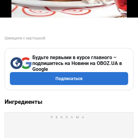
Будьте первыми в курсе главного –
подпишитесь на Новини на OBOZ.UA в
Google
Подписаться
Ингредиенты