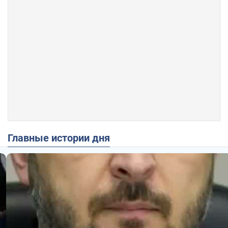
Главные истории дня