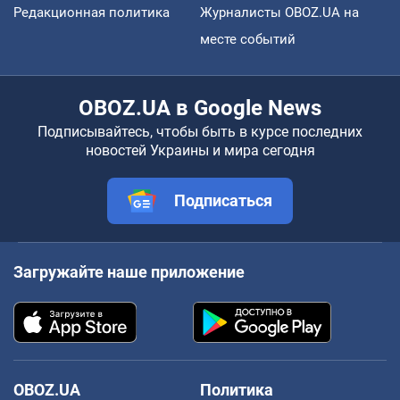
Редакционная политика
Журналисты OBOZ.UA на
месте событий
OBOZ.UA в Google News
Подписывайтесь, чтобы быть в курсе последних
новостей Украины и мира сегодня
Подписаться
Загружайте наше приложение
OBOZ.UA
Политика