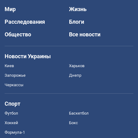
Мир
Жизнь
Расследования
Блоги
Общество
Все новости
Новости Украины
Киев
Харьков
Запорожье
Днепр
Черкассы
Спорт
Футбол
Баскетбол
Хоккей
Бокс
Формула-1