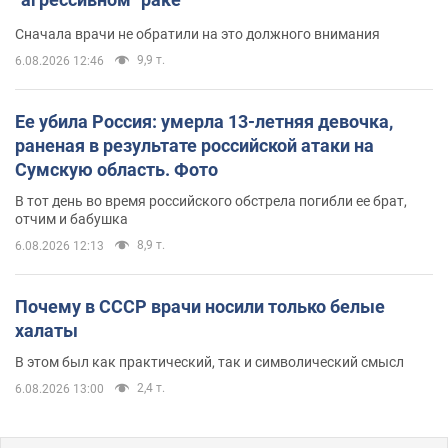
Сначала врачи не обратили на это должного внимания
9,9 т.
6.08.2026 12:46
Ее убила Россия: умерла 13-летняя девочка,
раненая в результате российской атаки на
Сумскую область. Фото
В тот день во время российского обстрела погибли ее брат,
отчим и бабушка
8,9 т.
6.08.2026 12:13
Почему в СССР врачи носили только белые
халаты
В этом был как практический, так и символический смысл
2,4 т.
6.08.2026 13:00