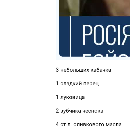
3 небольших кабачка
1 сладкий перец
1 луковица
2 зубчика чеснока
4 ст.л. оливкового масла