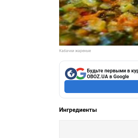
Будьте первыми в ку
OBOZ.UA в Google
Ингредиенты