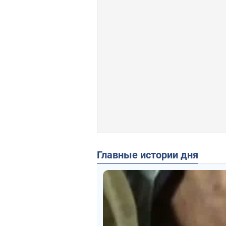
Главные истории дня