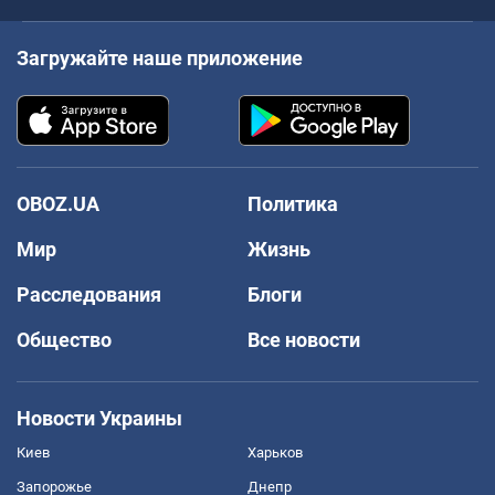
Загружайте наше приложение
OBOZ.UA
Политика
Мир
Жизнь
Расследования
Блоги
Общество
Все новости
Новости Украины
Киев
Харьков
Запорожье
Днепр