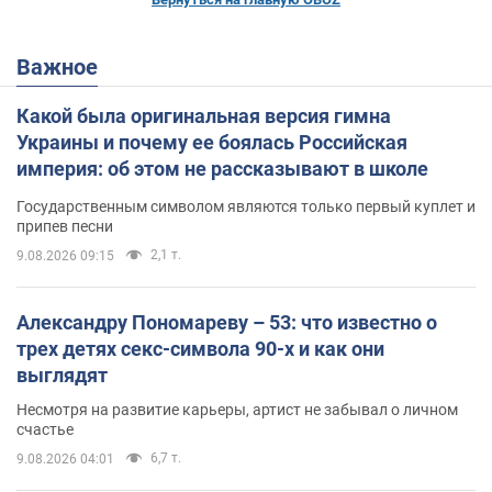
Важное
Какой была оригинальная версия гимна
Украины и почему ее боялась Российская
империя: об этом не рассказывают в школе
Государственным символом являются только первый куплет и
припев песни
2,1 т.
9.08.2026 09:15
Александру Пономареву – 53: что известно о
трех детях секс-символа 90-х и как они
выглядят
Несмотря на развитие карьеры, артист не забывал о личном
счастье
6,7 т.
9.08.2026 04:01