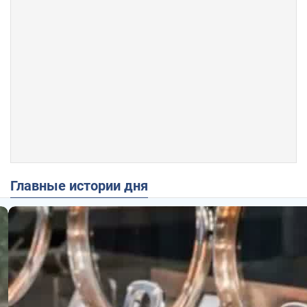
Главные истории дня