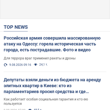
TOP NEWS
Российская армия совершила массированную
атаку на Одессу: горела историческая часть
города, есть пострадавшие. Фото и видео
Для террора враг применил ракеты и дроны
24,1 т.
9.08.2026 09:16
Депутаты взяли деньги из бюджета на аренду
элитных квартир в Киеве: кто из
парламентариев просил средства и где
поселился
Как работает особая социальная гарантия и кто ею
пользуется
48,5 т.