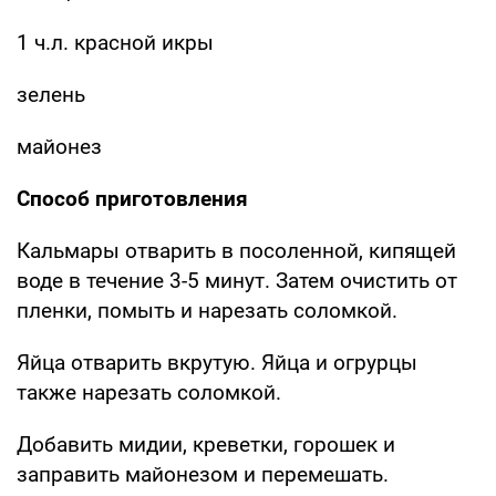
1 ч.л. красной икры
зелень
майонез
Способ приготовления
Кальмары отварить в посоленной, кипящей
воде в течение 3-5 минут. Затем очистить от
пленки, помыть и нарезать соломкой.
Яйца отварить вкрутую. Яйца и огрурцы
также нарезать соломкой.
Добавить мидии, креветки, горошек и
заправить майонезом и перемешать.