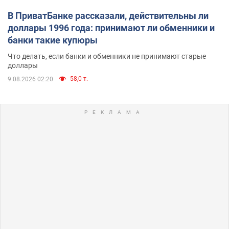
В ПриватБанке рассказали, действительны ли
доллары 1996 года: принимают ли обменники и
банки такие купюры
Что делать, если банки и обменники не принимают старые
доллары
58,0 т.
9.08.2026 02:20