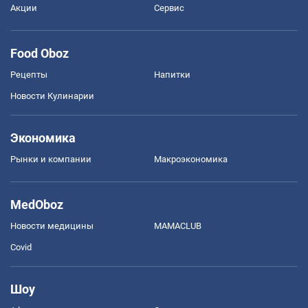
Акции
Сервис
Food Oboz
Рецепты
Напитки
Новости Кулинарии
Экономика
Рынки и компании
Mакроэкономика
MedOboz
Новости медицины
MAMACLUB
Covid
Шоу