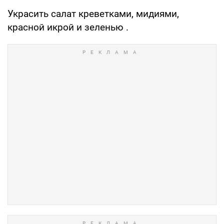
Украсить салат креветками, мидиями,
красной икрой и зеленью .