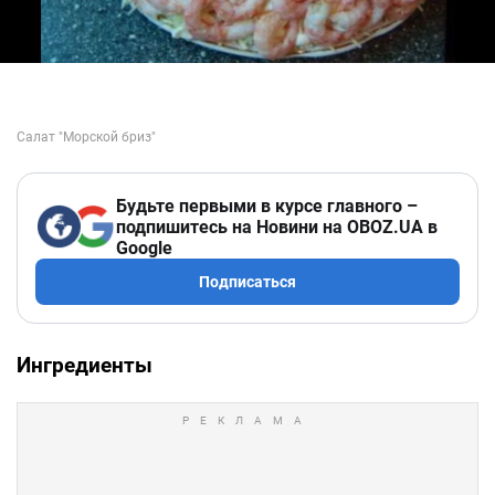
Будьте первыми в курсе главного –
подпишитесь на Новини на OBOZ.UA в
Google
Подписаться
Ингредиенты