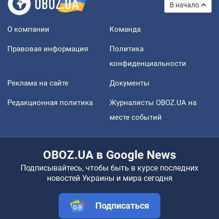
В начало
О компании
Команда
Правовая информация
Политика
конфиденциальности
Реклама на сайте
Документы
Редакционная политика
Журналисты OBOZ.UA на
месте событий
OBOZ.UA в Google News
Подписывайтесь, чтобы быть в курсе последних
новостей Украины и мира сегодня
Подписаться