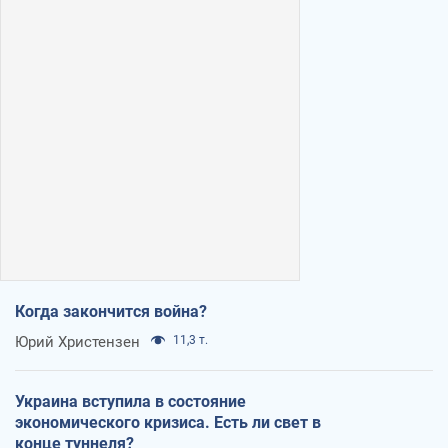
Когда закончится война?
Юрий Христензен
11,3 т.
Украина вступила в состояние
экономического кризиса. Есть ли свет в
конце туннеля?