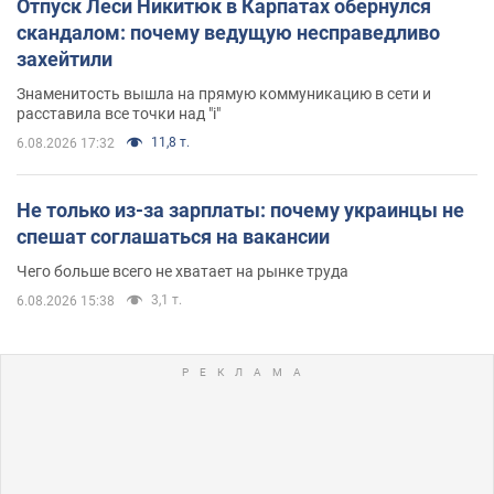
Отпуск Леси Никитюк в Карпатах обернулся
скандалом: почему ведущую несправедливо
захейтили
Знаменитость вышла на прямую коммуникацию в сети и
расставила все точки над "i"
11,8 т.
6.08.2026 17:32
Не только из-за зарплаты: почему украинцы не
спешат соглашаться на вакансии
Чего больше всего не хватает на рынке труда
3,1 т.
6.08.2026 15:38