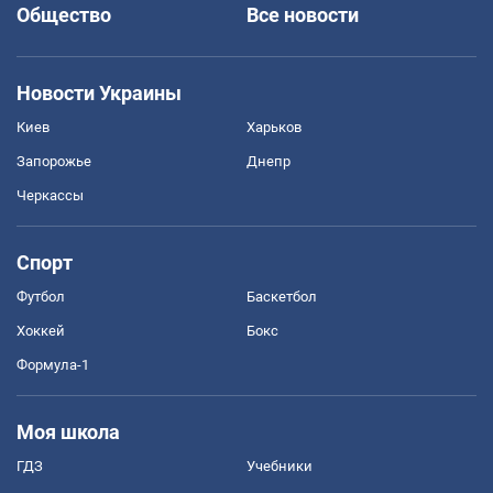
Общество
Все новости
Новости Украины
Киев
Харьков
Запорожье
Днепр
Черкассы
Спорт
Футбол
Баскетбол
Хоккей
Бокс
Формула-1
Моя школа
ГДЗ
Учебники