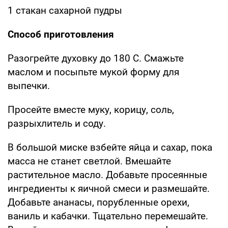
1 стакан сахарной пудры
Способ приготовления
Разогрейте духовку до 180 С. Смажьте
маслом и посыпьте мукой форму для
выпечки.
Просейте вместе муку, корицу, соль,
разрыхлитель и соду.
В большой миске взбейте яйца и сахар, пока
масса не станет светлой. Вмешайте
растительное масло. Добавьте просеянные
ингредиенты к яичной смеси и размешайте.
Добавьте ананасы, порубленные орехи,
ваниль и кабачки. Тщательно перемешайте.