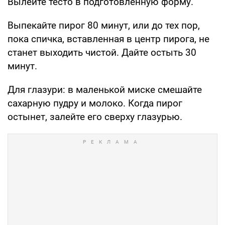
Вылейте тесто в подготовленную форму.
Выпекайте пирог 80 минут, или до тех пор,
пока спичка, вставленная в центр пирога, не
станет выходить чистой. Дайте остыть 30
минут.
Для глазури: в маленькой миске смешайте
сахарную пудру и молоко. Когда пирог
остынет, залейте его сверху глазурью.