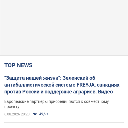
TOP NEWS
"Защита нашей жизни": Зеленский об
антибаллистической системе FREYJA, санкциях
против России и поддержке аграриев. Видео
Европейские партнеры присоединяются к совместному
проекту
49,6 т.
6.08.2026 20:20