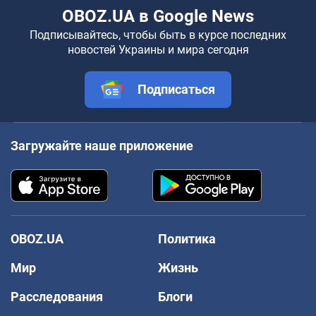
OBOZ.UA в Google News
Подписывайтесь, чтобы быть в курсе последних
новостей Украины и мира сегодня
Подписаться
Загружайте наше приложение
OBOZ.UA
Политика
Мир
Жизнь
Расследования
Блоги