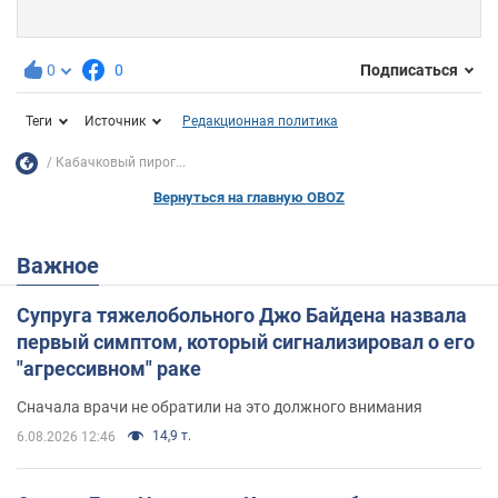
0
0
Подписаться
Теги
Источник
Редакционная политика
Кабачковый пирог...
Вернуться на главную OBOZ
Важное
Супруга тяжелобольного Джо Байдена назвала
первый симптом, который сигнализировал о его
"агрессивном" раке
Сначала врачи не обратили на это должного внимания
14,9 т.
6.08.2026 12:46