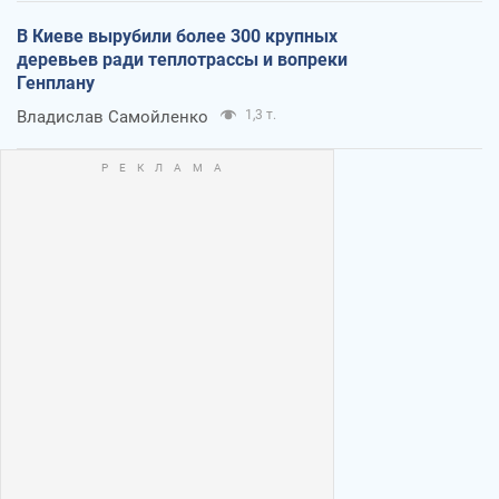
В Киеве вырубили более 300 крупных
деревьев ради теплотрассы и вопреки
Генплану
Владислав Самойленко
1,3 т.