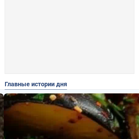
Главные истории дня