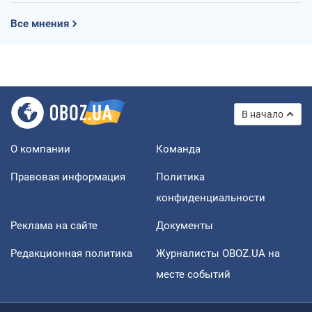
Все мнения
В начало
О компании
Команда
Правовая информация
Политика
конфиденциальности
Реклама на сайте
Документы
Редакционная политика
Журналисты OBOZ.UA на
месте событий