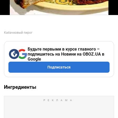
Будьте первыми в курсе главного –
подпишитесь на Новини на OBOZ.UA в
Google
Подписаться
Ингредиенты