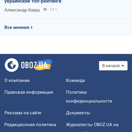
украинские топ-рейтинги
Александр Кирш
7,4 т.
Все мнения
В начало
О компании
Команда
Правовая информация
Политика
конфиденциальности
Реклама на сайте
Документы
Редакционная политика
Журналисты OBOZ.UA на