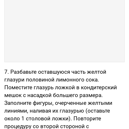
7. Разбавьте оставшуюся часть желтой
глазури половиной лимонного сока.
Поместите глазурь ложкой в кондитерский
мешок с насадкой большего размера.
Заполните фигуры, очерченные желтыми
линиями, наливая их глазурью (оставьте
около 1 столовой ложки). Повторите
процедуру со второй стороной с