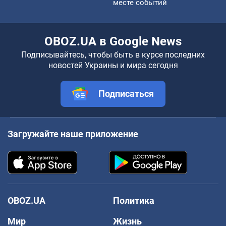
месте событий
OBOZ.UA в Google News
Подписывайтесь, чтобы быть в курсе последних
новостей Украины и мира сегодня
Подписаться
Загружайте наше приложение
OBOZ.UA
Политика
Мир
Жизнь