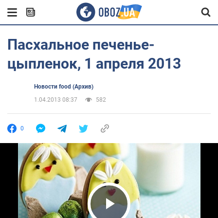
Пасхальное печенье-
цыпленок, 1 апреля 2013
Новости food (Архив)
1.04.2013 08:37
582
0