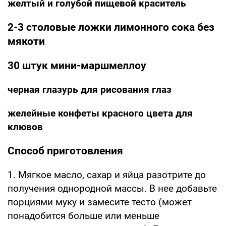
желтый и голубой пищевой краситель
2-3 столовые ложки лимонного сока без
мякоти
30 штук мини-маршмеллоу
черная глазурь для рисования глаз
желейные конфеты красного цвета для
клювов
Способ приготовления
1. Мягкое масло, сахар и яйца разотрите до
получения однородной массы. В нее добавьте
порциями муку и замесите тесто (может
понадобится больше или меньше