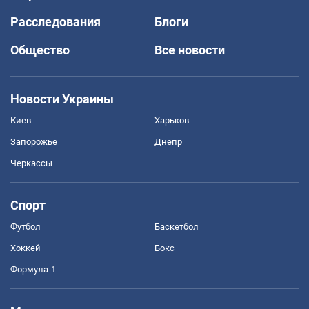
Расследования
Блоги
Общество
Все новости
Новости Украины
Киев
Харьков
Запорожье
Днепр
Черкассы
Спорт
Футбол
Баскетбол
Хоккей
Бокс
Формула-1