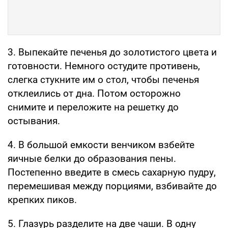
3. Выпекайте печенья до золотистого цвета и
готовности. Немного остудите противень,
слегка стукните им о стол, чтобы печенья
отклеились от дна. Потом осторожно
снимите и переложите на решетку до
остывания.
4. В большой емкости венчиком взбейте
яичные белки до образования пены.
Постепенно введите в смесь сахарную пудру,
перемешивая между порциями, взбивайте до
крепких пиков.
5. Глазурь разделите на две чаши. В одну