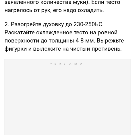
заявленного количества муки). Если тесто
нагрелось от рук, его надо охладить.
2. Разогрейте духовку до 230-250ЬС.
Раскатайте охлажденное тесто на ровной
поверхности до толщины 4-8 мм. Вырежьте
фигурки и выложите на чистый противень.