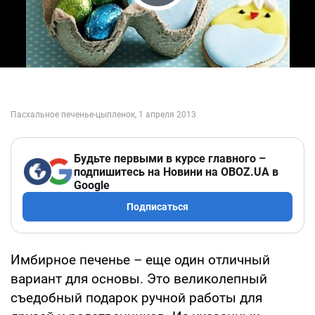
Play Video
Будьте первыми в курсе главного –
подпишитесь на Новини на OBOZ.UA в
Google
Подписаться
Имбирное печенье – еще один отличный
вариант для основы. Это великолепный
съедобный подарок ручной работы для