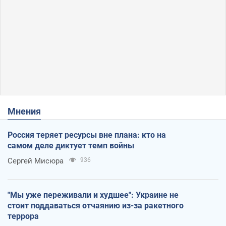
Мнения
Россия теряет ресурсы вне плана: кто на
самом деле диктует темп войны
Сергей Мисюра
936
"Мы уже переживали и худшее": Украине не
стоит поддаваться отчаянию из-за ракетного
террора