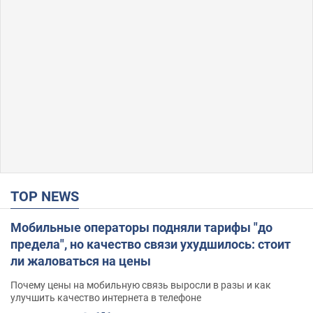
TOP NEWS
Мобильные операторы подняли тарифы "до
предела", но качество связи ухудшилось: стоит
ли жаловаться на цены
Почему цены на мобильную связь выросли в разы и как
улучшить качество интернета в телефоне