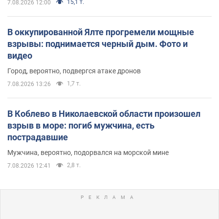
15,1 т.
7.08.2026 12:00
В оккупированной Ялте прогремели мощные
взрывы: поднимается черный дым. Фото и
видео
Город, вероятно, подвергся атаке дронов
1,7 т.
7.08.2026 13:26
В Коблево в Николаевской области произошел
взрыв в море: погиб мужчина, есть
пострадавшие
Мужчина, вероятно, подорвался на морской мине
2,8 т.
7.08.2026 12:41