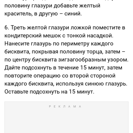
половину глазури добавьте желтый
краситель, в другую – синий.
6. Треть желтой глазури ложкой поместите в
кондитерский мешок с тонкой насадкой.
Нанесите глазурь по периметру каждого
бисквита, покрывая половину торца, затем –
по центру бисквита зигзагообразным узором.
Дайте подсохнуть в течение 15 минут, затем
повторите операцию со второй стороной
каждого бисквита, используя синюю глазурь.
Оставьте подсохнуть на 15 минут.