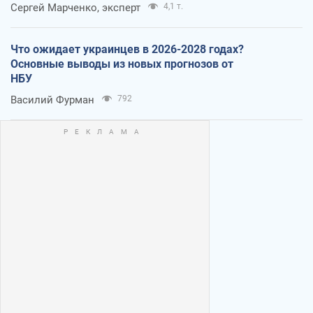
Сергей Марченко, эксперт
4,1 т.
Что ожидает украинцев в 2026-2028 годах?
Основные выводы из новых прогнозов от
НБУ
Василий Фурман
792