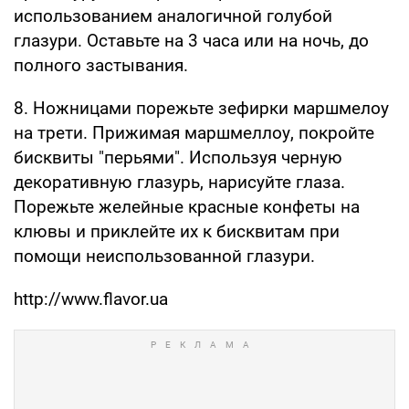
использованием аналогичной голубой
глазури. Оставьте на 3 часа или на ночь, до
полного застывания.
8. Ножницами порежьте зефирки маршмелоу
на трети. Прижимая маршмеллоу, покройте
бисквиты "перьями". Используя черную
декоративную глазурь, нарисуйте глаза.
Порежьте желейные красные конфеты на
клювы и приклейте их к бисквитам при
помощи неиспользованной глазури.
http://www.flavor.ua