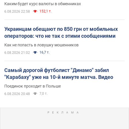
Каким будет курс валюты в обменниках
152,1 т.
6.08.2026 22:58
Украинцам обещают по 850 грн от мобильных
операторов: что не так с этими сообщениями
Как не попасть в ловушку мошенников
16,7 т.
6.08.2026 21:02
Самый дорогой футболист "Динамо" забил
"Карабаху" уже на 10-й минуте матча. Видео
Поединок проходит в Польше
7,0 т.
6.08.2026 20:48