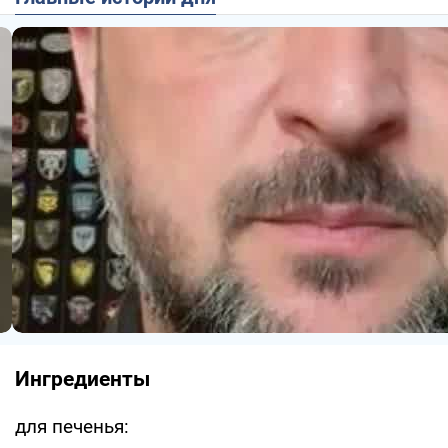
Ингредиенты
для печенья: