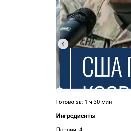
Готово за: 1 ч 30 мин
Ингредиенты
Порций: 4