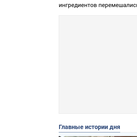
ингредиентов перемешалис
Главные истории дня