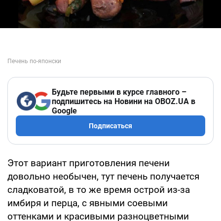
Будьте первыми в курсе главного –
подпишитесь на Новини на OBOZ.UA в
Google
Подписаться
Этот вариант приготовления печени
довольно необычен, тут печень получается
сладковатой, в то же время острой из-за
имбиря и перца, с явными соевыми
оттенками и красивыми разноцветными