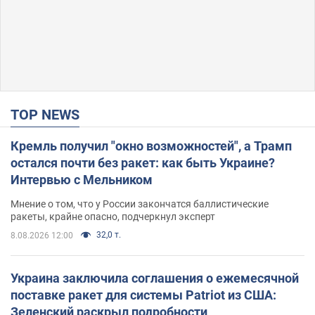
TOP NEWS
Кремль получил "окно возможностей", а Трамп
остался почти без ракет: как быть Украине?
Интервью с Мельником
Мнение о том, что у России закончатся баллистические
ракеты, крайне опасно, подчеркнул эксперт
32,0 т.
8.08.2026 12:00
Украина заключила соглашения о ежемесячной
поставке ракет для системы Patriot из США:
Зеленский раскрыл подробности