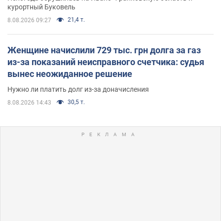
курортный Буковель
21,4 т.
8.08.2026 09:27
Женщине начислили 729 тыс. грн долга за газ
из-за показаний неисправного счетчика: судья
вынес неожиданное решение
Нужно ли платить долг из-за доначисления
30,5 т.
8.08.2026 14:43