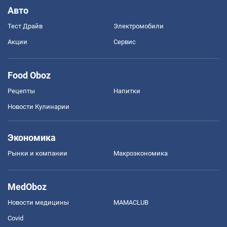
Авто
Тест Драйв
Электромобили
Акции
Сервис
Food Oboz
Рецепты
Напитки
Новости Кулинарии
Экономика
Рынки и компании
Mакроэкономика
MedOboz
Новости медицины
MAMACLUB
Covid