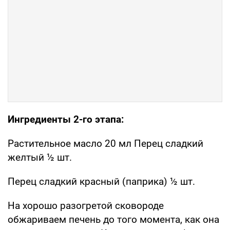
Ингредиенты 2-го этапа:
Растительное масло 20 мл Перец сладкий
желтый ½ шт.
Перец сладкий красный (паприка) ½ шт.
На хорошо разогретой сковороде
обжариваем печень до того момента, как она