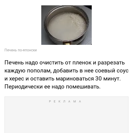
Печень надо очистить от пленок и разрезать
каждую пополам, добавить в нее соевый соус
и херес и оставить мариноваться 30 минут.
Периодически ее надо помешивать.