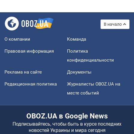
В начало
О компании
Команда
Правовая информация
Политика
конфиденциальности
Реклама на сайте
Документы
Редакционная политика
Журналисты OBOZ.UA на
месте событий
OBOZ.UA в Google News
Подписывайтесь, чтобы быть в курсе последних
новостей Украины и мира сегодня