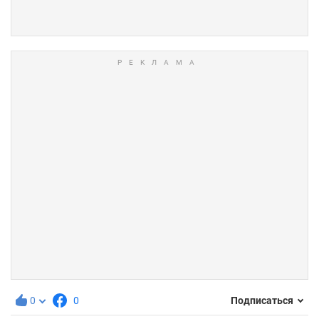
0
0
Подписаться