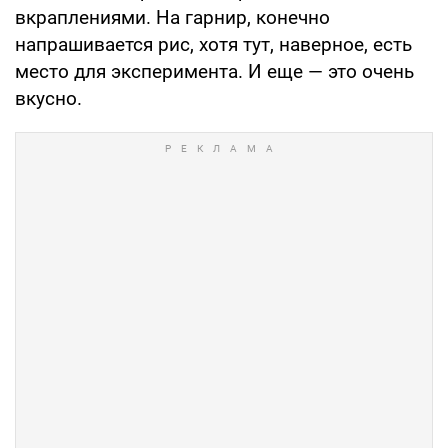
вкраплениями. На гарнир, конечно
напрашивается рис, хотя тут, наверное, есть
место для эксперимента. И еще — это очень
вкусно.