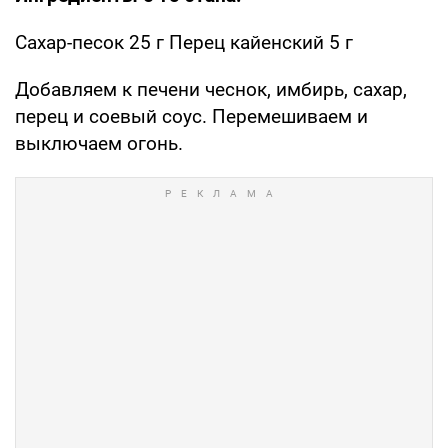
Сахар-песок 25 г Перец кайенский 5 г
Добавляем к печени чеснок, имбирь, сахар,
перец и соевый соус. Перемешиваем и
выключаем огонь.