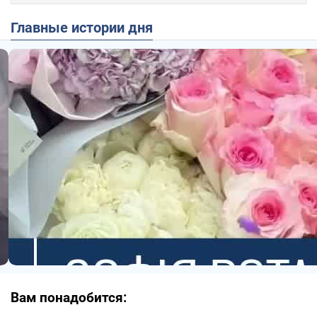
Главные истории дня
Вам понадобится: