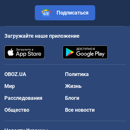
Подписаться
Загружайте наше приложение
OBOZ.UA
Политика
Мир
Жизнь
Расследования
Блоги
Общество
Все новости