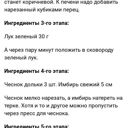
станет коричневой. К печени надо добавить
нарезанный кубиками перец.
Ингредиенты 3-го этапа:
Лук зеленый 30 г
А через пару минут положить в сковороду
зеленый лук.
Ингредиенты 4-го этапа:
Чеснок дольки 3 шт. Имбирь свежий 5 см
Чеснок мелко нарезать, а имбирь натереть на
терке. Хотя и то и другое можно пропустить
через пресс для чеснока.
Ингредиенты 5-го этапа: