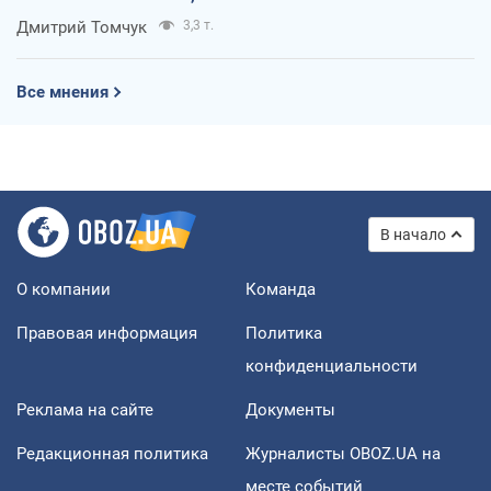
Дмитрий Томчук
3,3 т.
Все мнения
В начало
О компании
Команда
Правовая информация
Политика
конфиденциальности
Реклама на сайте
Документы
Редакционная политика
Журналисты OBOZ.UA на
месте событий