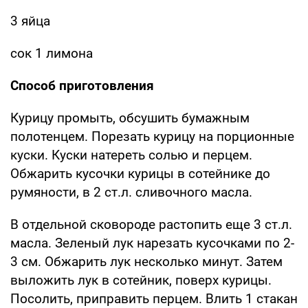
3 яйца
сок 1 лимона
Способ приготовления
Курицу промыть, обсушить бумажным
полотенцем. Порезать курицу на порционные
куски. Куски натереть солью и перцем.
Обжарить кусочки курицы в сотейнике до
румяности, в 2 ст.л. сливочного масла.
В отдельной сковороде растопить еще 3 ст.л.
масла. Зеленый лук нарезать кусочками по 2-
3 см. Обжарить лук несколько минут. Затем
выложить лук в сотейник, поверх курицы.
Посолить, приправить перцем. Влить 1 стакан