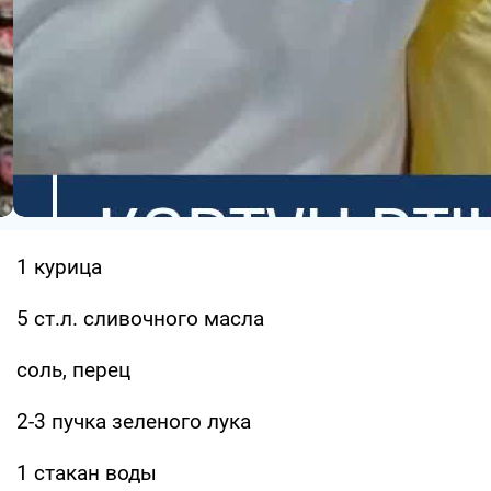
1 курица
5 ст.л. сливочного масла
соль, перец
2-3 пучка зеленого лука
1 стакан воды