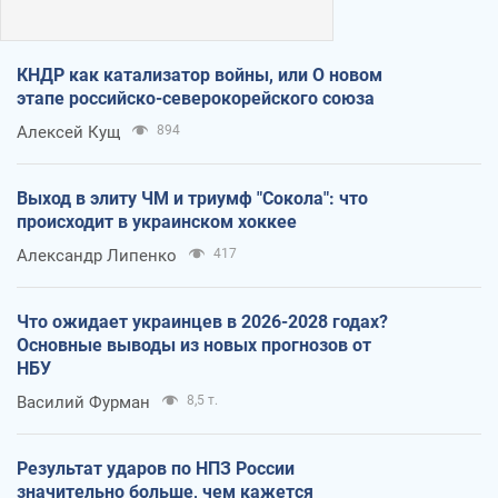
КНДР как катализатор войны, или О новом
этапе российско-северокорейского союза
Алексей Кущ
894
Выход в элиту ЧМ и триумф "Сокола": что
происходит в украинском хоккее
Александр Липенко
417
Что ожидает украинцев в 2026-2028 годах?
Основные выводы из новых прогнозов от
НБУ
Василий Фурман
8,5 т.
Результат ударов по НПЗ России
значительно больше, чем кажется