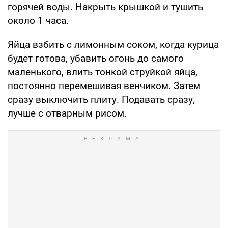
горячей воды. Накрыть крышкой и тушить
около 1 часа.
Яйца взбить с лимонным соком, когда курица
будет готова, убавить огонь до самого
маленького, влить тонкой струйкой яйца,
постоянно перемешивая венчиком. Затем
сразу выключить плиту. Подавать сразу,
лучше с отварным рисом.