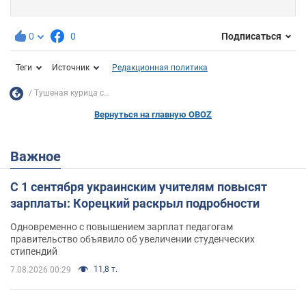
0
0
Подписаться
Теги
Источник
Редакционная политика
Тушеная курица с...
Вернуться на главную OBOZ
Важное
С 1 сентября украинским учителям повысят
зарплаты: Корецкий раскрыл подробности
Одновременно с повышением зарплат педагогам
правительство объявило об увеличении студенческих
стипендий
11,8 т.
7.08.2026 00:29