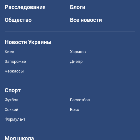
Расследования
Блоги
Общество
Все новости
Новости Украины
Киев
Харьков
Запорожье
Днепр
Черкассы
Спорт
Футбол
Баскетбол
Хоккей
Бокс
Формула-1
Моя школа