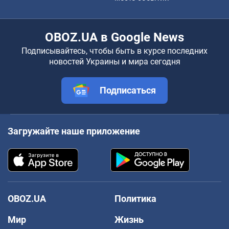
OBOZ.UA в Google News
Подписывайтесь, чтобы быть в курсе последних
новостей Украины и мира сегодня
Подписаться
Загружайте наше приложение
OBOZ.UA
Политика
Мир
Жизнь