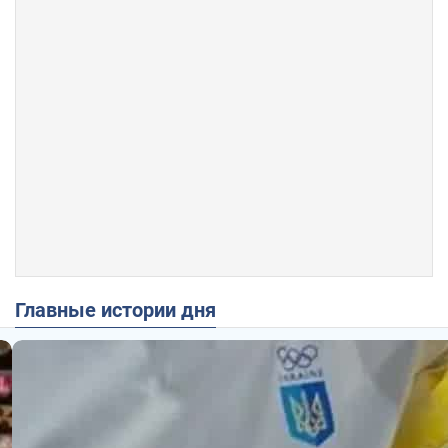
Главные истории дня