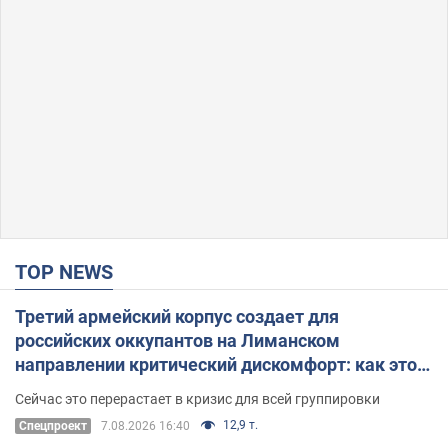
TOP NEWS
Третий армейский корпус создает для
российских оккупантов на Лиманском
направлении критический дискомфорт: как это
удалось
Сейчас это перерастает в кризис для всей группировки
12,9 т.
Спецпроект
7.08.2026 16:40