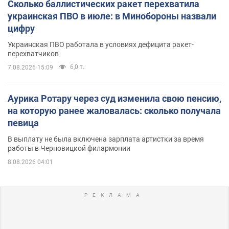
Сколько баллистических ракет перехватила
украинская ПВО в июле: в Минобороны назвали
цифру
Украинская ПВО работала в условиях дефицита ракет-
перехватчиков
6,0 т.
7.08.2026 15:09
Аурика Ротару через суд изменила свою пенсию,
на которую ранее жаловалась: сколько получала
певица
В выплату не была включена зарплата артистки за время
работы в Черновицкой филармонии
8.08.2026 04:01