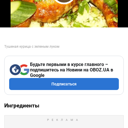
Play Video
Будьте первыми в курсе главного –
подпишитесь на Новини на OBOZ.UA в
Google
Подписаться
Ингредиенты