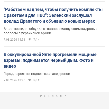
"Работаем над тем, чтобы получить комплекты
с ракетами для ПВО": Зеленский заслушал
доклад Драпатого и объявил о новых мерах
В частности, он обсудил с главнокомандующим кадровые
вопросы в украинской армии
2,6 т.
7.08.2026 14:51
В оккупированной Ялте прогремели мощные
взрывы: поднимается черный дым. Фото и
видео
Город, вероятно, подвергся атаке дронов
5,8 т.
7.08.2026 13:26