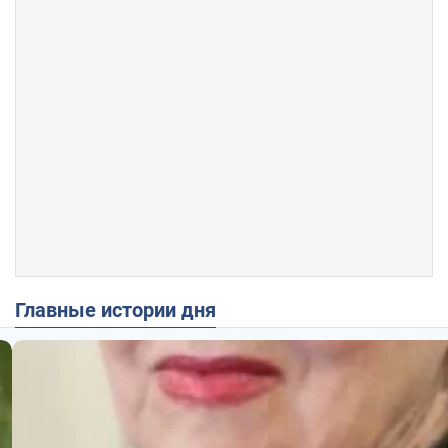
Главные истории дня