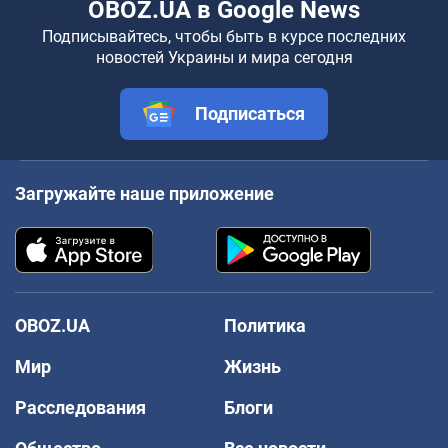
OBOZ.UA в Google News
Подписывайтесь, чтобы быть в курсе последних
новостей Украины и мира сегодня
Подписаться
Загружайте наше приложение
OBOZ.UA
Политика
Мир
Жизнь
Расследования
Блоги