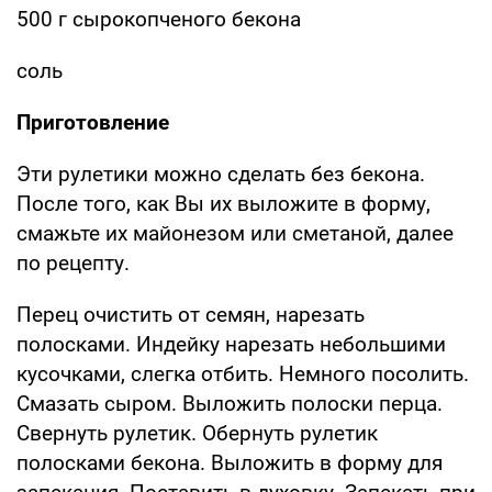
500 г сырокопченого бекона
соль
Приготовление
Эти рулетики можно сделать без бекона.
После того, как Вы их выложите в форму,
смажьте их майонезом или сметаной, далее
по рецепту.
Перец очистить от семян, нарезать
полосками. Индейку нарезать небольшими
кусочками, слегка отбить. Немного посолить.
Смазать сыром. Выложить полоски перца.
Свернуть рулетик. Обернуть рулетик
полосками бекона. Выложить в форму для