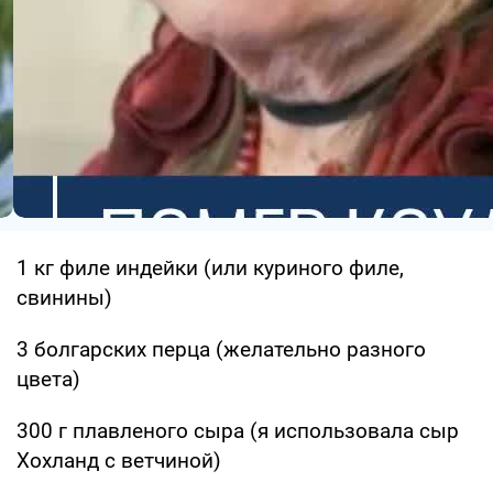
1 кг филе индейки (или куриного филе,
свинины)
3 болгарских перца (желательно разного
цвета)
300 г плавленого сыра (я использовала сыр
Хохланд с ветчиной)