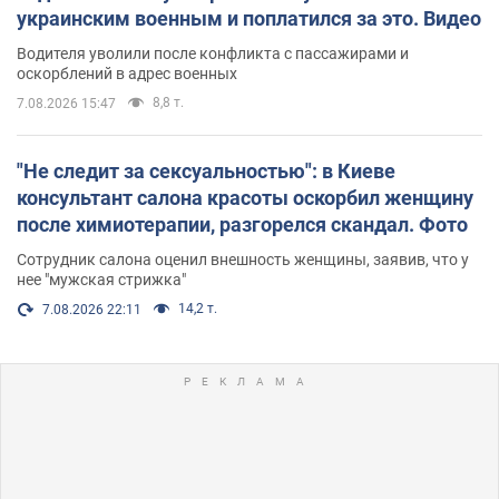
украинским военным и поплатился за это. Видео
Водителя уволили после конфликта с пассажирами и
оскорблений в адрес военных
8,8 т.
7.08.2026 15:47
"Не следит за сексуальностью": в Киеве
консультант салона красоты оскорбил женщину
после химиотерапии, разгорелся скандал. Фото
Сотрудник салона оценил внешность женщины, заявив, что у
нее "мужская стрижка"
14,2 т.
7.08.2026 22:11