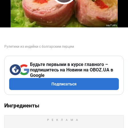
Play Video
Будьте первыми в курсе главного –
подпишитесь на Новини на OBOZ.UA в
Google
Подписаться
Ингредиенты