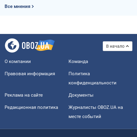
Все мнения
В начало
О компании
Команда
Правовая информация
Политика
конфиденциальности
Реклама на сайте
Документы
Редакционная политика
Журналисты OBOZ.UA на
месте событий