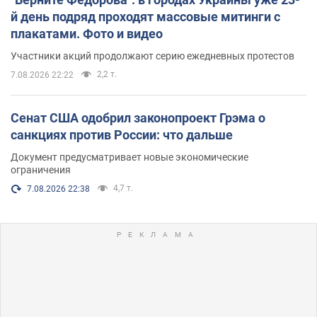
й день подряд проходят массовые митинги с
плакатами. Фото и видео
Участники акций продолжают серию ежедневных протестов
2,2 т.
7.08.2026 22:22
Сенат США одобрил законопроект Грэма о
санкциях против России: что дальше
Документ предусматривает новые экономические
ограничения
4,7 т.
7.08.2026 22:38