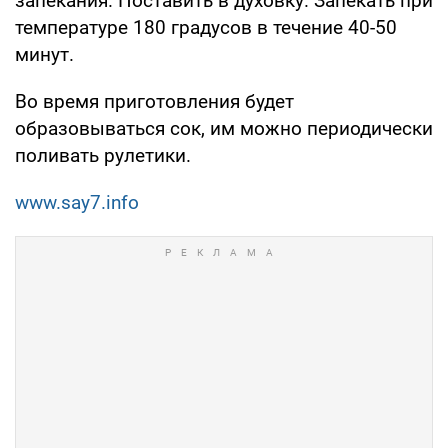
запекания. Поставить в духовку. Запекать при
температуре 180 градусов в течение 40-50
минут.
Во время приготовления будет
образовываться сок, им можно периодически
поливать рулетики.
www.say7.info