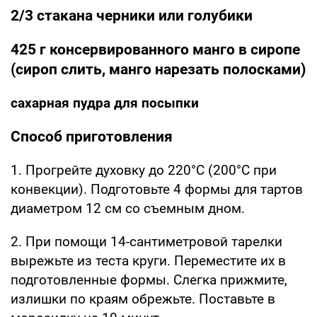
2/3 стакана черники или голубики
425 г консервированного манго в сиропе
(сироп слить, манго нарезать полосками)
сахарная пудра для посыпки
Способ приготовления
1. Прогрейте духовку до 220°С (200°С при
конвекции). Подготовьте 4 формы для тартов
диаметром 12 см со съемным дном.
2. При помощи 14-сантиметровой тарелки
вырежьте из теста круги. Переместите их в
подготовленные формы. Слегка прижмите,
излишки по краям обрежьте. Поставьте в