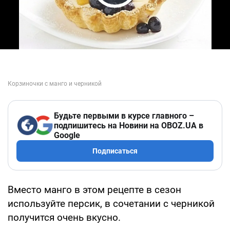
Play Video
Будьте первыми в курсе главного –
подпишитесь на Новини на OBOZ.UA в
Google
Подписаться
Вместо манго в этом рецепте в сезон
используйте персик, в сочетании с черникой
получится очень вкусно.