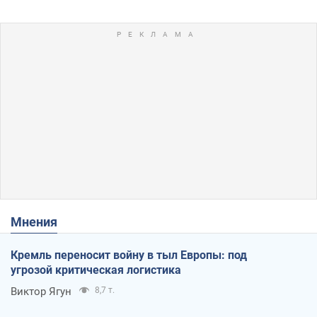
Мнения
Кремль переносит войну в тыл Европы: под
угрозой критическая логистика
Виктор Ягун
8,7 т.