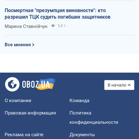
Посмертная "презумпция виновности": кто
разрешил ТЦК судить погибших защитников
Марина Ставнійчук
5,4 т.
Все мнения
В начало
О компании
Команда
Правовая информация
Политика
конфиденциальности
Реклама на сайте
Документы