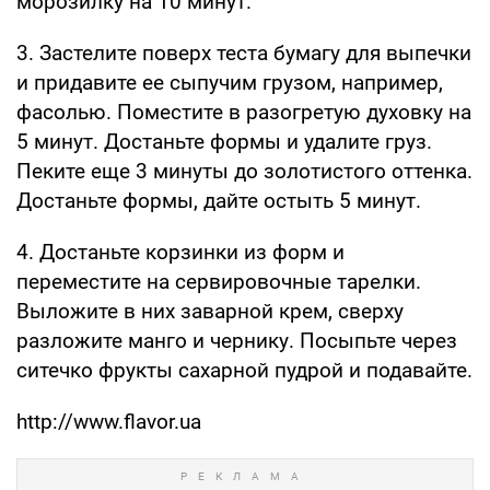
морозилку на 10 минут.
3. Застелите поверх теста бумагу для выпечки
и придавите ее сыпучим грузом, например,
фасолью. Поместите в разогретую духовку на
5 минут. Достаньте формы и удалите груз.
Пеките еще 3 минуты до золотистого оттенка.
Достаньте формы, дайте остыть 5 минут.
4. Достаньте корзинки из форм и
переместите на сервировочные тарелки.
Выложите в них заварной крем, сверху
разложите манго и чернику. Посыпьте через
ситечко фрукты сахарной пудрой и подавайте.
http://www.flavor.ua