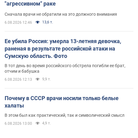
"агрессивном" раке
Сначала врачи не обратили на это должного внимания
13,6 т.
6.08.2026 12:46
Ее убила Россия: умерла 13-летняя девочка,
раненая в результате российской атаки на
Сумскую область. Фото
В тот день во время российского обстрела погибли ее брат,
отчим и бабушка
9,9 т.
6.08.2026 12:13
Почему в СССР врачи носили только белые
халаты
В этом был как практический, так и символический смысл
4,9 т.
6.08.2026 13:00