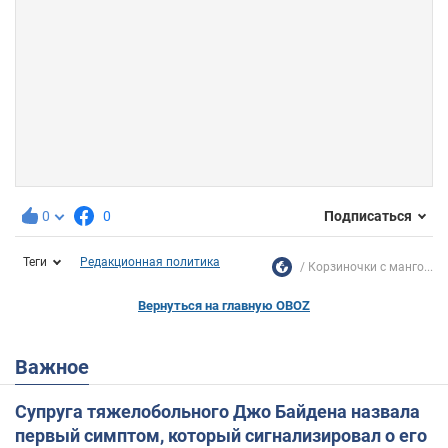
0
0
Подписаться
Теги
Редакционная политика
Корзиночки с манго...
Вернуться на главную OBOZ
Важное
Супруга тяжелобольного Джо Байдена назвала
первый симптом, который сигнализировал о его