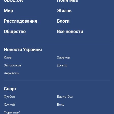
OBOZ.UA
Политика
Мир
Жизнь
Расследования
Блоги
Общество
Все новости
Новости Украины
Киев
Харьков
Запорожье
Днепр
Черкассы
Спорт
Футбол
Баскетбол
Хоккей
Бокс
Формула-1