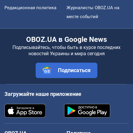
Редакционная политика
Журналисты OBOZ.UA на
месте событий
OBOZ.UA в Google News
Подписывайтесь, чтобы быть в курсе последних
новостей Украины и мира сегодня
Подписаться
Загружайте наше приложение