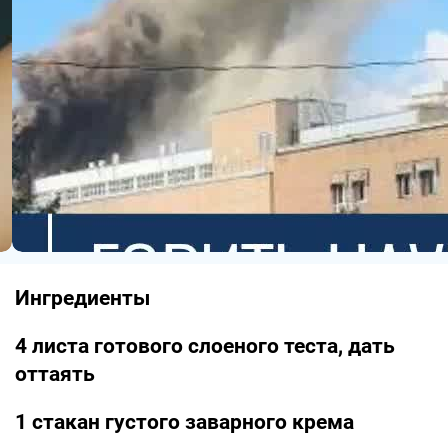
Ингредиенты
4 листа готового слоеного теста, дать
оттаять
1 стакан густого заварного крема