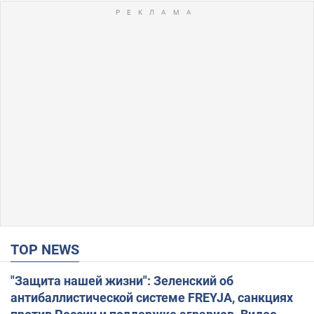
TOP NEWS
"Защита нашей жизни": Зеленский об
антибаллистической системе FREYJA, санкциях