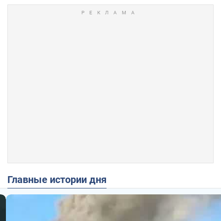
Главные истории дня