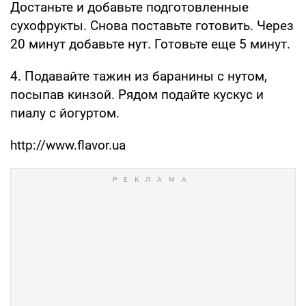
Достаньте и добавьте подготовленные
сухофрукты. Снова поставьте готовить. Через
20 минут добавьте нут. Готовьте еще 5 минут.
4. Подавайте тажин из баранины с нутом,
посыпав кинзой. Рядом подайте кускус и
пиалу с йогуртом.
http://www.flavor.ua