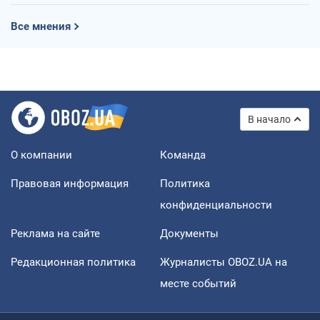
Все мнения
В начало
О компании
Команда
Правовая информация
Политика
конфиденциальности
Реклама на сайте
Документы
Редакционная политика
Журналисты OBOZ.UA на
месте событий