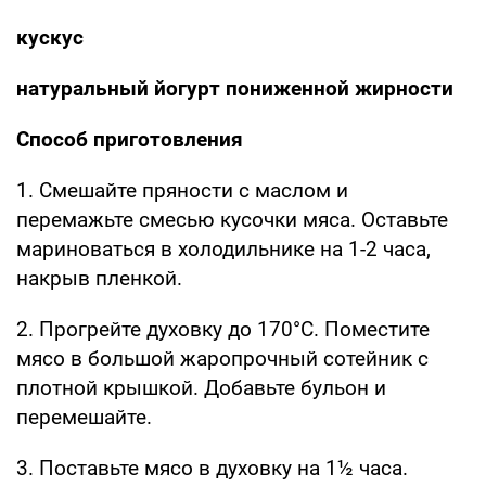
кускус
натуральный йогурт пониженной жирности
Способ приготовления
1. Смешайте пряности с маслом и
перемажьте смесью кусочки мяса. Оставьте
мариноваться в холодильнике на 1-2 часа,
накрыв пленкой.
2. Прогрейте духовку до 170°С. Поместите
мясо в большой жаропрочный сотейник с
плотной крышкой. Добавьте бульон и
перемешайте.
3. Поставьте мясо в духовку на 1½ часа.