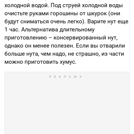
холодной водой. Под струей холодной воды
очистьте руками горошины от шкурок (они
будут сниматься очень легко). Варите нут еще
1 час. Альтернатива длительному
приготовлению – консервированный нут,
однако он менее полезен. Если вы отварили
больше нута, чем надо, не страшно, из части
можно приготовить хумус.