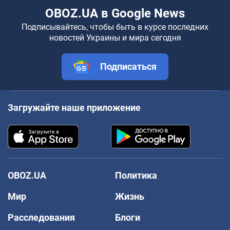
OBOZ.UA в Google News
Подписывайтесь, чтобы быть в курсе последних
новостей Украины и мира сегодня
Подписаться
Загружайте наше приложение
OBOZ.UA
Политика
Мир
Жизнь
Расследования
Блоги