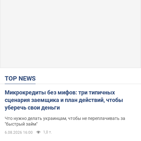
TOP NEWS
Микрокредиты без мифов: три типичных
сценария заемщика и план действий, чтобы
уберечь свои деньги
Что нужно делать украинцам, чтобы не переплачивать за
"быстрый займ"
1,0 т.
6.08.2026 16:00