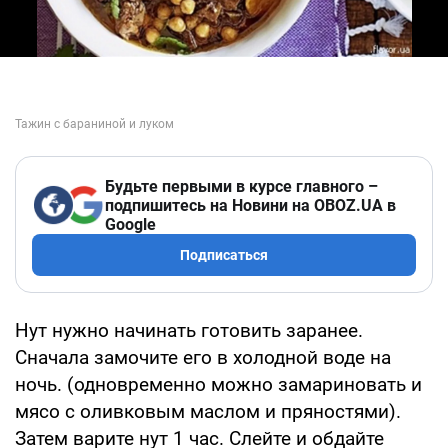
Будьте первыми в курсе главного –
подпишитесь на Новини на OBOZ.UA в
Google
Подписаться
Нут нужно начинать готовить заранее.
Сначала замочите его в холодной воде на
ночь. (одновременно можно замариновать и
мясо с оливковым маслом и пряностями).
Затем варите нут 1 час. Слейте и обдайте