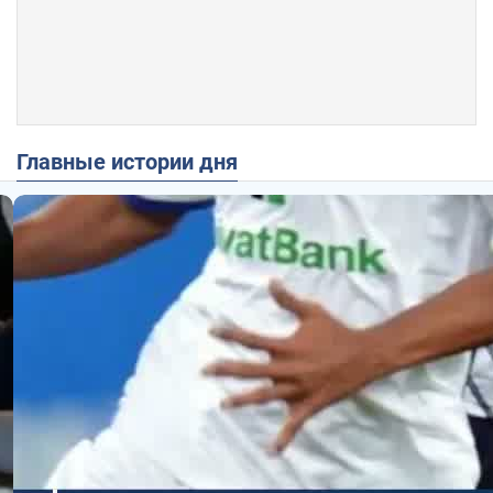
Главные истории дня