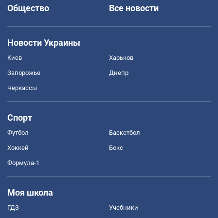
Общество
Все новости
Новости Украины
Киев
Харьков
Запорожье
Днепр
Черкассы
Спорт
Футбол
Баскетбол
Хоккей
Бокс
Формула-1
Моя школа
ГДЗ
Учебники