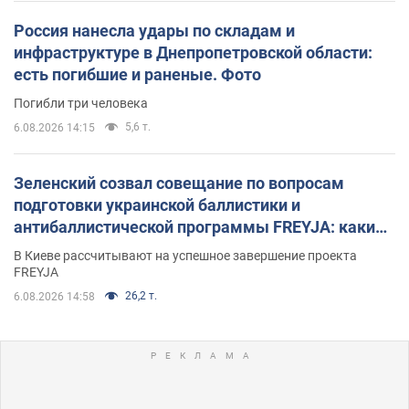
Россия нанесла удары по складам и
инфраструктуре в Днепропетровской области:
есть погибшие и раненые. Фото
Погибли три человека
5,6 т.
6.08.2026 14:15
Зеленский созвал совещание по вопросам
подготовки украинской баллистики и
антибаллистической программы FREYJA: какие
решения готовятся
В Киеве рассчитывают на успешное завершение проекта
FREYJA
26,2 т.
6.08.2026 14:58