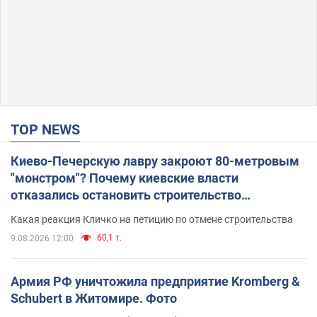
TOP NEWS
Киево-Печерскую лавру закроют 80-метровым
"монстром"? Почему киевские власти
отказались остановить строительство
небоскреба "московского верующего"
Какая реакция Кличко на петицию по отмене строительства
60,1 т.
9.08.2026 12:00
Армия РФ уничтожила предприятие Kromberg &
Schubert в Житомире. Фото