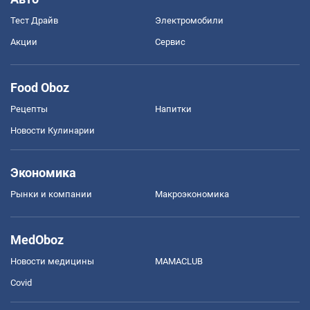
Тест Драйв
Электромобили
Акции
Сервис
Food Oboz
Рецепты
Напитки
Новости Кулинарии
Экономика
Рынки и компании
Mакроэкономика
MedOboz
Новости медицины
MAMACLUB
Covid