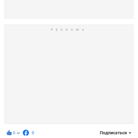
0
0
Подписаться