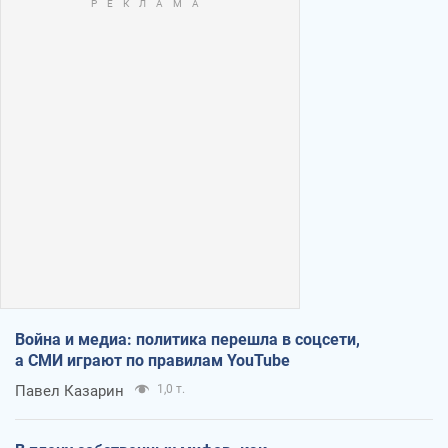
Война и медиа: политика перешла в соцсети,
а СМИ играют по правилам YouTube
Павел Казарин
1,0 т.