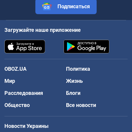
Подписаться
Загружайте наше приложение
OBOZ.UA
Политика
Мир
Жизнь
Расследования
Блоги
Общество
Все новости
Новости Украины