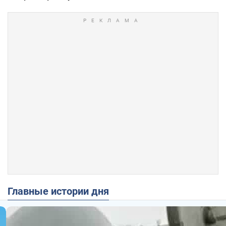
Главные истории дня