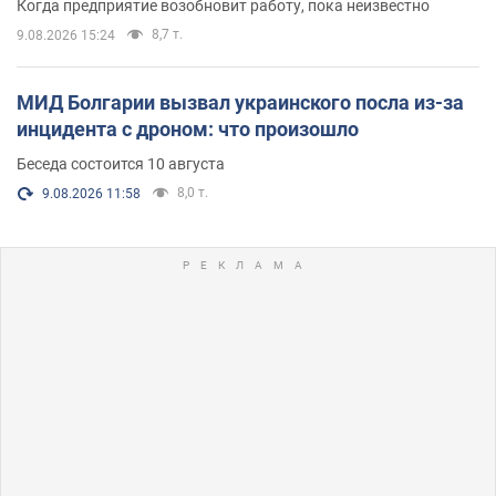
Когда предприятие возобновит работу, пока неизвестно
8,7 т.
9.08.2026 15:24
МИД Болгарии вызвал украинского посла из-за
инцидента с дроном: что произошло
Беседа состоится 10 августа
8,0 т.
9.08.2026 11:58