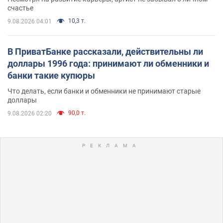
счастье
10,3 т.
9.08.2026 04:01
В ПриватБанке рассказали, действительны ли
доллары 1996 года: принимают ли обменники и
банки такие купюры
Что делать, если банки и обменники не принимают старые
доллары
90,0 т.
9.08.2026 02:20