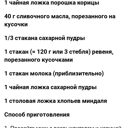
1 чайная ложка порошка корицы
40 г сливочного масла, порезанного на
кусочки
1/3 стакана сахарной пудры
1 стакан (= 120 г или 3 стебля) ревеня,
порезанного кусочками
1 стакан молока (приблизительно)
1 чайная ложка сахарной пудры
1 столовая ложка хлопьев миндаля
Способ приготовления