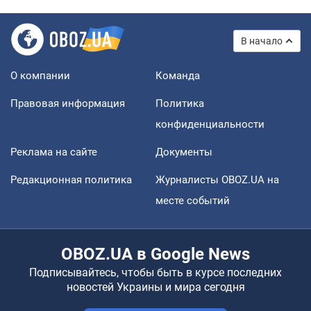
В начало
О компании
Команда
Правовая информация
Политика
конфиденциальности
Реклама на сайте
Документы
Редакционная политика
Журналисты OBOZ.UA на
месте событий
OBOZ.UA в Google News
Подписывайтесь, чтобы быть в курсе последних
новостей Украины и мира сегодня