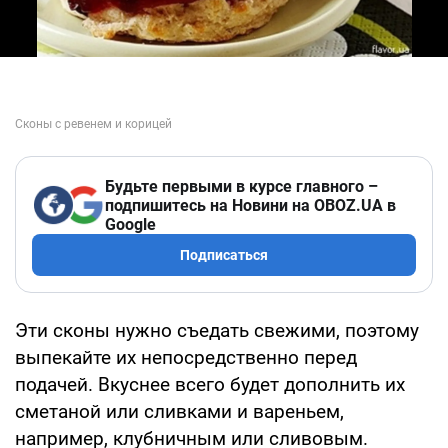
Будьте первыми в курсе главного –
подпишитесь на Новини на OBOZ.UA в
Google
Подписаться
Эти сконы нужно съедать свежими, поэтому
выпекайте их непосредственно перед
подачей. Вкуснее всего будет дополнить их
сметаной или сливками и вареньем,
например, клубничным или сливовым.