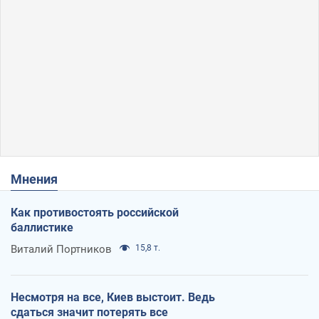
Мнения
Как противостоять российской
баллистике
Виталий Портников
15,8 т.
Несмотря на все, Киев выстоит. Ведь
сдаться значит потерять все