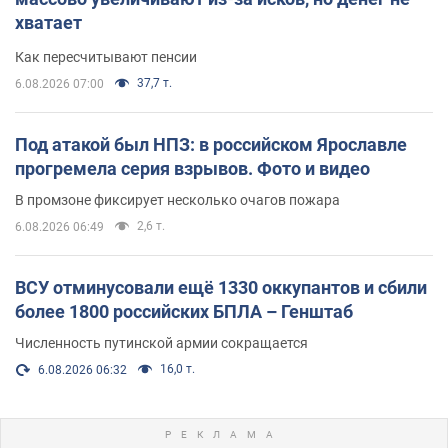
хватает
Как пересчитывают пенсии
37,7 т.
6.08.2026 07:00
Под атакой был НПЗ: в российском Ярославле
прогремела серия взрывов. Фото и видео
В промзоне фиксирует несколько очагов пожара
2,6 т.
6.08.2026 06:49
ВСУ отминусовали ещё 1330 оккупантов и сбили
более 1800 российских БПЛА – Генштаб
Численность путинской армии сокращается
16,0 т.
6.08.2026 06:32