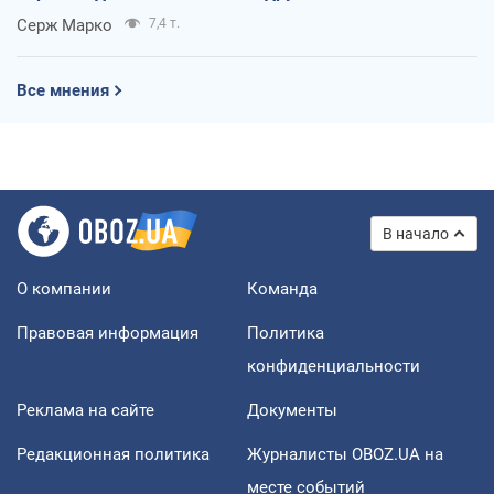
Серж Марко
7,4 т.
Все мнения
В начало
О компании
Команда
Правовая информация
Политика
конфиденциальности
Реклама на сайте
Документы
Редакционная политика
Журналисты OBOZ.UA на
месте событий