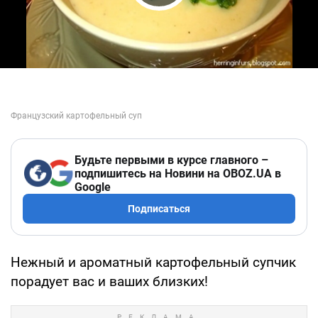
Play Video
Будьте первыми в курсе главного –
подпишитесь на Новини на OBOZ.UA в
Google
Подписаться
Нежный и ароматный картофельный супчик
порадует вас и ваших близких!