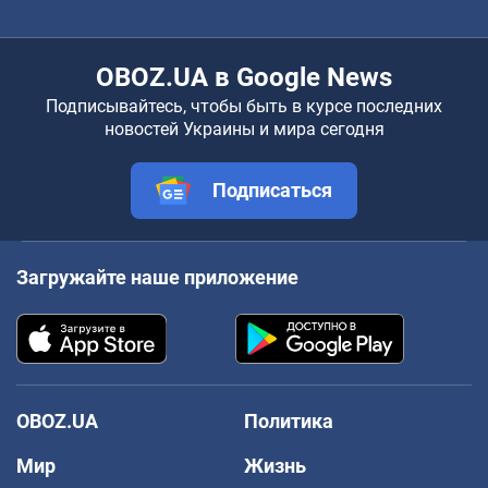
OBOZ.UA в Google News
Подписывайтесь, чтобы быть в курсе последних
новостей Украины и мира сегодня
Подписаться
Загружайте наше приложение
OBOZ.UA
Политика
Мир
Жизнь