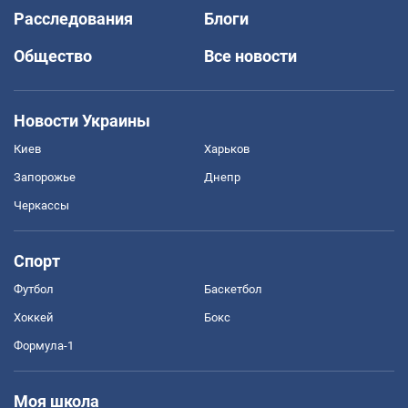
Расследования
Блоги
Общество
Все новости
Новости Украины
Киев
Харьков
Запорожье
Днепр
Черкассы
Спорт
Футбол
Баскетбол
Хоккей
Бокс
Формула-1
Моя школа