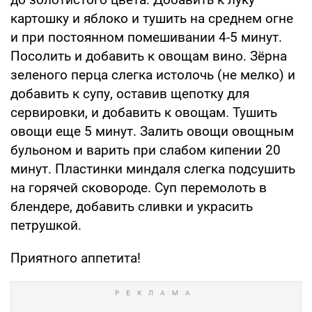
картошку и яблоко и тушить на среднем огне
и при постоянном помешивании 4-5 минут.
Посолить и добавить к овощам вино. Зёрна
зеленого перца слегка истолочь (не мелко) и
добавить к супу, оставив щепотку для
сервировки, и добавить к овощам. Тушить
овощи еще 5 минут. Залить овощи овощным
бульоном и варить при слабом кипении 20
минут. Пластинки миндаля слегка подсушить
на горячей сковороде. Суп перемолоть в
блендере, добавить сливки и украсить
петрушкой.
Приятного аппетита!