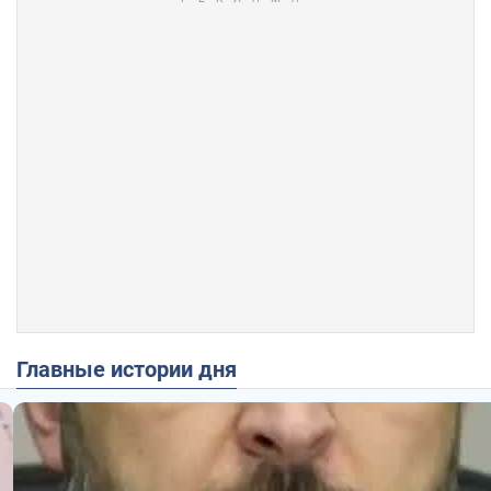
Главные истории дня