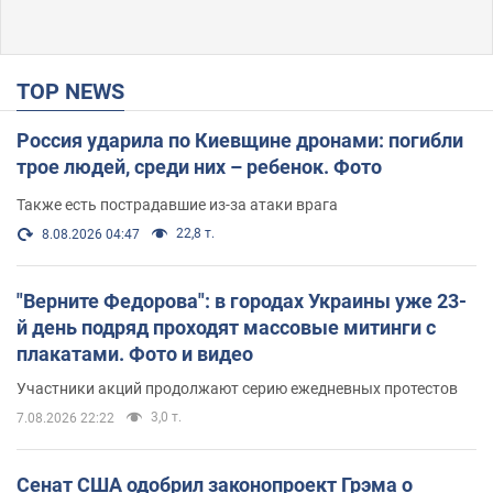
TOP NEWS
Россия ударила по Киевщине дронами: погибли
трое людей, среди них – ребенок. Фото
Также есть пострадавшие из-за атаки врага
22,8 т.
8.08.2026 04:47
"Верните Федорова": в городах Украины уже 23-
й день подряд проходят массовые митинги с
плакатами. Фото и видео
Участники акций продолжают серию ежедневных протестов
3,0 т.
7.08.2026 22:22
Сенат США одобрил законопроект Грэма о