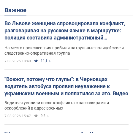
Важное
Во Львове женщина спровоцировала конфликт,
разговаривая на русском языке в маршрутке:
полиция составила административный
протокол. Видео
На место происшествия прибыли патрульные полицейские и
следственно-оперативная группа
11,1 т.
7.08.2026 18:40
"Воюют, потому что глупы": в Черновцах
водитель автобуса проявил неуважение к
украинским военным и поплатился за это. Видео
Водителя уволили после конфликта с пассажирами и
оскорблений в адрес военных
9,5 т.
7.08.2026 15:47