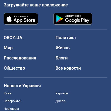
Загружайте наше приложение
OBOZ.UA
Политика
Мир
Жизнь
Расследования
Блоги
Общество
Все новости
Новости Украины
Киев
Харьков
Запорожье
Днепр
Черкассы