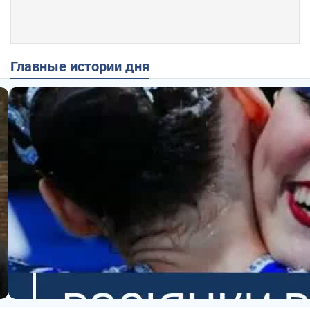
Главные истории дня