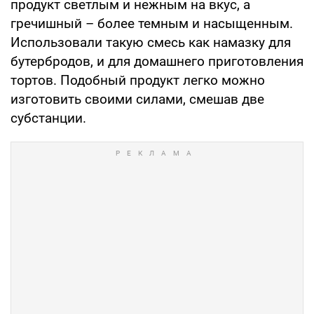
продукт светлым и нежным на вкус, а
гречишный – более темным и насыщенным.
Использовали такую смесь как намазку для
бутербродов, и для домашнего приготовления
тортов. Подобный продукт легко можно
изготовить своими силами, смешав две
субстанции.