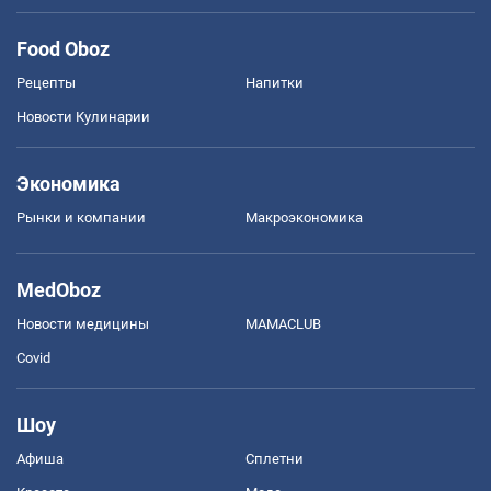
Food Oboz
Рецепты
Напитки
Новости Кулинарии
Экономика
Рынки и компании
Mакроэкономика
MedOboz
Новости медицины
MAMACLUB
Covid
Шоу
Афиша
Сплетни