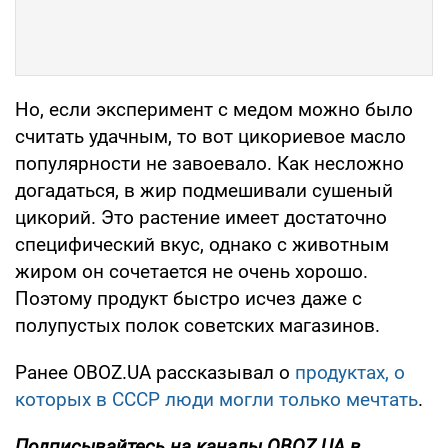
Но, если эксперимент с медом можно было
считать удачным, то вот цикориевое масло
популярности не завоевало. Как несложно
догадаться, в жир подмешивали сушеный
цикорий. Это растение имеет достаточно
специфический вкус, однако с животным
жиром он сочетается не очень хорошо.
Поэтому продукт быстро исчез даже с
полупустых полок советских магазинов.
Ранее OBOZ.UA рассказывал о
продуктах, о
которых в СССР люди могли только мечтать
.
Подписывайтесь на каналы OBOZ.UA в