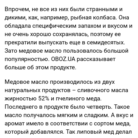
Впрочем, не все из них были странными и
дикими, как, например, рыбная колбаса. Она
обладала специфическим запахом и вкусом и
не очень хорошо сохранялась, поэтому ее
прекратили выпускать еще в семидесятых.
Зато медовое масло пользовалось большой
популярностью. OBOZ.UA рассказывает
больше об этом продукте.
Медовое масло производилось из двух
натуральных продуктов – сливочного масла
жирностью 52% и пчелиного меда.
Последнего в продукте было четверть. Такое
масло получалось мягким и сладким. А вкус и
аромат имело в соответствии с сортом меда,
который добавлялся. Так липовый мед делал