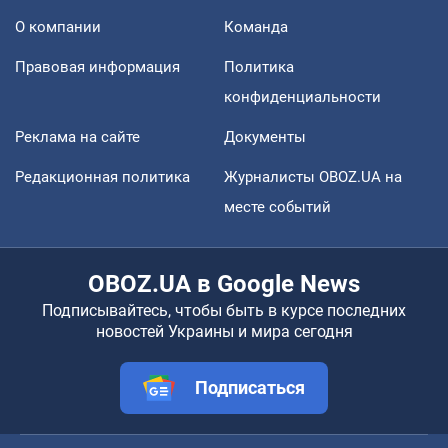
О компании
Команда
Правовая информация
Политика
конфиденциальности
Реклама на сайте
Документы
Редакционная политика
Журналисты OBOZ.UA на
месте событий
OBOZ.UA в Google News
Подписывайтесь, чтобы быть в курсе последних
новостей Украины и мира сегодня
Подписаться