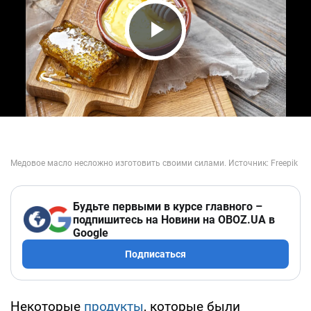
Play Video
Будьте первыми в курсе главного –
подпишитесь на Новини на OBOZ.UA в
Google
Подписаться
Некоторые
продукты
, которые были