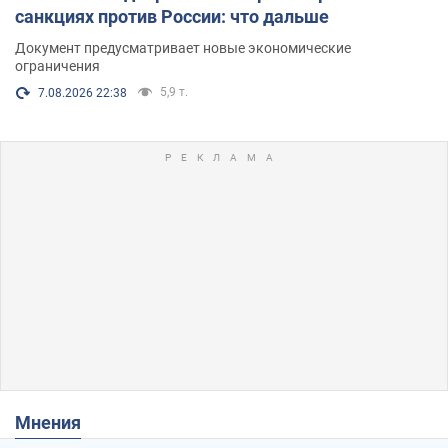
санкциях против России: что дальше
Документ предусматривает новые экономические
ограничения
5,9 т.
7.08.2026 22:38
Мнения