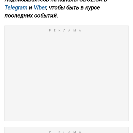
Telegram
и
Viber
, чтобы быть в курсе
последних событий.