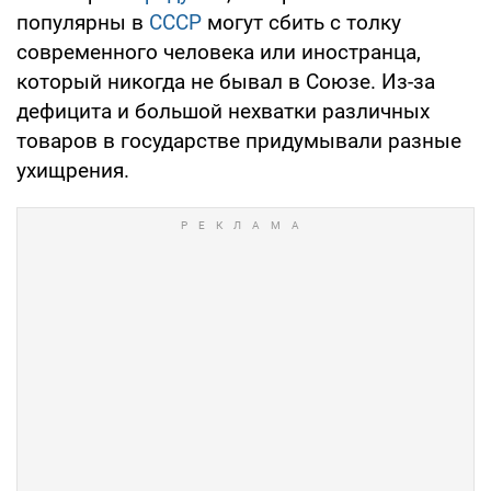
популярны в
СССР
могут сбить с толку
современного человека или иностранца,
который никогда не бывал в Союзе. Из-за
дефицита и большой нехватки различных
товаров в государстве придумывали разные
ухищрения.