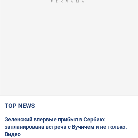
TOP NEWS
Зеленский впервые прибыл в Сербию:
запланирована встреча с Вучичем и не только.
Видео