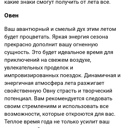
какие знаки смогут получить от лета все.
Овен
Ваш авантюрный и смелый дух этим летом
будет процветать. Яркая энергия сезона
прекрасно дополнит вашу огненную
сущность. Это будет идеальное время для
приключений на свежем воздухе,
увлекательных проделок и
импровизированных поездок. Динамичная и
энергичная атмосфера лета разжигает
свойственную Овну страсть и творческий
потенциал. Вам рекомендуется следовать
своим стремлениям и использовать все
возможности, которые откроются для вас.
Теплое время года не только усилит ваш