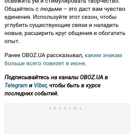
освежить ум и стимулировать творчество.
Общайтесь с людьми – это даст вам чувство
единения. Используйте этот сезон, чтобы
углубить существующие связи и наладить
новые, расширить круг общения и обогатить
опыт.
Ранее OBOZ.UA рассказывал,
каким знакам
больше всего повезет в июне
.
Подписывайтесь на каналы OBOZ.UA в
Telegram
и
Viber
, чтобы быть в курсе
последних событий.