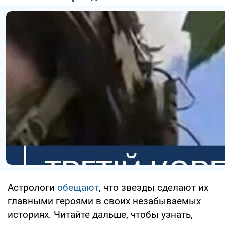
Астрологи
обещают
, что звезды сделают их
главными героями в своих незабываемых
историях. Читайте дальше, чтобы узнать,