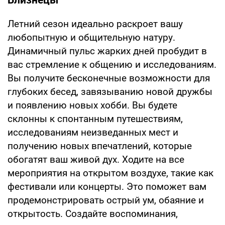
Летний сезон идеально раскроет вашу
любопытную и общительную натуру.
Динамичный пульс жарких дней пробудит в
вас стремление к общению и исследованиям.
Вы получите бесконечные возможности для
глубоких бесед, завязыванию новой дружбы
и появлению новых хобби. Вы будете
склонны к спонтанным путешествиям,
исследованиям неизведанных мест и
получению новых впечатлений, которые
обогатят ваш живой дух. Ходите на все
мероприятия на открытом воздухе, такие как
фестивали или концерты. Это поможет вам
продемонстрировать острый ум, обаяние и
открытость. Создайте воспоминания,