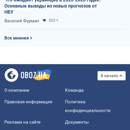
Основные выводы из новых прогнозов от
НБУ
Василий Фурман
22,2 т.
Все мнения
В начало
О компании
Команда
Правовая информация
Политика
конфиденциальности
Реклама на сайте
Документы