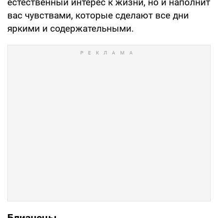
естественный интерес к жизни, но и наполнит
вас чувствами, которые сделают все дни
яркими и содержательными.
Близнецы