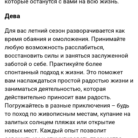
которые останутся с вами на всю жизнь.
Дева
Для вас летний сезон разворачивается как
время обаяния и омоложения. Принимайте
любую возможность расслабиться,
восстановить силы и заняться заслуженной
заботой о себе. Практикуйте более
спонтанный подход к жизни. Это поможет
вам наслаждаться простой радостью жизни и
заниматься деятельностью, которая
действительно приносит вам радость.
Погружайтесь в разные приключения – будь
то поход по живописным местам, купание на
залитых солнцем пляжах или открытие
новых мест. Каждый опыт позволит