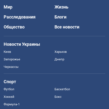
Мир
Жизнь
Расследования
Блоги
Общество
Все новости
Новости Украины
Киев
Харьков
Запорожье
Днепр
Черкассы
Спорт
Футбол
Баскетбол
Хоккей
Бокс
Формула-1