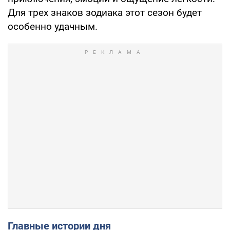
Для трех знаков зодиака этот сезон будет
особенно удачным.
Главные истории дня