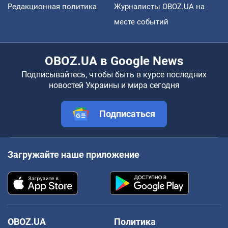
Редакционная политика
Журналисты OBOZ.UA на
месте событий
OBOZ.UA в Google News
Подписывайтесь, чтобы быть в курсе последних
новостей Украины и мира сегодня
Подписаться
Загружайте наше приложение
OBOZ.UA
Политика