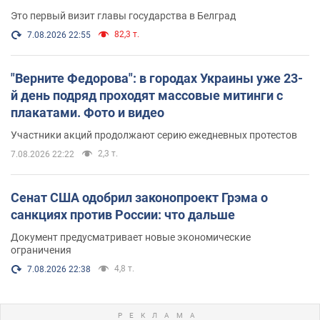
Это первый визит главы государства в Белград
82,3 т.
7.08.2026 22:55
"Верните Федорова": в городах Украины уже 23-
й день подряд проходят массовые митинги с
плакатами. Фото и видео
Участники акций продолжают серию ежедневных протестов
2,3 т.
7.08.2026 22:22
Сенат США одобрил законопроект Грэма о
санкциях против России: что дальше
Документ предусматривает новые экономические
ограничения
4,8 т.
7.08.2026 22:38