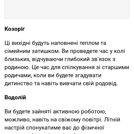
Козоріг
Ці вихідні будуть наповнені теплом та
сімейним затишком. Ви проведете час у колі
близьких, відчуваючи глибокий зв’язок з
родиною. Це час для спілкування зі старшими
родичами, коли ви будете згадувати
дитинство та навіть вивчати свій родовід.
Водолій
Ви будете зайняті активною роботою,
можливо, навіть на свіжому повітрі. Літній
настрій спонукатиме вас до фізичної