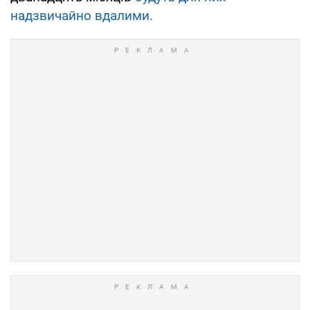
надзвичайно вдалими.