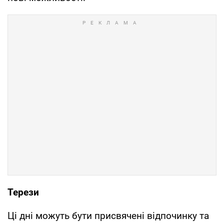
Терези
Ці дні можуть бути присвячені відпочинку та