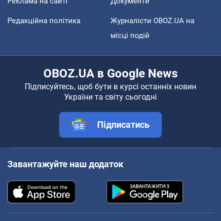
Реклама на сайті
Документи
Редакційна політика
Журналісти OBOZ.UA на
місці подій
OBOZ.UA в Google News
Підписуйтесь, щоб бути в курсі останніх новин
України та світу сьогодні
Підписатись
Завантажуйте наш додаток