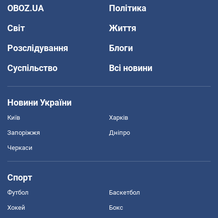
OBOZ.UA
Політика
Світ
Життя
Розслідування
Блоги
Суспільство
Всі новини
Новини України
Київ
Харків
Запоріжжя
Дніпро
Черкаси
Спорт
Футбол
Баскетбол
Хокей
Бокс