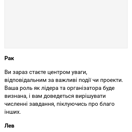
Рак
Ви зараз стаєте центром уваги,
відповідальним за важливі події чи проекти.
Ваша роль як лідера та організатора буде
визнана, і вам доведеться вирішувати
численні завдання, піклуючись про благо
інших.
Лев