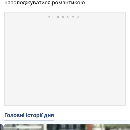
насолоджуватися романтикою.
Головні історії дня