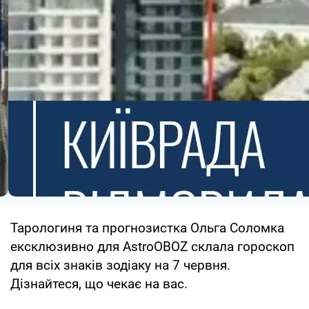
Тарологиня та прогнозистка Ольга Соломка
ексклюзивно для AstroOBOZ склала гороскоп
для всіх знаків зодіаку на 7 червня.
Дізнайтеся, що чекає на вас.