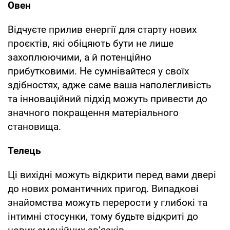
Овен
Відчуєте прилив енергії для старту нових
проєктів, які обіцяють бути не лише
захоплюючими, а й потенційно
прибутковими. Не сумнівайтеся у своїх
здібностях, адже саме ваша наполегливість
та інноваційний підхід можуть привести до
значного покращення матеріального
становища.
Телець
Ці вихідні можуть відкрити перед вами двері
до нових романтичних пригод. Випадкові
знайомства можуть перерости у глибокі та
інтимні стосунки, тому будьте відкриті до