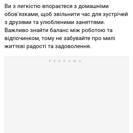
Ви з легкістю впораєтеся з домашніми
обов’язками, щоб звільнити час для зустрічей
з друзями та улюбленими заняттями.
Важливо знайти баланс між роботою та
відпочинком, тому не забувайте про милі
життєві радості та задоволення.