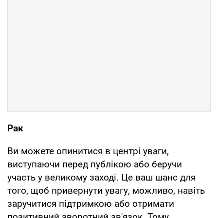
Рак
Ви можете опинитися в центрі уваги,
виступаючи перед публікою або беручи
участь у великому заході. Це ваш шанс для
того, щоб привернути увагу, можливо, навіть
заручитися підтримкою або отримати
позитивний зворотний зв'язок. Тому