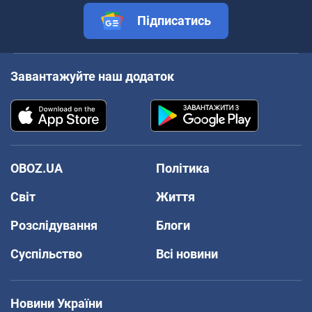
Підписатись
Завантажуйте наш додаток
OBOZ.UA
Політика
Світ
Життя
Розслідування
Блоги
Суспільство
Всі новини
Новини України