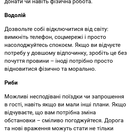
донати чи навіть фізична робота.
Водолій
Дозвольте собі відключитися від світу:
вимкніть телефон, соцмережі і просто
насолоджуйтесь спокоєм. Якщо ви відчуєте
потребу у довшому відпочинку, зробіть це без
почуття провини – іноді потрібно просто
відновитися фізично та морально.
Риби
Можливі несподівані поїздки чи запрошення
в гості, навіть якщо ви мали інші плани. Якщо
відчуваєте, що вам потрібна зміна
обстановки – сміливо погоджуйтеся. Дорога
та нові враження можуть стати не тільки