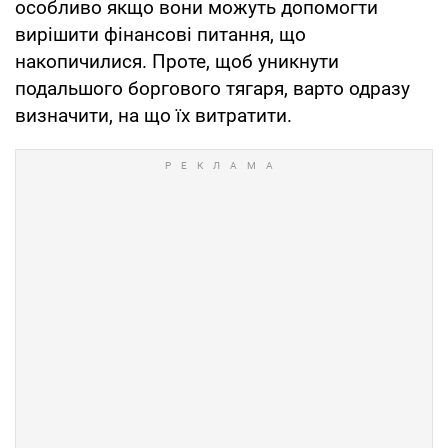
особливо якщо вони можуть допомогти
вирішити фінансові питання, що
накопичилися. Проте, щоб уникнути
подальшого боргового тягаря, варто одразу
визначити, на що їх витратити.