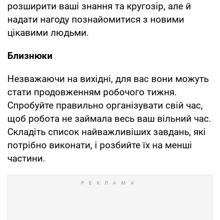
розширити ваші знання та кругозір, але й
надати нагоду познайомитися з новими
цікавими людьми.
Близнюки
Незважаючи на вихідні, для вас вони можуть
стати продовженням робочого тижня.
Спробуйте правильно організувати свій час,
щоб робота не займала весь ваш вільний час.
Складіть список найважливіших завдань, які
потрібно виконати, і розбийте їх на менші
частини.