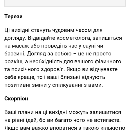
Терези
Ці вихідні стануть чудовим часом для
догляду. Відвідайте косметолога, запишіться
на масаж або проведіть час у сауні чи
басейні. Догляд за собою – це не просто
розкіш, а необхідність для вашого фізичного
та психічного здоров'я. Якщо ви відчуваєте
себе краще, то і ваші близькі відчують
позитивні зміни у спілкуванні з вами.
Скорпіон
Ваші плани на ці вихідні можуть залишитися
на рівні ідей, бо ви багато чого не встигаєте.
Якщо вам важко впоратися з такою кількістю