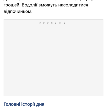
грошей. Водолії зможуть насолодитися
відпочинком.
Головні історії дня