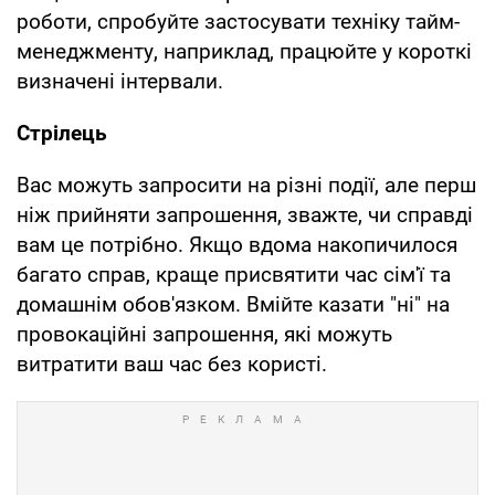
роботи, спробуйте застосувати техніку тайм-
менеджменту, наприклад, працюйте у короткі
визначені інтервали.
Стрілець
Вас можуть запросити на різні події, але перш
ніж прийняти запрошення, зважте, чи справді
вам це потрібно. Якщо вдома накопичилося
багато справ, краще присвятити час сім'ї та
домашнім обов'язком. Вмійте казати "ні" на
провокаційні запрошення, які можуть
витратити ваш час без користі.