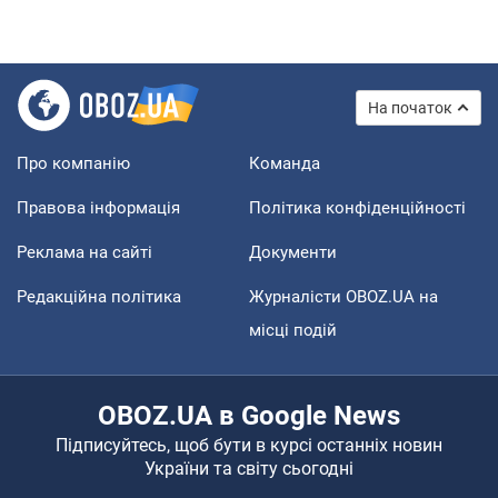
На початок
Про компанію
Команда
Правова інформація
Політика конфіденційності
Реклама на сайті
Документи
Редакційна політика
Журналісти OBOZ.UA на
місці подій
OBOZ.UA в Google News
Підписуйтесь, щоб бути в курсі останніх новин
України та світу сьогодні