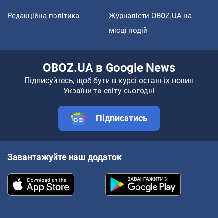
Редакційна політика
Журналісти OBOZ.UA на
місці подій
OBOZ.UA в Google News
Підписуйтесь, щоб бути в курсі останніх новин
України та світу сьогодні
Підписатись
Завантажуйте наш додаток