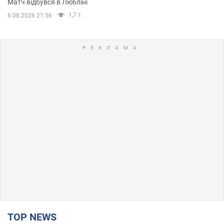
Матч відбувся в Любліні
1,7 т.
6.08.2026 21:56
TOP NEWS