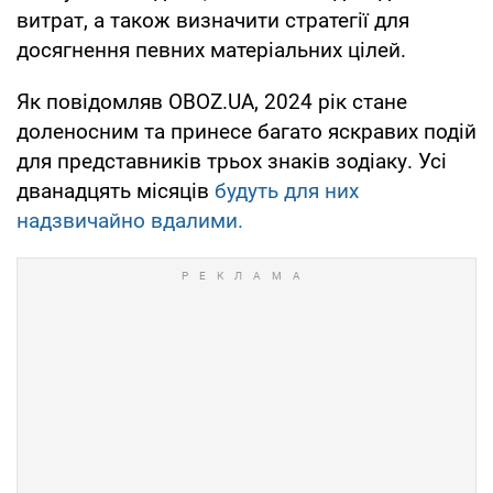
витрат, а також визначити стратегії для
досягнення певних матеріальних цілей.
Як повідомляв OBOZ.UA, 2024 рік стане
доленосним та принесе багато яскравих подій
для представників трьох знаків зодіаку. Усі
дванадцять місяців
будуть для них
надзвичайно вдалими.