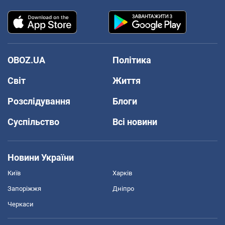
OBOZ.UA
Політика
Світ
Життя
Розслідування
Блоги
Суспільство
Всі новини
Новини України
Київ
Харків
Запоріжжя
Дніпро
Черкаси