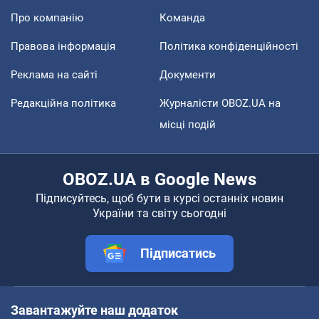
Про компанію
Команда
Правова інформація
Політика конфіденційності
Реклама на сайті
Документи
Редакційна політика
Журналісти OBOZ.UA на
місці подій
OBOZ.UA в Google News
Підписуйтесь, щоб бути в курсі останніх новин
України та світу сьогодні
Підписатись
Завантажуйте наш додаток