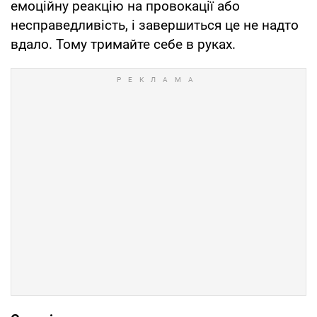
емоційну реакцію на провокації або
несправедливість, і завершиться це не надто
вдало. Тому тримайте себе в руках.