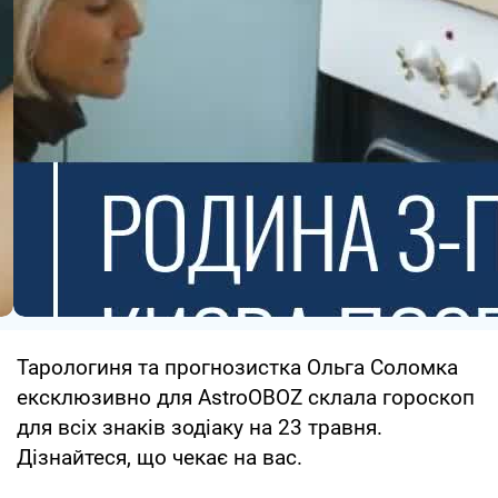
Тарологиня та прогнозистка Ольга Соломка
ексклюзивно для AstroOBOZ склала гороскоп
для всіх знаків зодіаку на 23 травня.
Дізнайтеся, що чекає на вас.