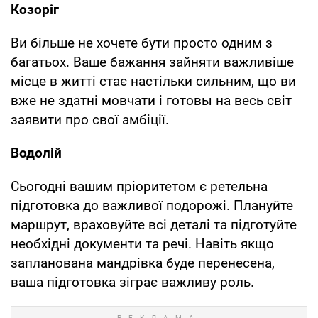
Козоріг
Ви більше не хочете бути просто одним з
багатьох. Ваше бажання зайняти важливіше
місце в житті стає настільки сильним, що ви
вже не здатні мовчати і готовы на весь світ
заявити про свої амбіції.
Водолій
Сьогодні вашим пріоритетом є ретельна
підготовка до важливої подорожі. Плануйте
маршрут, враховуйте всі деталі та підготуйте
необхідні документи та речі. Навіть якщо
запланована мандрівка буде перенесена,
ваша підготовка зіграє важливу роль.