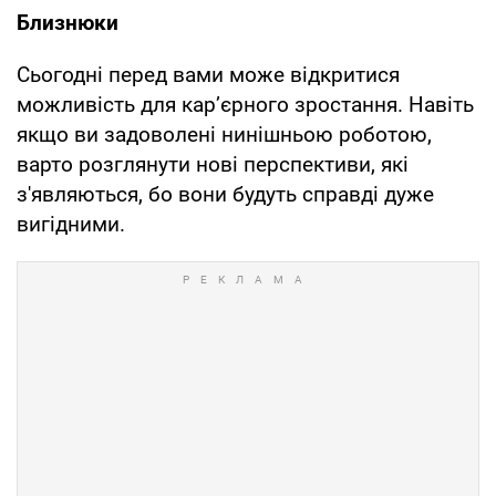
Близнюки
Сьогодні перед вами може відкритися
можливість для кар’єрного зростання. Навіть
якщо ви задоволені нинішньою роботою,
варто розглянути нові перспективи, які
з'являються, бо вони будуть справді дуже
вигідними.