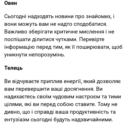
Овен
Сьогодні надходять новини про знайомих, і
вони можуть вам не надто сподобатися.
Важливо зберігати критичне мислення і не
поспішати ділитися чутками. Перевірте
інформацію перед тим, як її поширювати, щоб
уникнути непорозумінь.
Телець
Ви відчуваєте приплив енергії, який дозволяє
вам перевершити ваші досягнення. Ви
надихаєтесь своїм чудовим настроєм та тими
цілями, які ви перед собою ставите. Тому не
дивно, що і справді ваша продуктивність та
ентузіазм сьогодні будуть надзвичайними.