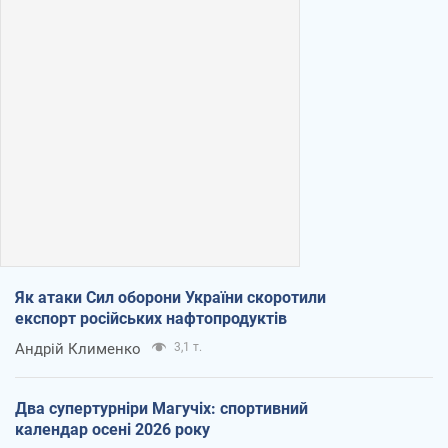
Як атаки Сил оборони України скоротили
експорт російських нафтопродуктів
Андрій Клименко
3,1 т.
Два супертурніри Магучіх: спортивний
календар осені 2026 року