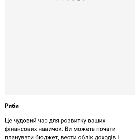
Риби
Це чудовий час для розвитку ваших
фінансових навичок. Ви можете почати
планувати бюджет, вести облік доходів і