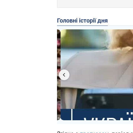
Головні історії дня