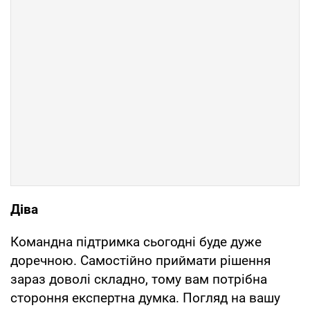
Діва
Командна підтримка сьогодні буде дуже
доречною. Самостійно приймати рішення
зараз доволі складно, тому вам потрібна
стороння експертна думка. Погляд на вашу