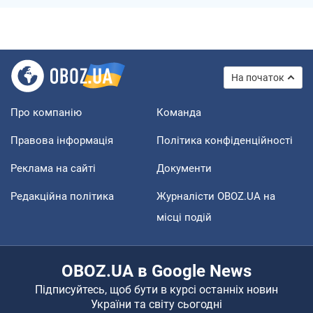
На початок
Про компанію
Команда
Правова інформація
Політика конфіденційності
Реклама на сайті
Документи
Редакційна політика
Журналісти OBOZ.UA на
місці подій
OBOZ.UA в Google News
Підписуйтесь, щоб бути в курсі останніх новин
України та світу сьогодні