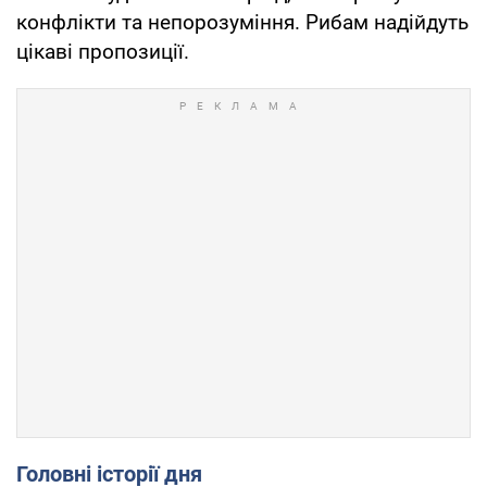
конфлікти та непорозуміння. Рибам надійдуть
цікаві пропозиції.
Головні історії дня