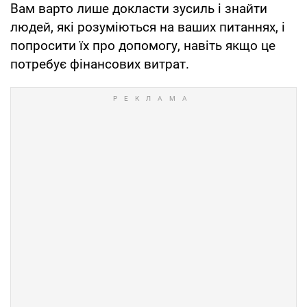
Вам варто лише докласти зусиль і знайти
людей, які розуміються на ваших питаннях, і
попросити їх про допомогу, навіть якщо це
потребує фінансових витрат.