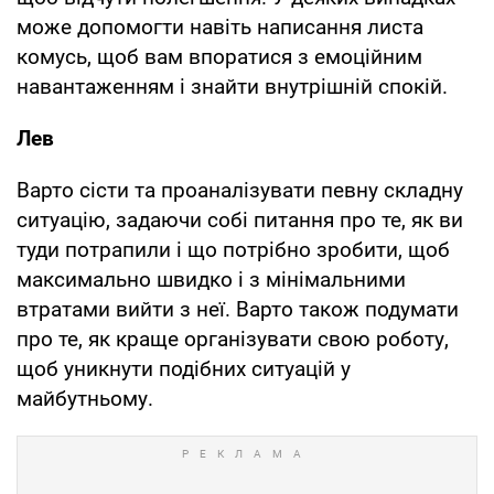
може допомогти навіть написання листа
комусь, щоб вам впоратися з емоційним
навантаженням і знайти внутрішній спокій.
Лев
Варто сісти та проаналізувати певну складну
ситуацію, задаючи собі питання про те, як ви
туди потрапили і що потрібно зробити, щоб
максимально швидко і з мінімальними
втратами вийти з неї. Варто також подумати
про те, як краще організувати свою роботу,
щоб уникнути подібних ситуацій у
майбутньому.