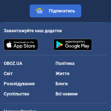
Підписатись
Завантажуйте наш додаток
OBOZ.UA
Політика
Світ
Життя
Розслідування
Блоги
Суспільство
Всі новини