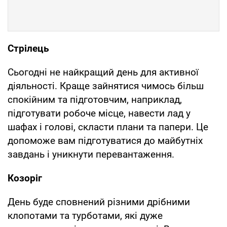
Стрілець
Сьогодні не найкращий день для активної
діяльності. Краще зайнятися чимось більш
спокійним та підготовчим, наприклад,
підготувати робоче місце, навести лад у
шафах і голові, скласти плани та папери. Це
допоможе вам підготуватися до майбутніх
завдань і уникнути перевантаження.
Козоріг
День буде сповнений різними дрібними
клопотами та турботами, які дуже