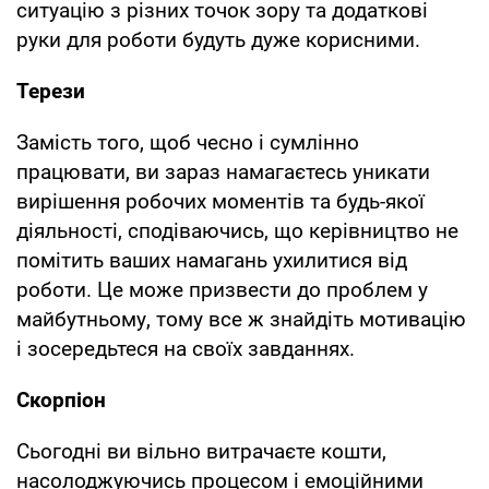
ситуацію з різних точок зору та додаткові
руки для роботи будуть дуже корисними.
Терези
Замість того, щоб чесно і сумлінно
працювати, ви зараз намагаєтесь уникати
вирішення робочих моментів та будь-якої
діяльності, сподіваючись, що керівництво не
помітить ваших намагань ухилитися від
роботи. Це може призвести до проблем у
майбутньому, тому все ж знайдіть мотивацію
і зосередьтеся на своїх завданнях.
Скорпіон
Сьогодні ви вільно витрачаєте кошти,
насолоджуючись процесом і емоційними