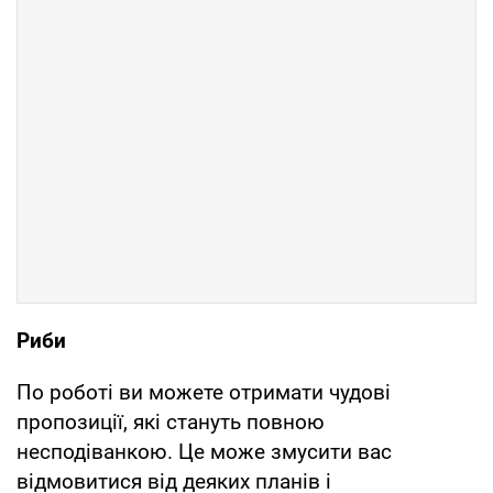
Риби
По роботі ви можете отримати чудові
пропозиції, які стануть повною
несподіванкою. Це може змусити вас
відмовитися від деяких планів і