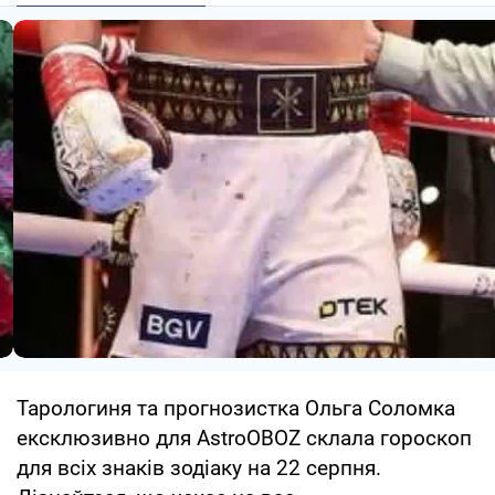
Тарологиня та прогнозистка Ольга Соломка
ексклюзивно для AstroOBOZ склала гороскоп
для всіх знаків зодіаку на 22 серпня.