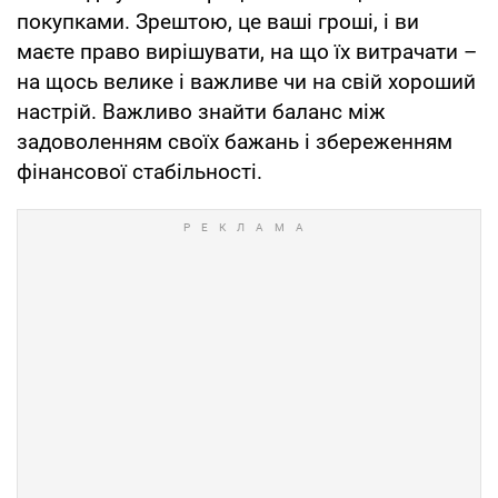
покупками. Зрештою, це ваші гроші, і ви
маєте право вирішувати, на що їх витрачати –
на щось велике і важливе чи на свій хороший
настрій. Важливо знайти баланс між
задоволенням своїх бажань і збереженням
фінансової стабільності.