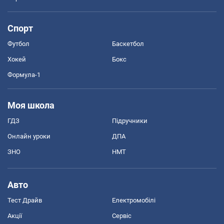
Спорт
Футбол
Баскетбол
Хокей
Бокс
Формула-1
Моя школа
ГДЗ
Підручники
Онлайн уроки
ДПА
ЗНО
НМТ
Авто
Тест Драйв
Електромобілі
Акції
Сервіс