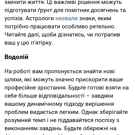
змінити життя. Ці важливі рішення можуть
підготувати ґрунт для помітних досягнень та
успіхів. Астрологи
назвали
знаки, яким
потрібно працювати особливо ретельно.
Читайте далі, щоби дізнатись, чи потрапив
ваш у цю п’ятірку.
Водолій
На роботі вам пропонується знайти нові
шляхи, які можуть значно прискорити ваше
професійне зростання. Будьте готові взяти на
себе більше відповідальності – завдяки
вашому динамічному підходу вирішення
проблем видається легким. Однак зберігайте
розумний темп і не піддавайтеся поспіху з
виконанням завдань. Будьте обережні на