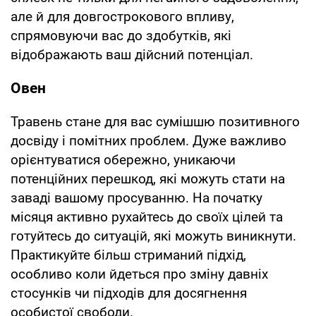
але й для довгострокового впливу,
спрямовуючи вас до здобутків, які
відображають ваш дійсний потенціал.
Овен
Травень стане для вас сумішшю позитивного
досвіду і помітних проблем. Дуже важливо
орієнтуватися обережно, уникаючи
потенційних перешкод, які можуть стати на
заваді вашому просуванню. На початку
місяця активно рухайтесь до своїх цілей та
готуйтесь до ситуацій, які можуть виникнути.
Практикуйте більш стриманий підхід,
особливо коли йдеться про зміну давніх
стосунків чи підходів для досягнення
особистої свободи.