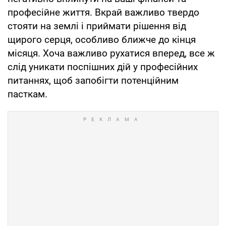
професійне життя. Вкрай важливо твердо
стояти на землі і приймати рішення від
щирого серця, особливо ближче до кінця
місяця. Хоча важливо рухатися вперед, все ж
слід уникати поспішних дій у професійних
питаннях, щоб запобігти потенційним
пасткам.