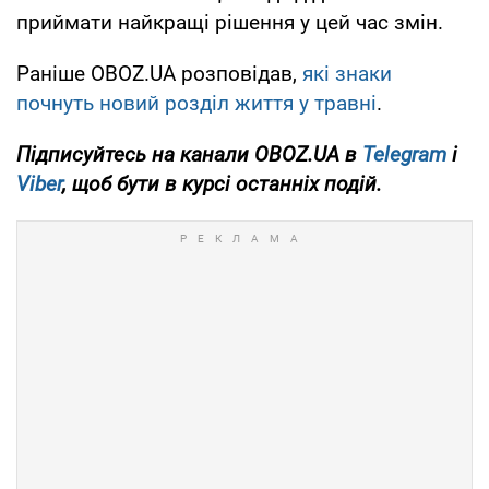
приймати найкращі рішення у цей час змін.
Раніше OBOZ.UA розповідав,
які знаки
почнуть новий розділ життя у травні
.
Підписуйтесь на канали OBOZ.UA в
Telegram
і
Viber
, щоб бути в курсі останніх подій.