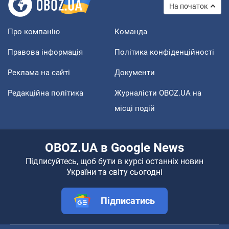
На початок
Про компанію
Команда
Правова інформація
Політика конфіденційності
Реклама на сайті
Документи
Редакційна політика
Журналісти OBOZ.UA на
місці подій
OBOZ.UA в Google News
Підписуйтесь, щоб бути в курсі останніх новин
України та світу сьогодні
Підписатись