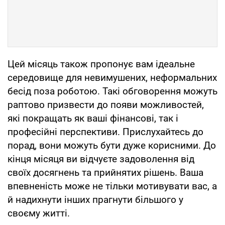
Цей місяць також пропонує вам ідеальне
середовище для невимушених, неформальних
бесід поза роботою. Такі обговорення можуть
раптово призвести до появи можливостей,
які покращать як ваші фінансові, так і
професійні перспективи. Прислухайтесь до
порад, вони можуть бути дуже корисними. До
кінця місяця ви відчуєте задоволення від
своїх досягнень та прийнятих рішень. Ваша
впевненість може не тільки мотивувати вас, а
й надихнути інших прагнути більшого у
своєму житті.