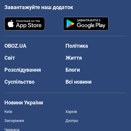
Завантажуйте наш додаток
OBOZ.UA
Політика
Світ
Життя
Розслідування
Блоги
Суспільство
Всі новини
Новини України
Київ
Харків
Запоріжжя
Дніпро
Черкаси