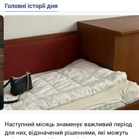
Головні історії дня
Наступний місяць знаменує важливий період
для них, відзначений рішеннями, які можуть