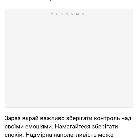
Зараз вкрай важливо зберігати контроль над
своїми емоціями. Намагайтеся зберігати
спокій. Надмірна наполегливість може