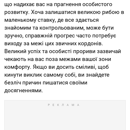
що надихає вас на прагнення особистого
розвитку. Хоча залишатися великою рибою в
маленькому ставку, де все здається
знайомим та контрольованим, може бути
зручно, справжній прогрес часто потребує
виходу за межі цих звичних кордонів.
Великий успіх та особисті прориви зазвичай
чекають на вас поза межами вашої зони
комфорту. Якщо ви досить сміливі, щоб
кинути виклик самому собі, ви знайдете
безліч причин пишатися своїми
досягненнями.