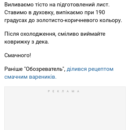
Виливаємо тісто на підготовлений лист.
Ставимо в духовку, випікаємо при 190
градусах до золотисто-коричневого кольору.
Після охолодження, сміливо виймайте
коврижку з дека.
Смачного!
Раніше "Обозреватель",
ділився рецептом
смачним вареників.