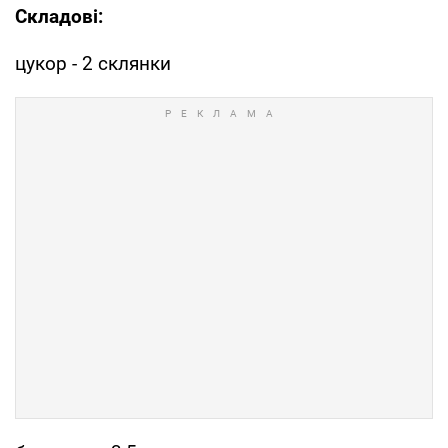
Складові:
цукор - 2 склянки