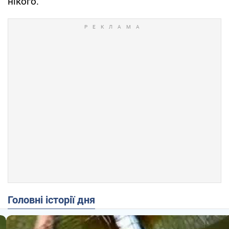
нікого.
Головні історії дня