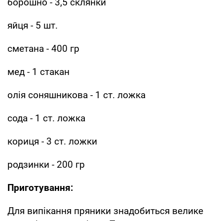
борошно - 3,5 склянки
яйця - 5 шт.
сметана - 400 гр
мед - 1 стакан
олія соняшникова - 1 ст. ложка
сода - 1 ст. ложка
кориця - 3 ст. ложки
родзинки - 200 гр
Приготування:
Для випікання пряники знадобиться велике