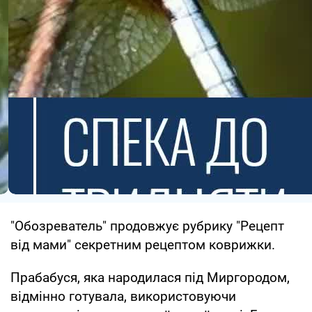
"Обозреватель" продовжує рубрику "Рецепт
від мами" секретним рецептом коврижки.
Прабабуся, яка народилася під Миргородом,
відмінно готувала, використовуючи