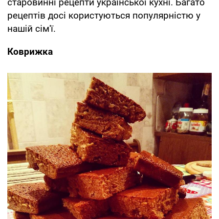
старовинні рецепти української кухні. Багато
рецептів досі користуються популярністю у
нашій сім'ї.
Коврижка