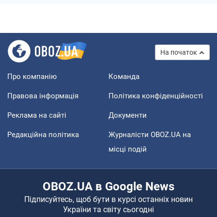
На початок
Про компанію
Команда
Правова інформація
Політика конфіденційності
Реклама на сайті
Документи
Редакційна політика
Журналісти OBOZ.UA на
місці подій
OBOZ.UA в Google News
Підписуйтесь, щоб бути в курсі останніх новин
України та світу сьогодні