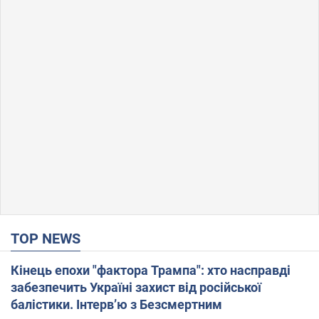
TOP NEWS
Кінець епохи "фактора Трампа": хто насправді
забезпечить Україні захист від російської
балістики. Інтерв’ю з Безсмертним