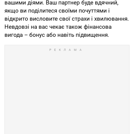
вашими діями. Ваш партнер буде вдячний,
якщо ви поділитеся своїми почуттями і
відкрито висловите свої страхи і хвилювання.
Невдовзі на вас чекає також фінансова
вигода – бонус або навіть підвищення.