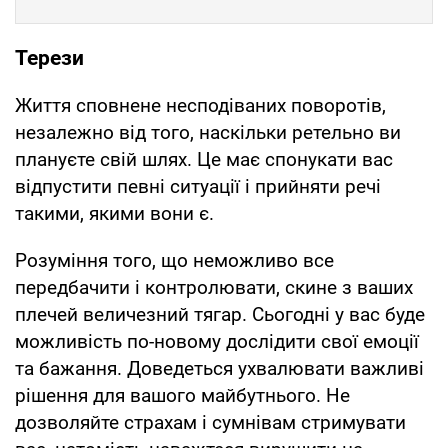
Терези
Життя сповнене несподіваних поворотів,
незалежно від того, наскільки ретельно ви
плануєте свій шлях. Це має спонукати вас
відпустити певні ситуації і прийняти речі
такими, якими вони є.
Розуміння того, що неможливо все
передбачити і контролювати, скине з ваших
плечей величезний тягар. Сьогодні у вас буде
можливість по-новому дослідити свої емоції
та бажання. Доведеться ухвалювати важливі
рішення для вашого майбутнього. Не
дозволяйте страхам і сумнівам стримувати