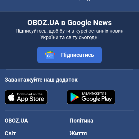
OBOZ.UA в Google News
Підписуйтесь, щоб бути в курсі останніх новин
України та світу сьогодні
Підписатись
Завантажуйте наш додаток
OBOZ.UA
Політика
Світ
Життя