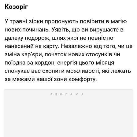
Козоріг
У травні зірки пропонують повірити в магію
нових починань. Уявіть, що ви вирушаєте в
далеку подорож, шлях якої не повністю
нанесений на карту. Незалежно від того, чи це
зміна кар’єри, початок нових стосунків чи
поїздка за кордон, енергія цього місяця
спонукає вас охопити можливості, які лежать
за межами вашої зони комфорту.