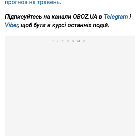
прогноз на травень.
Підписуйтесь на канали OBOZ.UA в
Telegram
і
Viber
, щоб бути в курсі останніх подій.