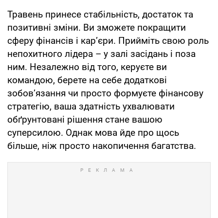
Травень принесе стабільність, достаток та
позитивні зміни. Ви зможете покращити
сферу фінансів і кар’єри. Прийміть свою роль
непохитного лідера – у залі засідань і поза
ним. Незалежно від того, керуєте ви
командою, берете на себе додаткові
зобов’язання чи просто формуєте фінансову
стратегію, ваша здатність ухвалювати
обґрунтовані рішення стане вашою
суперсилою. Однак мова йде про щось
більше, ніж просто накопичення багатства.