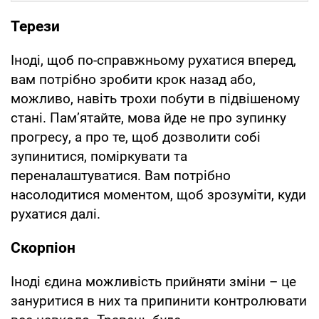
Терези
Іноді, щоб по-справжньому рухатися вперед,
вам потрібно зробити крок назад або,
можливо, навіть трохи побути в підвішеному
стані. Пам’ятайте, мова йде не про зупинку
прогресу, а про те, щоб дозволити собі
зупинитися, поміркувати та
переналаштуватися. Вам потрібно
насолодитися моментом, щоб зрозуміти, куди
рухатися далі.
Скорпіон
Іноді єдина можливість прийняти зміни – це
зануритися в них та припинити контролювати