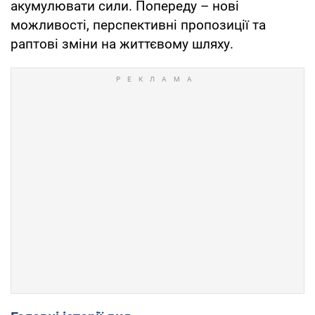
акумулювати сили. Попереду – нові
можливості, перспективні пропозиції та
раптові зміни на життєвому шляху.