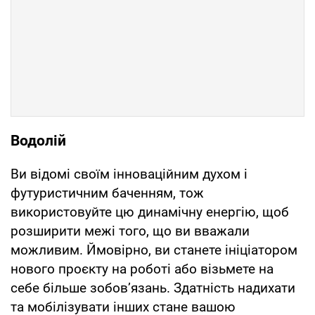
Водолій
Ви відомі своїм інноваційним духом і
футуристичним баченням, тож
використовуйте цю динамічну енергію, щоб
розширити межі того, що ви вважали
можливим. Ймовірно, ви станете ініціатором
нового проєкту на роботі або візьмете на
себе більше зобов’язань. Здатність надихати
та мобілізувати інших стане вашою