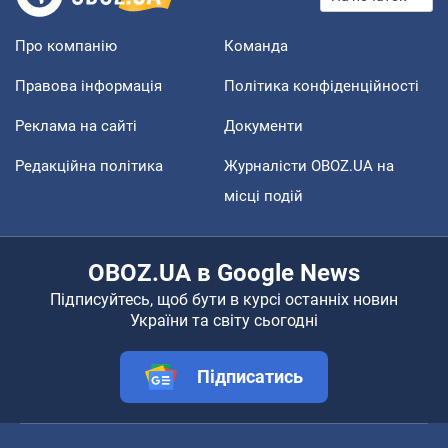
Про компанію
Команда
Правова інформація
Політика конфіденційності
Реклама на сайті
Документи
Редакційна політика
Журналісти OBOZ.UA на
місці подій
OBOZ.UA в Google News
Підписуйтесь, щоб бути в курсі останніх новин
України та світу сьогодні
Підписатись