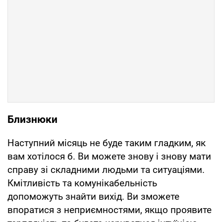
Близнюки
Наступний місяць не буде таким гладким, як
вам хотілося б. Ви можете знову і знову мати
справу зі складними людьми та ситуаціями.
Кмітливість та комунікабельність
допоможуть знайти вихід. Ви зможете
впоратися з неприємностями, якщо проявите