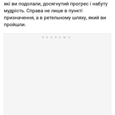
які ви подолали, досягнутий прогрес і набуту
мудрість. Справа не лише в пункті
призначення, а в ретельному шляху, який ви
пройшли.