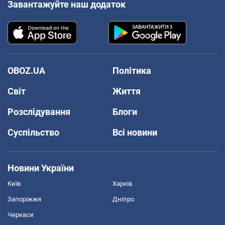
Завантажуйте наш додаток
OBOZ.UA
Політика
Світ
Життя
Розслідування
Блоги
Суспільство
Всі новини
Новини України
Київ
Харків
Запоріжжя
Дніпро
Черкаси