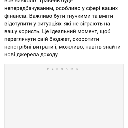
все навколо. Травень буде
непередбачуваним, особливо у сфері ваших
фінансів. Важливо бути гнучкими та вміти
відступити у ситуаціях, які не зіграють на
вашу користь. Це ідеальний момент, щоб
переглянути свій бюджет, скоротити
непотрібні витрати і, можливо, навіть знайти
нові джерела доходу.