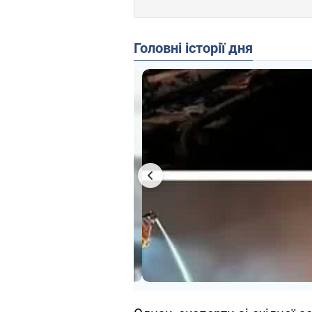
Головні історії дня