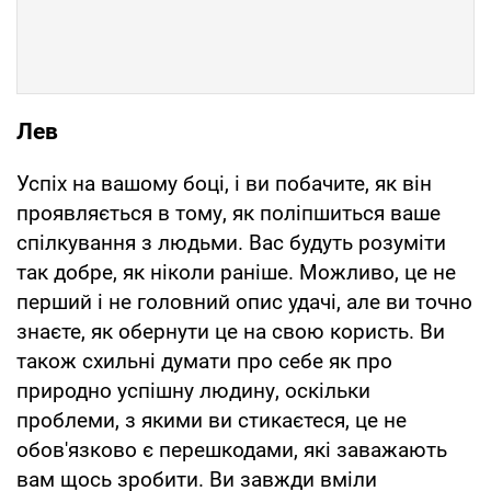
Лев
Успіх на вашому боці, і ви побачите, як він
проявляється в тому, як поліпшиться ваше
спілкування з людьми. Вас будуть розуміти
так добре, як ніколи раніше. Можливо, це не
перший і не головний опис удачі, але ви точно
знаєте, як обернути це на свою користь. Ви
також схильні думати про себе як про
природно успішну людину, оскільки
проблеми, з якими ви стикаєтеся, це не
обов'язково є перешкодами, які заважають
вам щось зробити. Ви завжди вміли