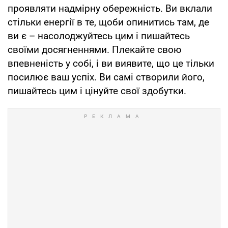
проявляти надмірну обережність. Ви вклали
стільки енергії в те, щоби опинитись там, де
ви є – насолоджуйтесь цим і пишайтесь
своїми досягненнями. Плекайте свою
впевненість у собі, і ви виявите, що це тільки
посилює ваш успіх. Ви самі створили його,
пишайтесь цим і цінуйте свої здобутки.