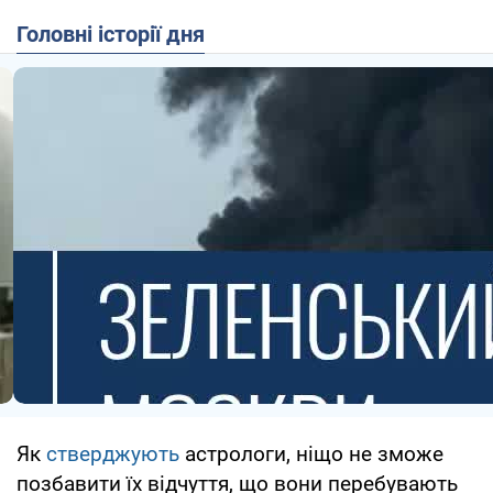
Головні історії дня
Як
стверджують
астрологи, ніщо не зможе
позбавити їх відчуття, що вони перебувають