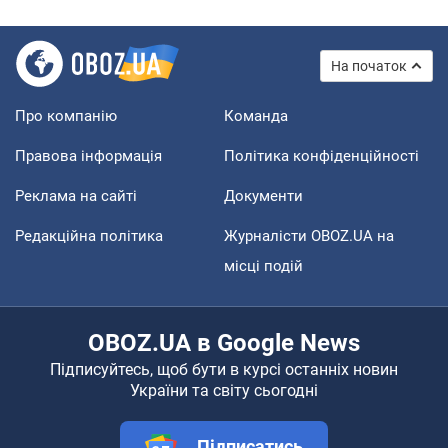
На початок
Про компанію
Команда
Правова інформація
Політика конфіденційності
Реклама на сайті
Документи
Редакційна політика
Журналісти OBOZ.UA на
місці подій
OBOZ.UA в Google News
Підписуйтесь, щоб бути в курсі останніх новин
України та світу сьогодні
Підписатись