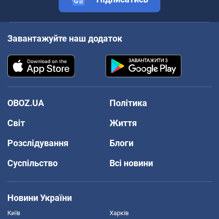
Завантажуйте наш додаток
OBOZ.UA
Політика
Світ
Життя
Розслідування
Блоги
Суспільство
Всі новини
Новини України
Київ
Харків