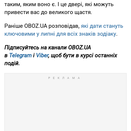
таким, яким воно є. І це двері, які можуть
привести вас до великого щастя.
Раніше OBOZ.UA розповідав,
які дати стануть
ключовими у липні для всіх знаків зодіаку
.
Підписуйтесь на канали OBOZ.UA
в
Telegram
і
Viber
, щоб бути в курсі останніх
подій.