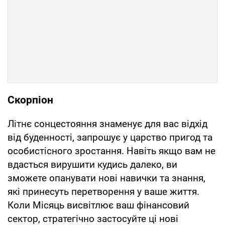
Скорпіон
Літнє сонцестояння знаменує для вас відхід
від буденності, запрошує у царство пригод та
особистісного зростання. Навіть якщо вам не
вдасться вирушити кудись далеко, ви
зможете опанувати нові навички та знання,
які принесуть перетворення у ваше життя.
Коли Місяць висвітлює ваш фінансовий
сектор, стратегічно застосуйте ці нові