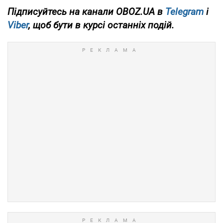
Підписуйтесь на канали OBOZ.UA в
Telegram
і
Viber
, щоб бути в курсі останніх подій.