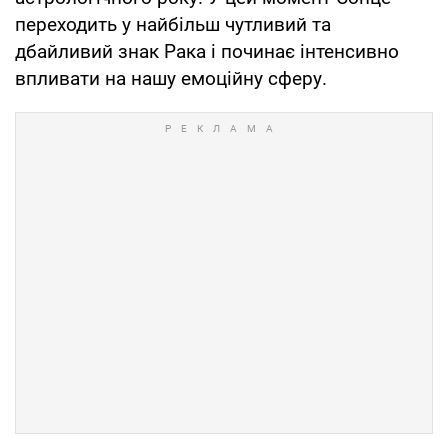
переходить у найбільш чутливий та
дбайливий знак Рака і починає інтенсивно
впливати на нашу емоційну сферу.