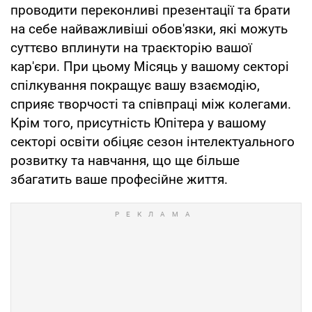
проводити переконливі презентації та брати
на себе найважливіші обов'язки, які можуть
суттєво вплинути на траєкторію вашої
кар'єри. При цьому Місяць у вашому секторі
спілкування покращує вашу взаємодію,
сприяє творчості та співпраці між колегами.
Крім того, присутність Юпітера у вашому
секторі освіти обіцяє сезон інтелектуального
розвитку та навчання, що ще більше
збагатить ваше професійне життя.