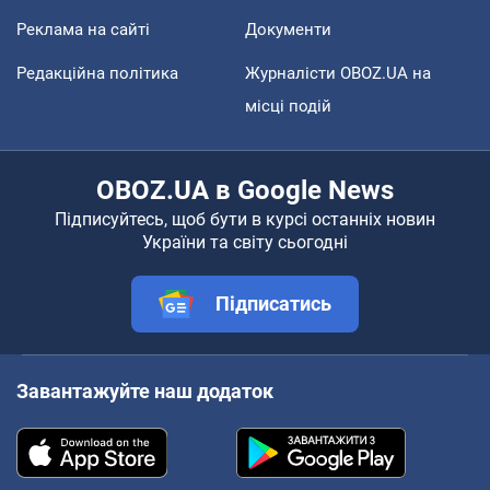
Реклама на сайті
Документи
Редакційна політика
Журналісти OBOZ.UA на
місці подій
OBOZ.UA в Google News
Підписуйтесь, щоб бути в курсі останніх новин
України та світу сьогодні
Підписатись
Завантажуйте наш додаток