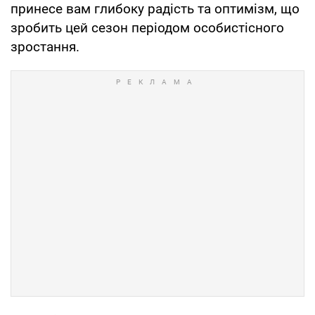
принесе вам глибоку радість та оптимізм, що
зробить цей сезон періодом особистісного
зростання.