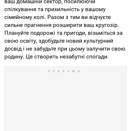
ваш домашній сектор, посилюючи
спілкування та прихильність у вашому
сімейному колі. Разом з тим ви відчуєте
сильне прагнення розширити ваш кругозір.
Плануйте подорожі та пригоди, візьміться за
свою освіту, здобудьте новий культурний
досвід і не забудьте при цьому залучити свою
родину. Це створить незабутні спогади.