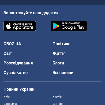
Завантажуйте наш додаток
OBOZ.UA
Політика
Світ
Життя
Розслідування
Блоги
Суспільство
Всі новини
Новини України
Київ
Харків
Запоріжжя
Дніпро