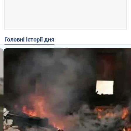
Головні історії дня