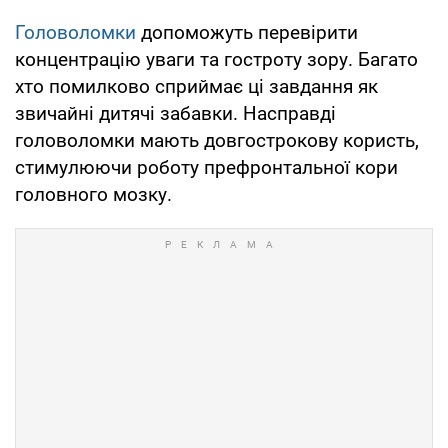
Головоломки
допоможуть перевірити
концентрацію уваги та гостроту зору. Багато
хто помилково сприймає ці завдання як
звичайні дитячі забавки. Насправді
головоломки мають довгострокову користь,
стимулюючи роботу префронтальної кори
головного мозку.