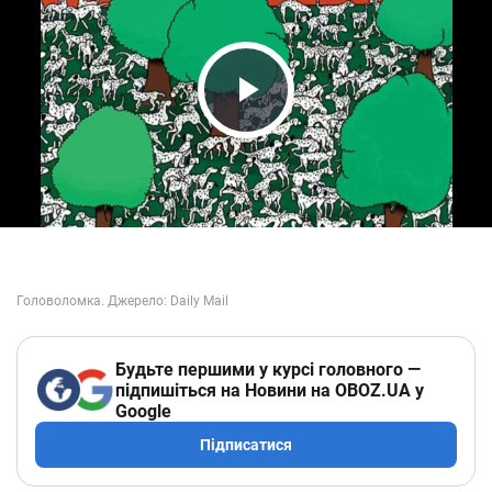
Play Video
Будьте першими у курсі головного —
підпишіться на Новини на OBOZ.UA у
Google
Підписатися