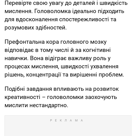
Перевірте свою увагу до деталей і швидкість
мислення. Головоломка ідеально підходить
для вдосконалення спостережливості та
розумових здібностей.
Префонтальна кора головного мозку
відповідає в тому числі й за когнітивні
навички. Вона відіграє важливу роль у
процесах мислення, швидкості ухвалення
рішень, концентрації та вирішенні проблем.
Подібні завдання впливають на розвиток
креативності – головоломки заохочують
мислити нестандартно.