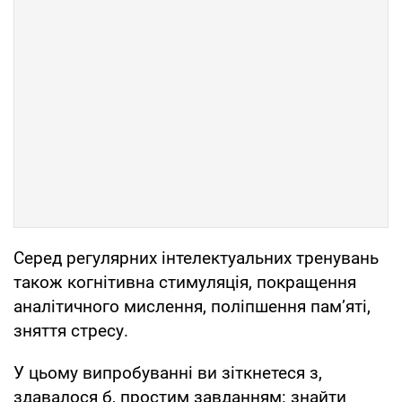
Серед регулярних інтелектуальних тренувань
також когнітивна стимуляція, покращення
аналітичного мислення, поліпшення пам’яті,
зняття стресу.
У цьому випробуванні ви зіткнетеся з,
здавалося б, простим завданням: знайти