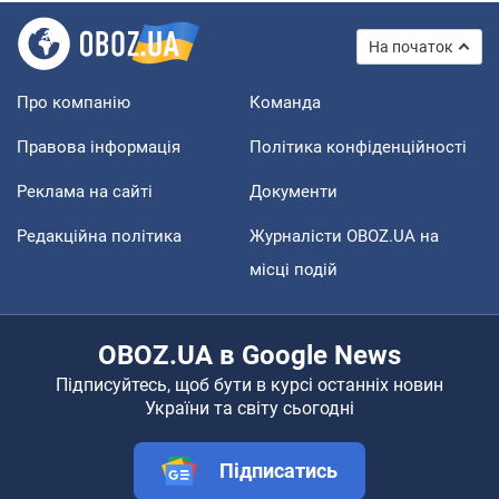
На початок
Про компанію
Команда
Правова інформація
Політика конфіденційності
Реклама на сайті
Документи
Редакційна політика
Журналісти OBOZ.UA на
місці подій
OBOZ.UA в Google News
Підписуйтесь, щоб бути в курсі останніх новин
України та світу сьогодні
Підписатись