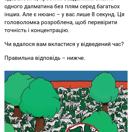
одного далматина без плям серед багатьох
інших. Але є нюанс – у вас лише 8 секунд. Ця
головоломка розроблена, щоб перевірити
точність і концентрацію.
Чи вдалося вам вкластися у відведений час?
Правильна відповідь – нижче.