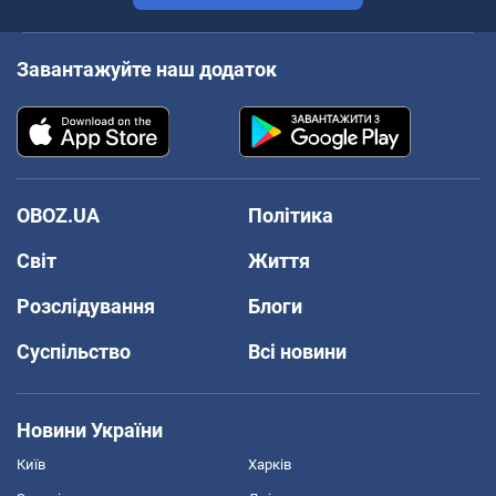
Завантажуйте наш додаток
OBOZ.UA
Політика
Світ
Життя
Розслідування
Блоги
Суспільство
Всі новини
Новини України
Київ
Харків