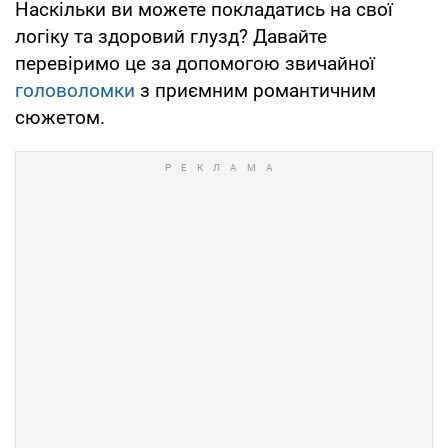
Наскільки ви можете покладатись на свої
логіку та здоровий глузд? Давайте
перевіримо це за допомогою звичайної
головоломки
з приємним романтичним
сюжетом.