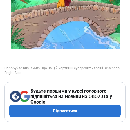
Будьте першими у курсі головного —
підпишіться на Новини на OBOZ.UA у
Google
Підписатися