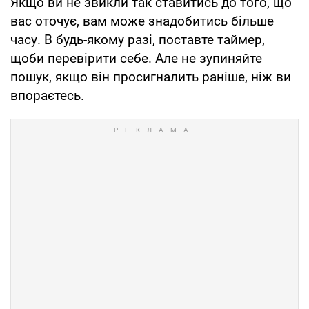
Якщо ви не звикли так ставитись до того, що
вас оточує, вам може знадобитись більше
часу. В будь-якому разі, поставте таймер,
щоби перевірити себе. Але не зупиняйте
пошук, якщо він просигналить раніше, ніж ви
впораєтесь.