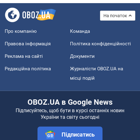
На початок
Про компанію
Команда
Правова інформація
Політика конфіденційності
Реклама на сайті
Документи
Редакційна політика
Журналісти OBOZ.UA на
місці подій
OBOZ.UA в Google News
Підписуйтесь, щоб бути в курсі останніх новин
України та світу сьогодні
Підписатись