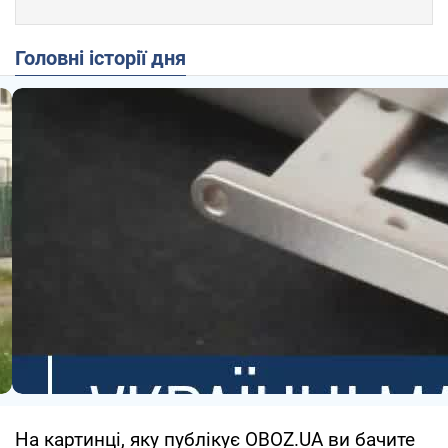
Головні історії дня
На картинці, яку публікує OBOZ.UA ви бачите