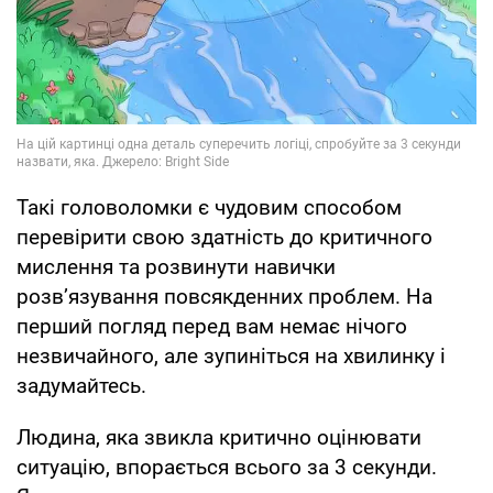
Такі головоломки є чудовим способом
перевірити свою здатність до критичного
мислення та розвинути навички
розв’язування повсякденних проблем. На
перший погляд перед вам немає нічого
незвичайного, але зупиніться на хвилинку і
задумайтесь.
Людина, яка звикла критично оцінювати
ситуацію, впорається всього за 3 секунди.