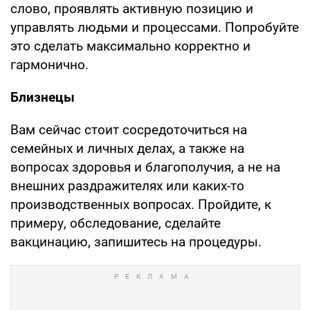
слово, проявлять активную позицию и
управлять людьми и процессами. Попробуйте
это сделать максимально корректно и
гармонично.
Близнецы
Вам сейчас стоит сосредоточиться на
семейных и личных делах, а также на
вопросах здоровья и благополучия, а не на
внешних раздражителях или каких-то
производственных вопросах. Пройдите, к
примеру, обследование, сделайте
вакцинацию, запишитесь на процедуры.