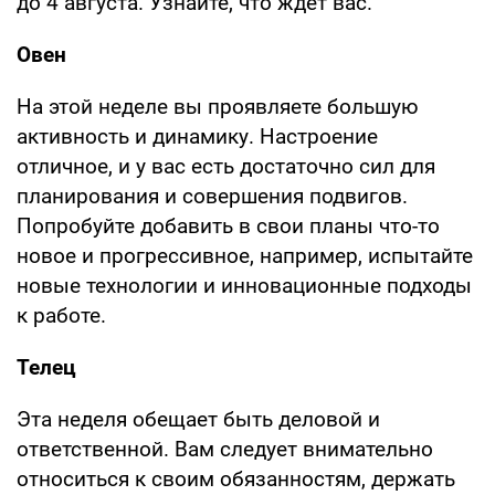
до 4 августа. Узнайте, что ждет вас.
Овен
На этой неделе вы проявляете большую
активность и динамику. Настроение
отличное, и у вас есть достаточно сил для
планирования и совершения подвигов.
Попробуйте добавить в свои планы что-то
новое и прогрессивное, например, испытайте
новые технологии и инновационные подходы
к работе.
Телец
Эта неделя обещает быть деловой и
ответственной. Вам следует внимательно
относиться к своим обязанностям, держать