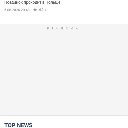
Поединок проходит в Польше
6,9 т.
6.08.2026 20:48
TOP NEWS