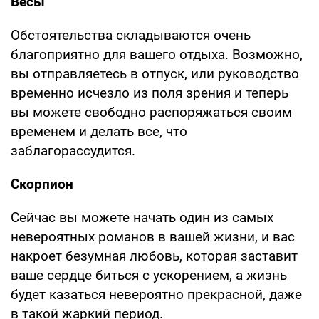
Весы
Обстоятельства складываются очень
благоприятно для вашего отдыха. Возможно,
вы отправляетесь в отпуск, или руководство
временно исчезло из поля зрения и теперь
вы можете свободно распоряжаться своим
временем и делать все, что
заблагорассудится.
Скорпион
Сейчас вы можете начать один из самых
невероятных романов в вашей жизни, и вас
накроет безумная любовь, которая заставит
ваше сердце биться с ускорением, а жизнь
будет казаться невероятно прекрасной, даже
в такой жаркий период.