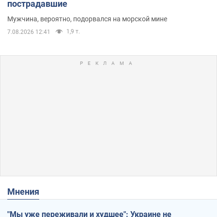
пострадавшие
Мужчина, вероятно, подорвался на морской мине
1,9 т.
7.08.2026 12:41
Мнения
"Мы уже переживали и худшее": Украине не