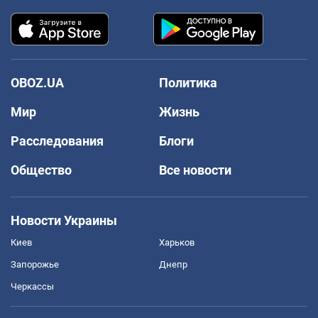
OBOZ.UA
Политика
Мир
Жизнь
Расследования
Блоги
Общество
Все новости
Новости Украины
Киев
Харьков
Запорожье
Днепр
Черкассы