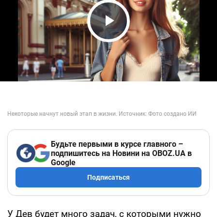
Play Video
Будьте первыми в курсе главного –
подпишитесь на Новини на OBOZ.UA в
Google
Подписаться
У Дев будет много задач, с которыми нужно