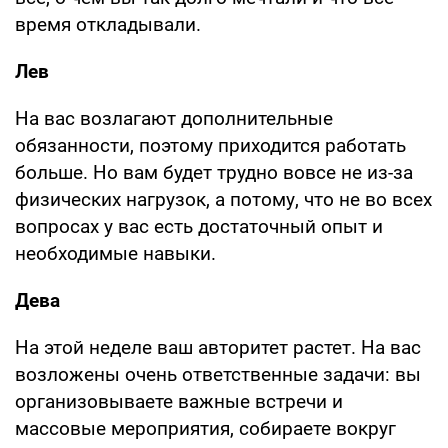
время откладывали.
Лев
На вас возлагают дополнительные
обязанности, поэтому приходится работать
больше. Но вам будет трудно вовсе не из-за
физических нагрузок, а потому, что не во всех
вопросах у вас есть достаточный опыт и
необходимые навыки.
Дева
На этой неделе ваш авторитет растет. На вас
возложены очень ответственные задачи: вы
организовываете важные встречи и
массовые мероприятия, собираете вокруг