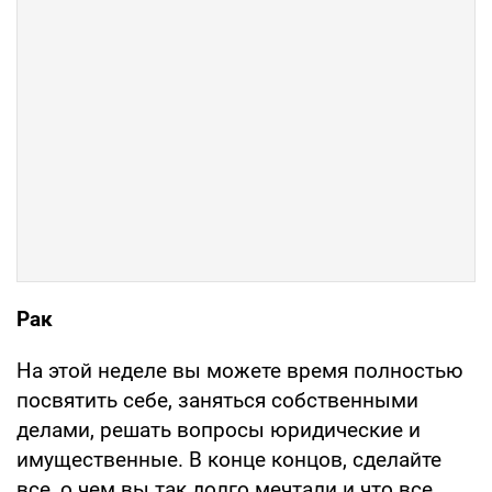
Рак
На этой неделе вы можете время полностью
посвятить себе, заняться собственными
делами, решать вопросы юридические и
имущественные. В конце концов, сделайте
все, о чем вы так долго мечтали и что все