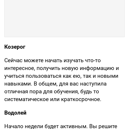
Козерог
Сейчас можете начать изучать что-то
интересное, получить новую информацию и
учиться пользоваться как ею, так и новыми
навыками. В общем, для вас наступила
отличная пора для обучения, будь то
систематическое или краткосрочное.
Водолей
Начало недели будет активным. Вы решите