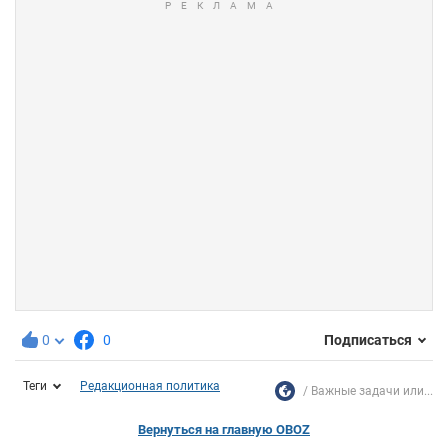
0
0
Подписаться
Теги
Редакционная политика
Важные задачи или...
Вернуться на главную OBOZ