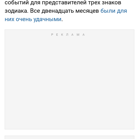
событий для представителей трех знаков
зодиака. Все двенадцать месяцев
были для
них очень удачными
.