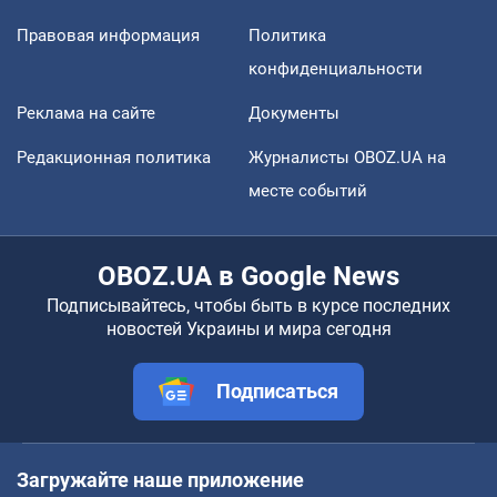
Правовая информация
Политика
конфиденциальности
Реклама на сайте
Документы
Редакционная политика
Журналисты OBOZ.UA на
месте событий
OBOZ.UA в Google News
Подписывайтесь, чтобы быть в курсе последних
новостей Украины и мира сегодня
Подписаться
Загружайте наше приложение