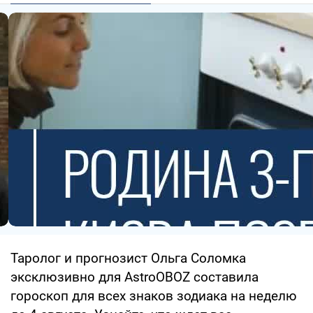
Таролог и прогнозист Ольга Соломка
эксклюзивно для AstroOBOZ составила
гороскоп для всех знаков зодиака на неделю