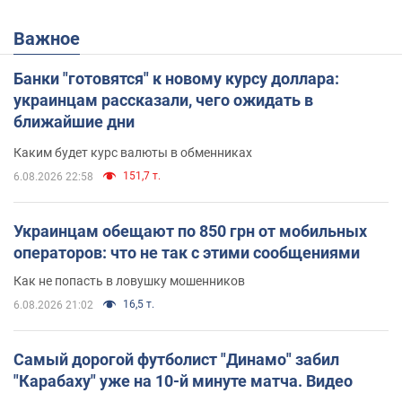
Важное
Банки "готовятся" к новому курсу доллара:
украинцам рассказали, чего ожидать в
ближайшие дни
Каким будет курс валюты в обменниках
151,7 т.
6.08.2026 22:58
Украинцам обещают по 850 грн от мобильных
операторов: что не так с этими сообщениями
Как не попасть в ловушку мошенников
16,5 т.
6.08.2026 21:02
Самый дорогой футболист "Динамо" забил
"Карабаху" уже на 10-й минуте матча. Видео