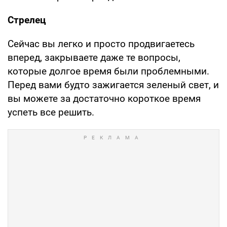
Стрелец
Сейчас вы легко и просто продвигаетесь
вперед, закрываете даже те вопросы,
которые долгое время были проблемными.
Перед вами будто зажигается зеленый свет, и
вы можете за достаточно короткое время
успеть все решить.