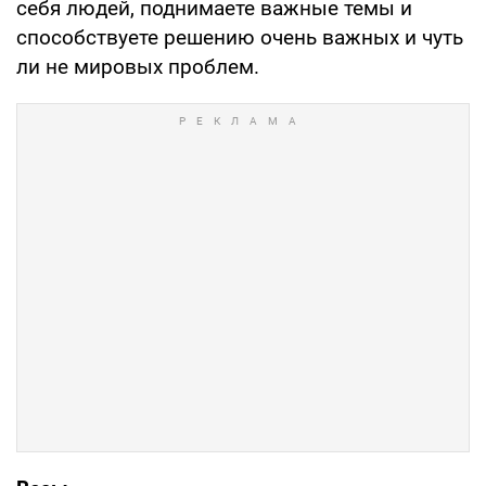
себя людей, поднимаете важные темы и
способствуете решению очень важных и чуть
ли не мировых проблем.