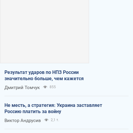
Результат ударов по НПЗ России
значительно больше, чем кажется
Дмитрий Томчук
855
Не месть, а стратегия: Украина заставляет
Россию платить за войну
Виктор Андрусив
2,1 т.