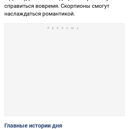
справиться вовремя. Скорпионы смогут
наслаждаться романтикой.
Главные истории дня