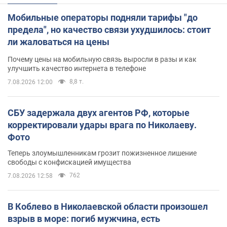
Мобильные операторы подняли тарифы "до
предела", но качество связи ухудшилось: стоит
ли жаловаться на цены
Почему цены на мобильную связь выросли в разы и как
улучшить качество интернета в телефоне
8,8 т.
7.08.2026 12:00
СБУ задержала двух агентов РФ, которые
корректировали удары врага по Николаеву.
Фото
Теперь злоумышленникам грозит пожизненное лишение
свободы с конфискацией имущества
762
7.08.2026 12:58
В Коблево в Николаевской области произошел
взрыв в море: погиб мужчина, есть