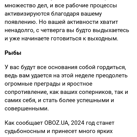
множество дел, и все рабочие процессы
активизируются благодаря вашему
появлению. Но вашей активности хватит
ненадолго, с четверга вы будто выдыхаетесь
и уже начинаете готовиться к выходным.
Рыбы
У вас будут все основания собой гордиться,
ведь вам удается на этой неделе преодолеть
огромные преграды и яростное
сопротивление, как ваших соперников, так и
самих себя, и стать более успешными и
совершенными.
Как сообщает OBOZ.UA, 2024 год станет
судьбоносным и принесет много ярких