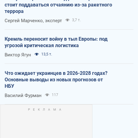
стоит поддаваться отчаянию из-за ракетного
террора
Сергей Марченко, эксперт
3,7 т.
Кремль переносит войну в тыл Европы: под
угрозой критическая логистика
Виктор Ягун
13,5 т.
Что ожидает украинцев в 2026-2028 годах?
Основные выводы из новых прогнозов от
НБУ
Василий Фурман
117