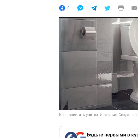
0
Будьте первыми в ку