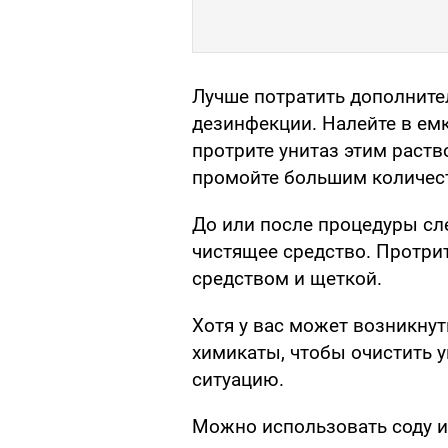
Лучше потратить дополните
дезинфекции. Налейте в ем
протрите унитаз этим раств
промойте большим количес
До или после процедуры сл
чистящее средство. Протр
средством и щеткой.
Хотя у вас может возникнут
химикаты, чтобы очистить у
ситуацию.
Можно использовать соду и 