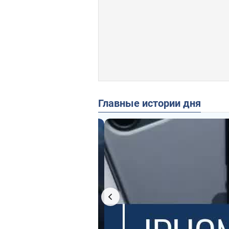
Главные истории дня